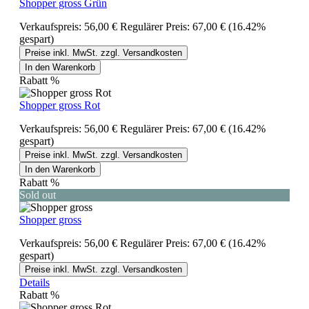
Shopper gross Grün
Verkaufspreis:
56,00 €
Regulärer Preis:
67,00 €
(16.42%
gespart)
Preise inkl. MwSt. zzgl. Versandkosten
In den Warenkorb
Rabatt
%
Shopper gross Rot
Verkaufspreis:
56,00 €
Regulärer Preis:
67,00 €
(16.42%
gespart)
Preise inkl. MwSt. zzgl. Versandkosten
In den Warenkorb
Rabatt
%
Sold out
Shopper gross
Verkaufspreis:
56,00 €
Regulärer Preis:
67,00 €
(16.42%
gespart)
Preise inkl. MwSt. zzgl. Versandkosten
Details
Rabatt
%