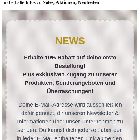
und erhalte Infos zu
Sales, Aktionen, Neuheiten
NEWS
Erhalte 10% Rabatt auf deine erste
Bestellung!
Plus exklusiven Zugang zu unseren
Produkten, Sonderangeboten und
Überraschungen!
Deine E-Mail-Adresse wird ausschließlich
dafür genutzt, dir unseren Newsletter &
Informationen über unser Unternehmen zu
senden. Du kannst dich jederzeit über den
in jeder E-Mail enthaltenen Link abmelden.