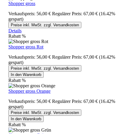
Shopper gross
Verkaufspreis:
56,00 €
Regulärer Preis:
67,00 €
(16.42%
gespart)
Preise inkl. MwSt. zzgl. Versandkosten
Details
Rabatt
%
Shopper gross Rot
Verkaufspreis:
56,00 €
Regulärer Preis:
67,00 €
(16.42%
gespart)
Preise inkl. MwSt. zzgl. Versandkosten
In den Warenkorb
Rabatt
%
Shopper gross Orange
Verkaufspreis:
56,00 €
Regulärer Preis:
67,00 €
(16.42%
gespart)
Preise inkl. MwSt. zzgl. Versandkosten
In den Warenkorb
Rabatt
%