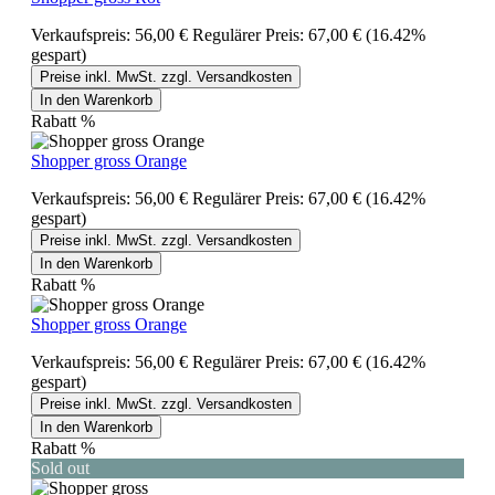
Verkaufspreis:
56,00 €
Regulärer Preis:
67,00 €
(16.42%
gespart)
Preise inkl. MwSt. zzgl. Versandkosten
In den Warenkorb
Rabatt
%
Shopper gross Orange
Verkaufspreis:
56,00 €
Regulärer Preis:
67,00 €
(16.42%
gespart)
Preise inkl. MwSt. zzgl. Versandkosten
In den Warenkorb
Rabatt
%
Shopper gross Orange
Verkaufspreis:
56,00 €
Regulärer Preis:
67,00 €
(16.42%
gespart)
Preise inkl. MwSt. zzgl. Versandkosten
In den Warenkorb
Rabatt
%
Sold out