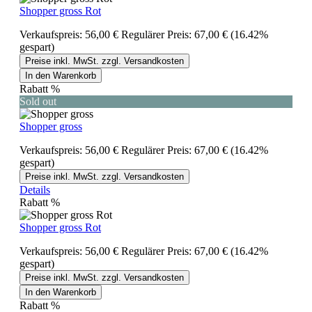
Shopper gross Rot
Verkaufspreis:
56,00 €
Regulärer Preis:
67,00 €
(16.42%
gespart)
Preise inkl. MwSt. zzgl. Versandkosten
In den Warenkorb
Rabatt
%
Sold out
Shopper gross
Verkaufspreis:
56,00 €
Regulärer Preis:
67,00 €
(16.42%
gespart)
Preise inkl. MwSt. zzgl. Versandkosten
Details
Rabatt
%
Shopper gross Rot
Verkaufspreis:
56,00 €
Regulärer Preis:
67,00 €
(16.42%
gespart)
Preise inkl. MwSt. zzgl. Versandkosten
In den Warenkorb
Rabatt
%