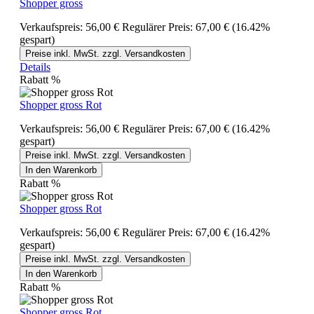
Shopper gross
Verkaufspreis:
56,00 €
Regulärer Preis:
67,00 €
(16.42%
gespart)
Preise inkl. MwSt. zzgl. Versandkosten
Details
Rabatt
%
Shopper gross Rot
Verkaufspreis:
56,00 €
Regulärer Preis:
67,00 €
(16.42%
gespart)
Preise inkl. MwSt. zzgl. Versandkosten
In den Warenkorb
Rabatt
%
Shopper gross Rot
Verkaufspreis:
56,00 €
Regulärer Preis:
67,00 €
(16.42%
gespart)
Preise inkl. MwSt. zzgl. Versandkosten
In den Warenkorb
Rabatt
%
Shopper gross Rot