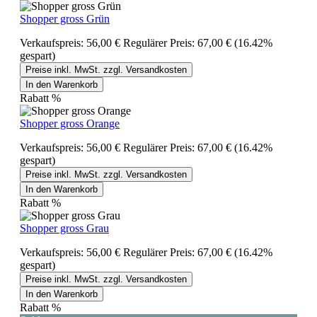
Shopper gross Grün
Verkaufspreis:
56,00 €
Regulärer Preis:
67,00 €
(16.42%
gespart)
Preise inkl. MwSt. zzgl. Versandkosten
In den Warenkorb
Rabatt
%
Shopper gross Orange
Verkaufspreis:
56,00 €
Regulärer Preis:
67,00 €
(16.42%
gespart)
Preise inkl. MwSt. zzgl. Versandkosten
In den Warenkorb
Rabatt
%
Shopper gross Grau
Verkaufspreis:
56,00 €
Regulärer Preis:
67,00 €
(16.42%
gespart)
Preise inkl. MwSt. zzgl. Versandkosten
In den Warenkorb
Rabatt
%