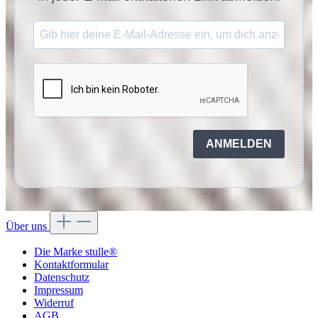
ANMELDEN
Über uns
Die Marke stulle®
Kontaktformular
Datenschutz
Impressum
Widerruf
AGB