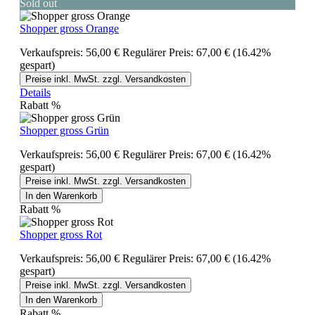
Sold out
Shopper gross Orange
Verkaufspreis:
56,00 €
Regulärer Preis:
67,00 €
(16.42%
gespart)
Preise inkl. MwSt. zzgl. Versandkosten
Details
Rabatt
%
Shopper gross Grün
Verkaufspreis:
56,00 €
Regulärer Preis:
67,00 €
(16.42%
gespart)
Preise inkl. MwSt. zzgl. Versandkosten
In den Warenkorb
Rabatt
%
Shopper gross Rot
Verkaufspreis:
56,00 €
Regulärer Preis:
67,00 €
(16.42%
gespart)
Preise inkl. MwSt. zzgl. Versandkosten
In den Warenkorb
Rabatt
%