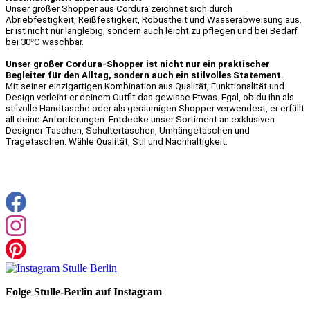
Unser großer Shopper aus Cordura zeichnet sich durch
Abriebfestigkeit, Reißfestigkeit, Robustheit und Wasserabweisung aus.
Er ist nicht nur langlebig, sondern auch leicht zu pflegen und bei Bedarf
bei 30°C waschbar.
Unser großer Cordura-Shopper ist nicht nur ein praktischer
Begleiter für den Alltag, sondern auch ein stilvolles Statement.
Mit seiner einzigartigen Kombination aus Qualität, Funktionalität und
Design verleiht er deinem Outfit das gewisse Etwas. Egal, ob du ihn als
stilvolle Handtasche oder als geräumigen Shopper verwendest, er erfüllt
all deine Anforderungen. Entdecke unser Sortiment an exklusiven
Designer-Taschen, Schultertaschen, Umhängetaschen und
Tragetaschen. Wähle Qualität, Stil und Nachhaltigkeit.
Folge Stulle-Berlin auf Instagram