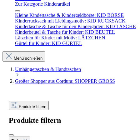
Zur Kategorie Kinderartikel
Kleine Kindertasche & Kindergeldbörse: KID BÖRSE
Kinderrucksack mit Lieblingsmotiv: KID RUCKSACK
Kindertasche & Tasche für den Kindergarten: KID TASCHE
Kinderbeutel & Tasche für Kinder: KID BEUTEL
Lätzchen für Kinder mit Motiv: LÄTZCHEN
Gürtel für Kinder: KID GÜRTEL
Menü schließen
Umhängetaschen & Handtaschen
Großer Shopper aus Cordura: SHOPPER GROSS
Produkte filtern
Produkte filtern