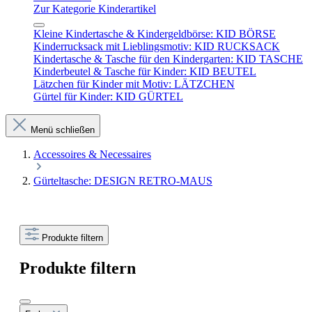
Zur Kategorie Kinderartikel
Kleine Kindertasche & Kindergeldbörse: KID BÖRSE
Kinderrucksack mit Lieblingsmotiv: KID RUCKSACK
Kindertasche & Tasche für den Kindergarten: KID TASCHE
Kinderbeutel & Tasche für Kinder: KID BEUTEL
Lätzchen für Kinder mit Motiv: LÄTZCHEN
Gürtel für Kinder: KID GÜRTEL
Menü schließen
Accessoires & Necessaires
Gürteltasche: DESIGN RETRO-MAUS
Produkte filtern
Produkte filtern