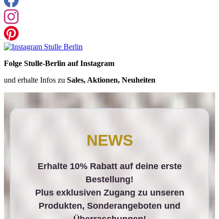
Folge Stulle-Berlin auf Instagram
und erhalte Infos zu
Sales, Aktionen, Neuheiten
NEWS
Erhalte 10% Rabatt auf deine erste
Bestellung!
Plus exklusiven Zugang zu unseren
Produkten, Sonderangeboten und