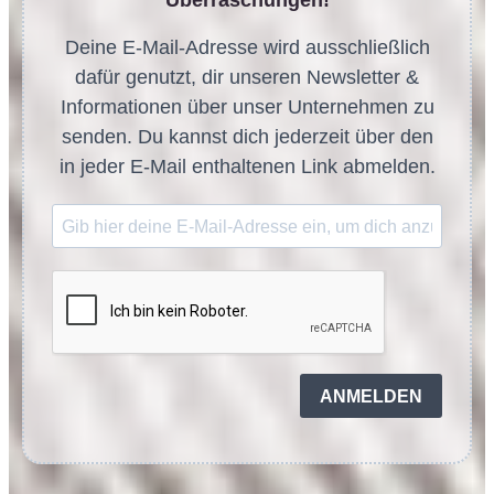
Überraschungen!
Deine E-Mail-Adresse wird ausschließlich
dafür genutzt, dir unseren Newsletter &
Informationen über unser Unternehmen zu
senden. Du kannst dich jederzeit über den
in jeder E-Mail enthaltenen Link abmelden.
ANMELDEN