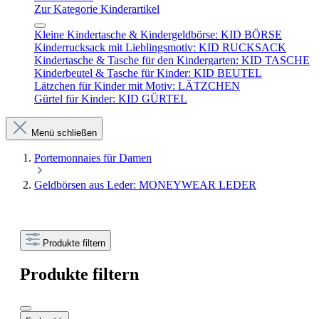
Zur Kategorie Kinderartikel
Kleine Kindertasche & Kindergeldbörse: KID BÖRSE
Kinderrucksack mit Lieblingsmotiv: KID RUCKSACK
Kindertasche & Tasche für den Kindergarten: KID TASCHE
Kinderbeutel & Tasche für Kinder: KID BEUTEL
Lätzchen für Kinder mit Motiv: LÄTZCHEN
Gürtel für Kinder: KID GÜRTEL
Menü schließen
Portemonnaies für Damen
Geldbörsen aus Leder: MONEYWEAR LEDER
Produkte filtern
Produkte filtern