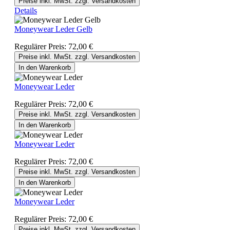
Preise inkl. MwSt. zzgl. Versandkosten
Details
Moneywear Leder Gelb
Regulärer Preis:
72,00 €
Preise inkl. MwSt. zzgl. Versandkosten
In den Warenkorb
Moneywear Leder
Regulärer Preis:
72,00 €
Preise inkl. MwSt. zzgl. Versandkosten
In den Warenkorb
Moneywear Leder
Regulärer Preis:
72,00 €
Preise inkl. MwSt. zzgl. Versandkosten
In den Warenkorb
Moneywear Leder
Regulärer Preis:
72,00 €
Preise inkl. MwSt. zzgl. Versandkosten