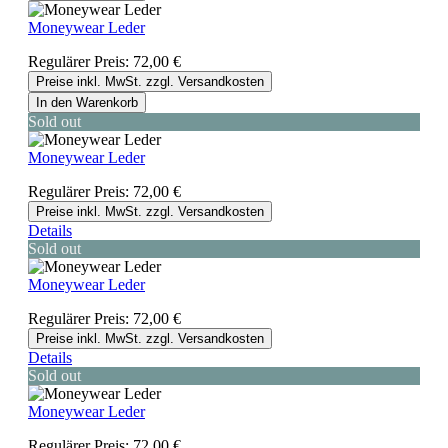
Moneywear Leder
Regulärer Preis:
72,00 €
Preise inkl. MwSt. zzgl. Versandkosten
In den Warenkorb
Sold out
Moneywear Leder
Regulärer Preis:
72,00 €
Preise inkl. MwSt. zzgl. Versandkosten
Details
Sold out
Moneywear Leder
Regulärer Preis:
72,00 €
Preise inkl. MwSt. zzgl. Versandkosten
Details
Sold out
Moneywear Leder
Regulärer Preis:
72,00 €