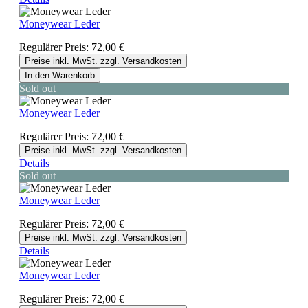
Moneywear Leder
Regulärer Preis:
72,00 €
Preise inkl. MwSt. zzgl. Versandkosten
In den Warenkorb
Sold out
Moneywear Leder
Regulärer Preis:
72,00 €
Preise inkl. MwSt. zzgl. Versandkosten
Details
Sold out
Moneywear Leder
Regulärer Preis:
72,00 €
Preise inkl. MwSt. zzgl. Versandkosten
Details
Moneywear Leder
Regulärer Preis:
72,00 €