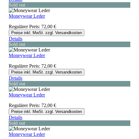
Sold out
Moneywear Leder
Regulärer Preis:
72,00 €
Preise inkl. MwSt. zzgl. Versandkosten
Details
Sold out
Moneywear Leder
Regulärer Preis:
72,00 €
Preise inkl. MwSt. zzgl. Versandkosten
Details
Sold out
Moneywear Leder
Regulärer Preis:
72,00 €
Preise inkl. MwSt. zzgl. Versandkosten
Details
Sold out
Moneywear Leder