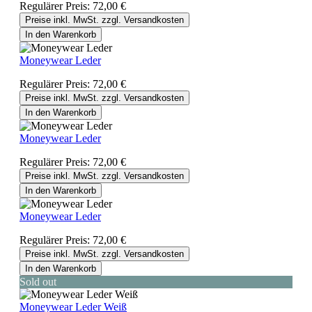
Regulärer Preis:
72,00 €
Preise inkl. MwSt. zzgl. Versandkosten
In den Warenkorb
Moneywear Leder
Regulärer Preis:
72,00 €
Preise inkl. MwSt. zzgl. Versandkosten
In den Warenkorb
Moneywear Leder
Regulärer Preis:
72,00 €
Preise inkl. MwSt. zzgl. Versandkosten
In den Warenkorb
Moneywear Leder
Regulärer Preis:
72,00 €
Preise inkl. MwSt. zzgl. Versandkosten
In den Warenkorb
Sold out
Moneywear Leder Weiß