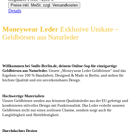
Preise inkl. MwSt. zzgl. Versandkosten
Details
Moneywear Leder
Exklusive Unikate –
Geldbörsen aus Naturleder
Willkommen bei Stulle-Berlin.de, deinem Online-Sop für einzigartige
Geldbörsen aus Naturleder.
Unsere „Moneywear Leder Geldbörsen“ sind das
Ergebnis von 100 % Handarbeit, Designed & Made in Berlin, und stehen für
höchste Qualität und ein unverkennbares Design.
Hochwertige Materialien
Unsere Geldbörsen werden aus feinstem Qualitätsleder aus der EU gefertigt und
kombinieren stilvolles Design mit Funktionalität. Das Leder verleiht unseren
Geldbörsen nicht nur einen zeitlosen Charme, sondern sorgt auch für
Langlebigkeit und Abriebfestigkeit.
Durchdachtes Design