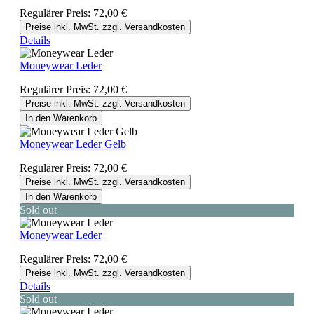
Regulärer Preis:
72,00 €
Preise inkl. MwSt. zzgl. Versandkosten
Details
Moneywear Leder
Regulärer Preis:
72,00 €
Preise inkl. MwSt. zzgl. Versandkosten
In den Warenkorb
Moneywear Leder Gelb
Regulärer Preis:
72,00 €
Preise inkl. MwSt. zzgl. Versandkosten
In den Warenkorb
Sold out
Moneywear Leder
Regulärer Preis:
72,00 €
Preise inkl. MwSt. zzgl. Versandkosten
Details
Sold out