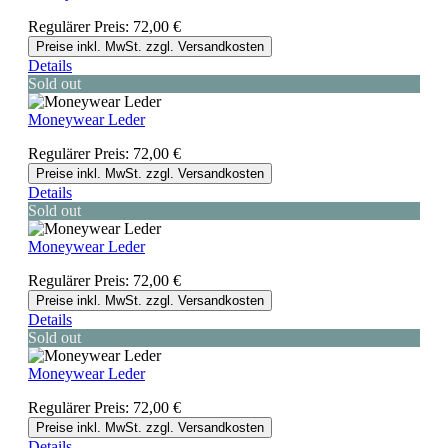
Regulärer Preis:
72,00 €
Preise inkl. MwSt. zzgl. Versandkosten
Details
Sold out
Moneywear Leder
Regulärer Preis:
72,00 €
Preise inkl. MwSt. zzgl. Versandkosten
Details
Sold out
Moneywear Leder
Regulärer Preis:
72,00 €
Preise inkl. MwSt. zzgl. Versandkosten
Details
Sold out
Moneywear Leder
Regulärer Preis:
72,00 €
Preise inkl. MwSt. zzgl. Versandkosten
Details