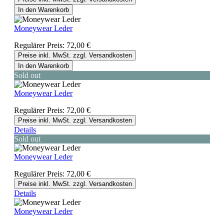
In den Warenkorb
Moneywear Leder
Regulärer Preis:
72,00 €
Preise inkl. MwSt. zzgl. Versandkosten
In den Warenkorb
Sold out
Moneywear Leder
Regulärer Preis:
72,00 €
Preise inkl. MwSt. zzgl. Versandkosten
Details
Sold out
Moneywear Leder
Regulärer Preis:
72,00 €
Preise inkl. MwSt. zzgl. Versandkosten
Details
Moneywear Leder