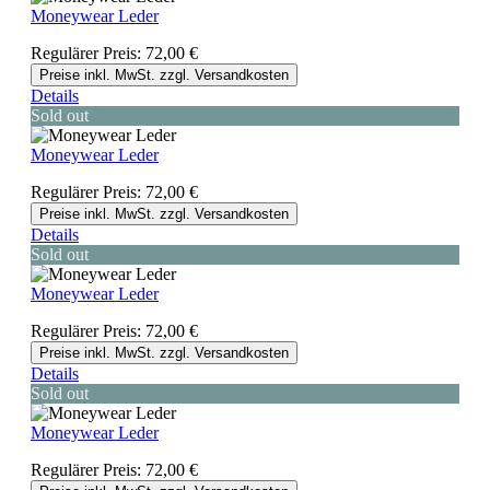
Moneywear Leder
Regulärer Preis:
72,00 €
Preise inkl. MwSt. zzgl. Versandkosten
Details
Sold out
Moneywear Leder
Regulärer Preis:
72,00 €
Preise inkl. MwSt. zzgl. Versandkosten
Details
Sold out
Moneywear Leder
Regulärer Preis:
72,00 €
Preise inkl. MwSt. zzgl. Versandkosten
Details
Sold out
Moneywear Leder
Regulärer Preis:
72,00 €