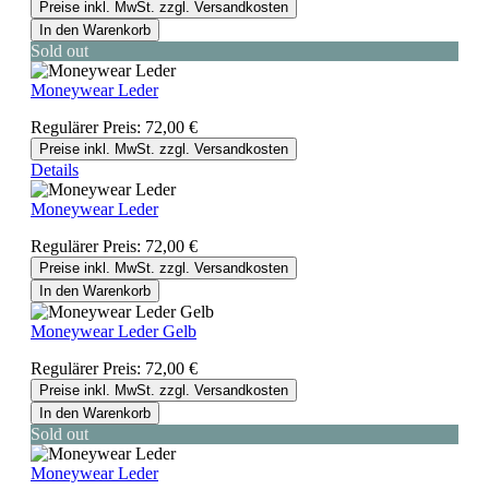
Preise inkl. MwSt. zzgl. Versandkosten
In den Warenkorb
Sold out
Moneywear Leder
Regulärer Preis:
72,00 €
Preise inkl. MwSt. zzgl. Versandkosten
Details
Moneywear Leder
Regulärer Preis:
72,00 €
Preise inkl. MwSt. zzgl. Versandkosten
In den Warenkorb
Moneywear Leder Gelb
Regulärer Preis:
72,00 €
Preise inkl. MwSt. zzgl. Versandkosten
In den Warenkorb
Sold out
Moneywear Leder