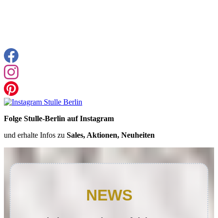
Folge Stulle-Berlin auf Instagram
und erhalte Infos zu
Sales, Aktionen, Neuheiten
NEWS