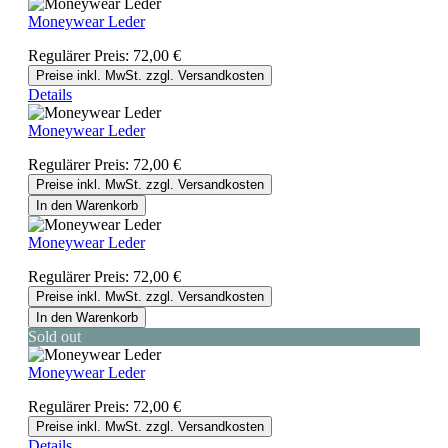
Moneywear Leder
Regulärer Preis:
72,00 €
Preise inkl. MwSt. zzgl. Versandkosten
Details
Moneywear Leder
Regulärer Preis:
72,00 €
Preise inkl. MwSt. zzgl. Versandkosten
In den Warenkorb
Moneywear Leder
Regulärer Preis:
72,00 €
Preise inkl. MwSt. zzgl. Versandkosten
In den Warenkorb
Sold out
Moneywear Leder
Regulärer Preis:
72,00 €
Preise inkl. MwSt. zzgl. Versandkosten
Details