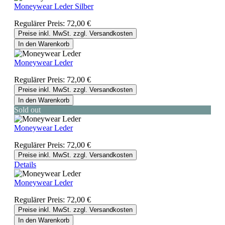
Moneywear Leder Silber
Regulärer Preis:
72,00 €
Preise inkl. MwSt. zzgl. Versandkosten
In den Warenkorb
Moneywear Leder
Regulärer Preis:
72,00 €
Preise inkl. MwSt. zzgl. Versandkosten
In den Warenkorb
Sold out
Moneywear Leder
Regulärer Preis:
72,00 €
Preise inkl. MwSt. zzgl. Versandkosten
Details
Moneywear Leder
Regulärer Preis:
72,00 €
Preise inkl. MwSt. zzgl. Versandkosten
In den Warenkorb