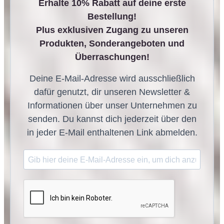
Erhalte 10% Rabatt auf deine erste
Bestellung!
Plus exklusiven Zugang zu unseren
Produkten, Sonderangeboten und
Überraschungen!
Deine E-Mail-Adresse wird ausschließlich
dafür genutzt, dir unseren Newsletter &
Informationen über unser Unternehmen zu
senden. Du kannst dich jederzeit über den
in jeder E-Mail enthaltenen Link abmelden.