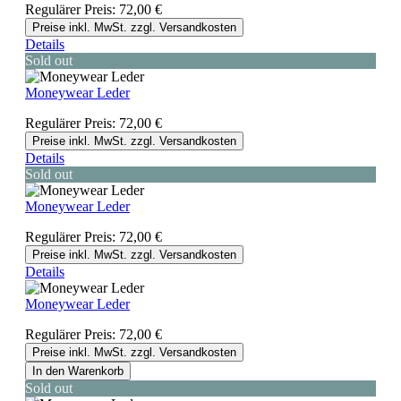
Regulärer Preis:
72,00 €
Preise inkl. MwSt. zzgl. Versandkosten
Details
Sold out
Moneywear Leder
Regulärer Preis:
72,00 €
Preise inkl. MwSt. zzgl. Versandkosten
Details
Sold out
Moneywear Leder
Regulärer Preis:
72,00 €
Preise inkl. MwSt. zzgl. Versandkosten
Details
Moneywear Leder
Regulärer Preis:
72,00 €
Preise inkl. MwSt. zzgl. Versandkosten
In den Warenkorb
Sold out