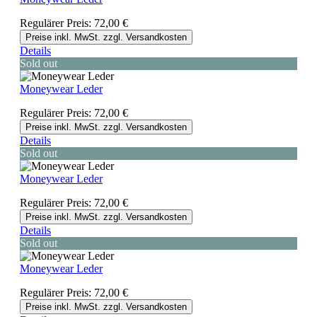
Regulärer Preis:
72,00 €
Preise inkl. MwSt. zzgl. Versandkosten
Details
Sold out
Moneywear Leder
Regulärer Preis:
72,00 €
Preise inkl. MwSt. zzgl. Versandkosten
Details
Sold out
Moneywear Leder
Regulärer Preis:
72,00 €
Preise inkl. MwSt. zzgl. Versandkosten
Details
Sold out
Moneywear Leder
Regulärer Preis:
72,00 €
Preise inkl. MwSt. zzgl. Versandkosten