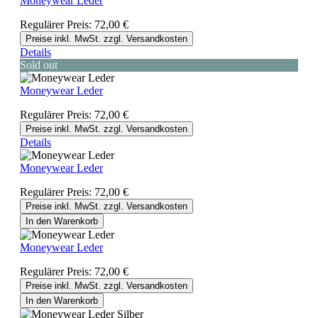
Moneywear Leder
Regulärer Preis:
72,00 €
Preise inkl. MwSt. zzgl. Versandkosten
Details
Sold out
Moneywear Leder
Regulärer Preis:
72,00 €
Preise inkl. MwSt. zzgl. Versandkosten
Details
Moneywear Leder
Regulärer Preis:
72,00 €
Preise inkl. MwSt. zzgl. Versandkosten
In den Warenkorb
Moneywear Leder
Regulärer Preis:
72,00 €
Preise inkl. MwSt. zzgl. Versandkosten
In den Warenkorb