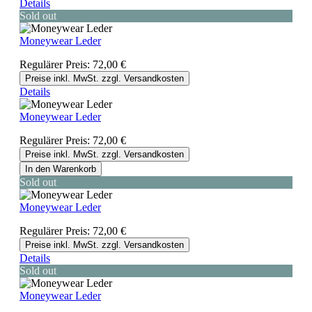
Details
Sold out
Moneywear Leder
Regulärer Preis:
72,00 €
Preise inkl. MwSt. zzgl. Versandkosten
Details
Moneywear Leder
Regulärer Preis:
72,00 €
Preise inkl. MwSt. zzgl. Versandkosten
In den Warenkorb
Sold out
Moneywear Leder
Regulärer Preis:
72,00 €
Preise inkl. MwSt. zzgl. Versandkosten
Details
Sold out
Moneywear Leder