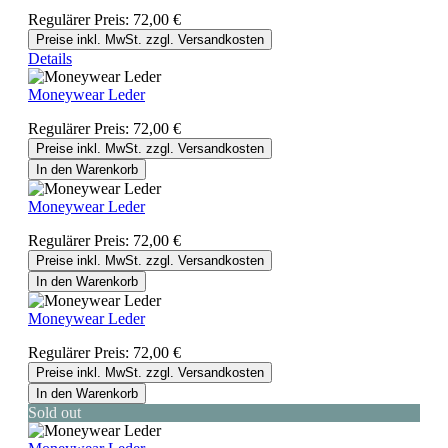
Regulärer Preis:
72,00 €
Preise inkl. MwSt. zzgl. Versandkosten
Details
Moneywear Leder
Regulärer Preis:
72,00 €
Preise inkl. MwSt. zzgl. Versandkosten
In den Warenkorb
Moneywear Leder
Regulärer Preis:
72,00 €
Preise inkl. MwSt. zzgl. Versandkosten
In den Warenkorb
Moneywear Leder
Regulärer Preis:
72,00 €
Preise inkl. MwSt. zzgl. Versandkosten
In den Warenkorb
Sold out