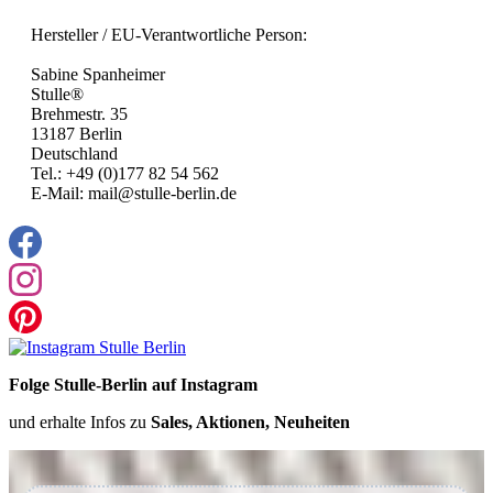
Hersteller / EU-Verantwortliche Person:
Sabine Spanheimer
Stulle®
Brehmestr. 35
13187 Berlin
Deutschland
Tel.: +49 (0)177 82 54 562
E-Mail: mail@stulle-berlin.de
Folge Stulle-Berlin auf Instagram
und erhalte Infos zu
Sales, Aktionen, Neuheiten