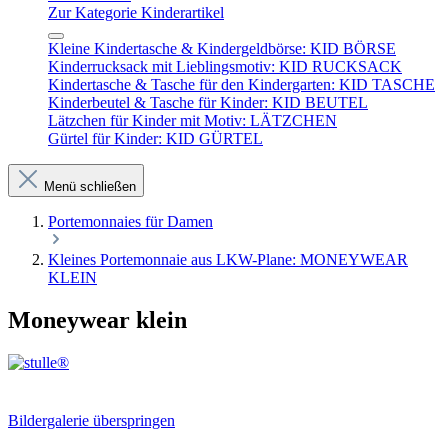
Zur Kategorie Kinderartikel
Kleine Kindertasche & Kindergeldbörse: KID BÖRSE
Kinderrucksack mit Lieblingsmotiv: KID RUCKSACK
Kindertasche & Tasche für den Kindergarten: KID TASCHE
Kinderbeutel & Tasche für Kinder: KID BEUTEL
Lätzchen für Kinder mit Motiv: LÄTZCHEN
Gürtel für Kinder: KID GÜRTEL
Menü schließen
Portemonnaies für Damen
Kleines Portemonnaie aus LKW-Plane: MONEYWEAR
KLEIN
Moneywear klein
Bildergalerie überspringen