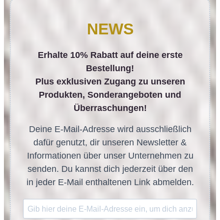
NEWS
Erhalte 10% Rabatt auf deine erste
Bestellung!
Plus exklusiven Zugang zu unseren
Produkten, Sonderangeboten und
Überraschungen!
Deine E-Mail-Adresse wird ausschließlich
dafür genutzt, dir unseren Newsletter &
Informationen über unser Unternehmen zu
senden. Du kannst dich jederzeit über den
in jeder E-Mail enthaltenen Link abmelden.