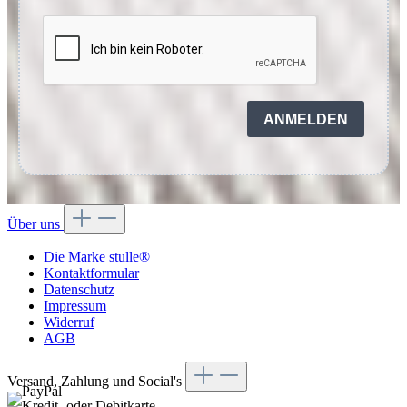
ANMELDEN
Über uns
Die Marke stulle®
Kontaktformular
Datenschutz
Impressum
Widerruf
AGB
Versand, Zahlung und Social's