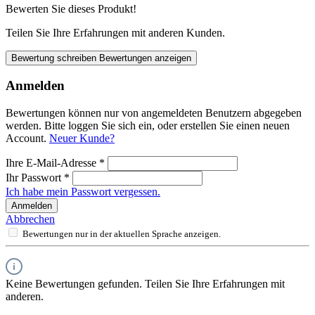
Bewerten Sie dieses Produkt!
Teilen Sie Ihre Erfahrungen mit anderen Kunden.
Bewertung schreiben
Bewertungen anzeigen
Anmelden
Bewertungen können nur von angemeldeten Benutzern abgegeben
werden. Bitte loggen Sie sich ein, oder erstellen Sie einen neuen
Account.
Neuer Kunde?
Ihre E-Mail-Adresse
*
Ihr Passwort
*
Ich habe mein Passwort vergessen.
Anmelden
Abbrechen
Bewertungen nur in der aktuellen Sprache anzeigen.
Keine Bewertungen gefunden. Teilen Sie Ihre Erfahrungen mit
anderen.