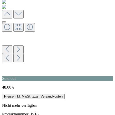
Sold out
48,00 €
Preise inkl. MwSt. zzgl. Versandkosten
Nicht mehr verfügbar
Produktnummer:
1916