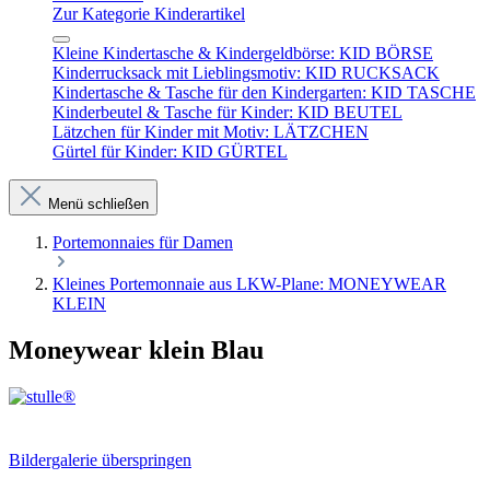
Zur Kategorie Kinderartikel
Kleine Kindertasche & Kindergeldbörse: KID BÖRSE
Kinderrucksack mit Lieblingsmotiv: KID RUCKSACK
Kindertasche & Tasche für den Kindergarten: KID TASCHE
Kinderbeutel & Tasche für Kinder: KID BEUTEL
Lätzchen für Kinder mit Motiv: LÄTZCHEN
Gürtel für Kinder: KID GÜRTEL
Menü schließen
Portemonnaies für Damen
Kleines Portemonnaie aus LKW-Plane: MONEYWEAR
KLEIN
Moneywear klein Blau
Bildergalerie überspringen