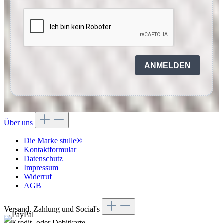
ANMELDEN
Über uns
Die Marke stulle®
Kontaktformular
Datenschutz
Impressum
Widerruf
AGB
Versand, Zahlung und Social's