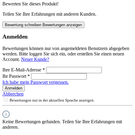
Bewerten Sie dieses Produkt!
Teilen Sie Ihre Erfahrungen mit anderen Kunden.
Bewertung schreiben
Bewertungen anzeigen
Anmelden
Bewertungen können nur von angemeldeten Benutzern abgegeben
werden. Bitte loggen Sie sich ein, oder erstellen Sie einen neuen
Account.
Neuer Kunde?
Ihre E-Mail-Adresse
*
Ihr Passwort
*
Ich habe mein Passwort vergessen.
Anmelden
Abbrechen
Bewertungen nur in der aktuellen Sprache anzeigen.
Keine Bewertungen gefunden. Teilen Sie Ihre Erfahrungen mit
anderen.