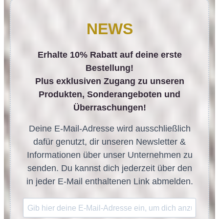
NEWS
Erhalte 10% Rabatt auf deine erste
Bestellung!
Plus exklusiven Zugang zu unseren
Produkten, Sonderangeboten und
Überraschungen!
Deine E-Mail-Adresse wird ausschließlich
dafür genutzt, dir unseren Newsletter &
Informationen über unser Unternehmen zu
senden. Du kannst dich jederzeit über den
in jeder E-Mail enthaltenen Link abmelden.