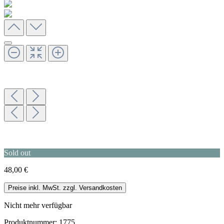
Sold out
48,00 €
Preise inkl. MwSt. zzgl. Versandkosten
Nicht mehr verfügbar
Produktnummer:
1775