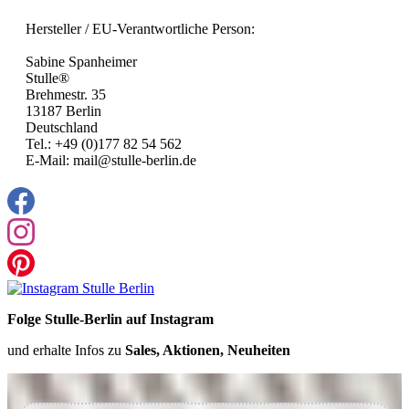
Hersteller / EU-Verantwortliche Person:
Sabine Spanheimer
Stulle®
Brehmestr. 35
13187 Berlin
Deutschland
Tel.: +49 (0)177 82 54 562
E-Mail: mail@stulle-berlin.de
Folge Stulle-Berlin auf Instagram
und erhalte Infos zu
Sales, Aktionen, Neuheiten