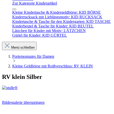
Zur Kategorie Kinderartikel
Kleine Kindertasche & Kindergeldbörse: KID BÖRSE
Kinderrucksack mit Lieblingsmotiv: KID RUCKSACK
Kindertasche & Tasche für den Kindergarten: KID TASCHE
Kinderbeutel & Tasche für Kinder: KID BEUTEL
Lätzchen für Kinder mit Motiv: LÄTZCHEN
Gürtel für Kinder: KID GÜRTEL
Menü schließen
Portemonnaies für Damen
Kleine Geldbörse mit Reißverschluss: RV KLEIN
RV klein Silber
Bildergalerie überspringen