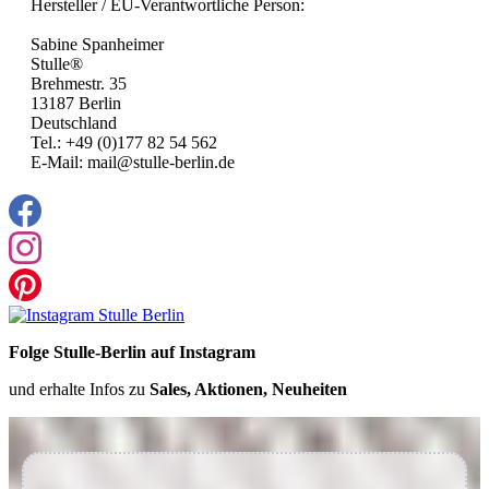
Hersteller / EU-Verantwortliche Person:
Sabine Spanheimer
Stulle®
Brehmestr. 35
13187 Berlin
Deutschland
Tel.: +49 (0)177 82 54 562
E-Mail: mail@stulle-berlin.de
Folge Stulle-Berlin auf Instagram
und erhalte Infos zu
Sales, Aktionen, Neuheiten