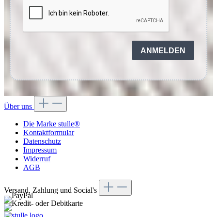
ANMELDEN
Über uns
Die Marke stulle®
Kontaktformular
Datenschutz
Impressum
Widerruf
AGB
Versand, Zahlung und Social's