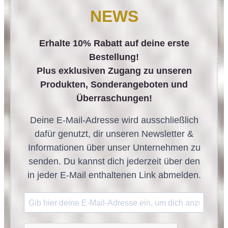
NEWS
Erhalte 10% Rabatt auf deine erste
Bestellung!
Plus exklusiven Zugang zu unseren
Produkten, Sonderangeboten und
Überraschungen!
Deine E-Mail-Adresse wird ausschließlich
dafür genutzt, dir unseren Newsletter &
Informationen über unser Unternehmen zu
senden. Du kannst dich jederzeit über den
in jeder E-Mail enthaltenen Link abmelden.