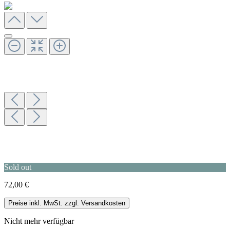
Sold out
72,00 €
Preise inkl. MwSt. zzgl. Versandkosten
Nicht mehr verfügbar