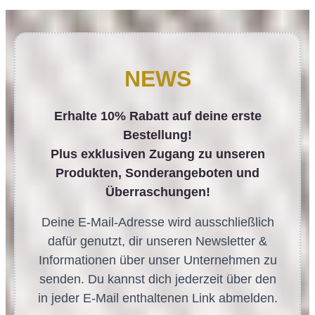
NEWS
Erhalte 10% Rabatt auf deine erste
Bestellung!
Plus exklusiven Zugang zu unseren
Produkten, Sonderangeboten und
Überraschungen!
Deine E-Mail-Adresse wird ausschließlich
dafür genutzt, dir unseren Newsletter &
Informationen über unser Unternehmen zu
senden. Du kannst dich jederzeit über den
in jeder E-Mail enthaltenen Link abmelden.