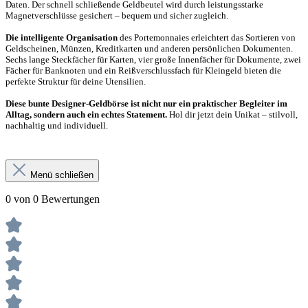
Daten. Der schnell schließende Geldbeutel wird durch leistungsstarke
Magnetverschlüsse gesichert – bequem und sicher zugleich.
Die intelligente Organisation
des Portemonnaies erleichtert das Sortieren von
Geldscheinen, Münzen, Kreditkarten und anderen persönlichen Dokumenten.
Sechs lange Steckfächer für Karten, vier große Innenfächer für Dokumente, zwei
Fächer für Banknoten und ein Reißverschlussfach für Kleingeld bieten die
perfekte Struktur für deine Utensilien.
Diese bunte Designer-Geldbörse ist nicht nur ein praktischer Begleiter im
Alltag, sondern auch ein echtes Statement.
Hol dir jetzt dein Unikat – stilvoll,
nachhaltig und individuell.
Menü schließen
0 von 0 Bewertungen