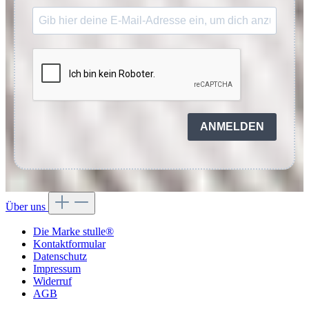
ANMELDEN
Über uns
Die Marke stulle®
Kontaktformular
Datenschutz
Impressum
Widerruf
AGB