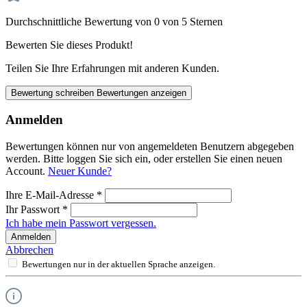
Durchschnittliche Bewertung von 0 von 5 Sternen
Bewerten Sie dieses Produkt!
Teilen Sie Ihre Erfahrungen mit anderen Kunden.
Bewertung schreiben
Bewertungen anzeigen
Anmelden
Bewertungen können nur von angemeldeten Benutzern abgegeben
werden. Bitte loggen Sie sich ein, oder erstellen Sie einen neuen
Account.
Neuer Kunde?
Ihre E-Mail-Adresse
*
Ihr Passwort
*
Ich habe mein Passwort vergessen.
Anmelden
Abbrechen
Bewertungen nur in der aktuellen Sprache anzeigen.