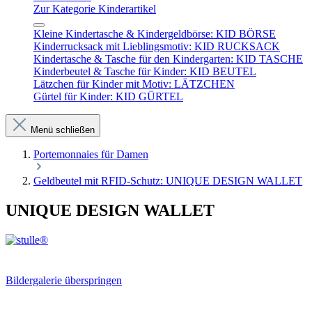
Zur Kategorie Kinderartikel
Kleine Kindertasche & Kindergeldbörse: KID BÖRSE
Kinderrucksack mit Lieblingsmotiv: KID RUCKSACK
Kindertasche & Tasche für den Kindergarten: KID TASCHE
Kinderbeutel & Tasche für Kinder: KID BEUTEL
Lätzchen für Kinder mit Motiv: LÄTZCHEN
Gürtel für Kinder: KID GÜRTEL
Menü schließen
Portemonnaies für Damen
Geldbeutel mit RFID-Schutz: UNIQUE DESIGN WALLET
UNIQUE DESIGN WALLET
Bildergalerie überspringen