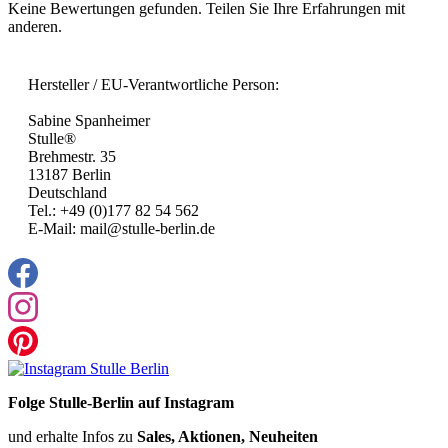
Keine Bewertungen gefunden. Teilen Sie Ihre Erfahrungen mit
anderen.
Hersteller / EU-Verantwortliche Person:
Sabine Spanheimer
Stulle®
Brehmestr. 35
13187 Berlin
Deutschland
Tel.: +49 (0)177 82 54 562
E-Mail: mail@stulle-berlin.de
Folge Stulle-Berlin auf Instagram
und erhalte Infos zu
Sales, Aktionen, Neuheiten