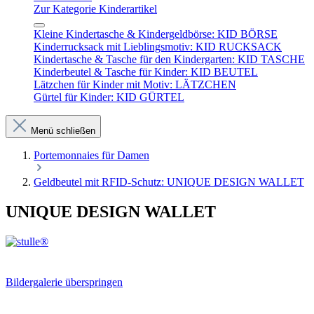
Zur Kategorie Kinderartikel
Kleine Kindertasche & Kindergeldbörse: KID BÖRSE
Kinderrucksack mit Lieblingsmotiv: KID RUCKSACK
Kindertasche & Tasche für den Kindergarten: KID TASCHE
Kinderbeutel & Tasche für Kinder: KID BEUTEL
Lätzchen für Kinder mit Motiv: LÄTZCHEN
Gürtel für Kinder: KID GÜRTEL
Menü schließen
Portemonnaies für Damen
Geldbeutel mit RFID-Schutz: UNIQUE DESIGN WALLET
UNIQUE DESIGN WALLET
Bildergalerie überspringen