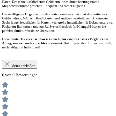
Daten. Der schnell schließende Geldbeutel wird durch leistungsstarke
Magnetverschlüsse gesichert – bequem und sicher zugleich.
Die intelligente Organisation
des Portemonnaies erleichtert das Sortieren von
Geldscheinen, Münzen, Kreditkarten und anderen persönlichen Dokumenten.
Sechs lange Steckfächer für Karten, vier große Innenfächer für Dokumente, zwei
Fächer für Banknoten und ein Reißverschlussfach für Kleingeld bieten die
perfekte Struktur für deine Utensilien.
Diese bunte Designer-Geldbörse ist nicht nur ein praktischer Begleiter im
Alltag, sondern auch ein echtes Statement.
Hol dir jetzt dein Unikat – stilvoll,
nachhaltig und individuell.
Menü schließen
0 von 0 Bewertungen