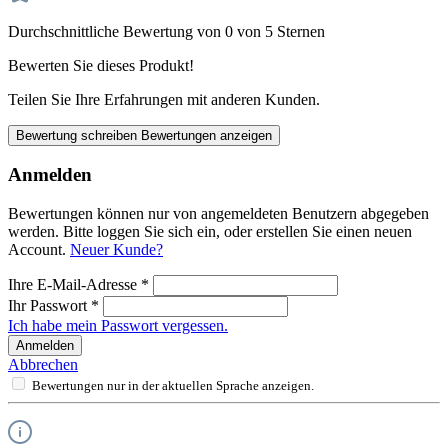
Durchschnittliche Bewertung von 0 von 5 Sternen
Bewerten Sie dieses Produkt!
Teilen Sie Ihre Erfahrungen mit anderen Kunden.
Bewertung schreiben
Bewertungen anzeigen
Anmelden
Bewertungen können nur von angemeldeten Benutzern abgegeben
werden. Bitte loggen Sie sich ein, oder erstellen Sie einen neuen
Account.
Neuer Kunde?
Ihre E-Mail-Adresse
*
Ihr Passwort
*
Ich habe mein Passwort vergessen.
Anmelden
Abbrechen
Bewertungen nur in der aktuellen Sprache anzeigen.