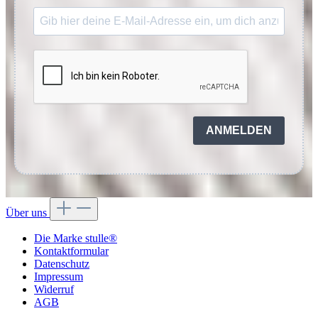
ANMELDEN
Über uns
Die Marke stulle®
Kontaktformular
Datenschutz
Impressum
Widerruf
AGB