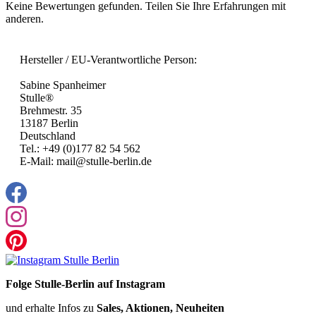
Keine Bewertungen gefunden. Teilen Sie Ihre Erfahrungen mit
anderen.
Hersteller / EU-Verantwortliche Person:
Sabine Spanheimer
Stulle®
Brehmestr. 35
13187 Berlin
Deutschland
Tel.: +49 (0)177 82 54 562
E-Mail: mail@stulle-berlin.de
Folge Stulle-Berlin auf Instagram
und erhalte Infos zu
Sales, Aktionen, Neuheiten