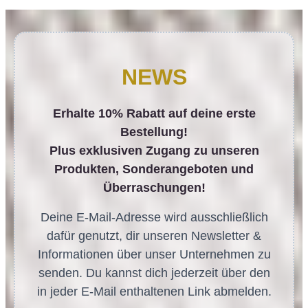
NEWS
Erhalte 10% Rabatt auf deine erste
Bestellung!
Plus exklusiven Zugang zu unseren
Produkten, Sonderangeboten und
Überraschungen!
Deine E-Mail-Adresse wird ausschließlich
dafür genutzt, dir unseren Newsletter &
Informationen über unser Unternehmen zu
senden. Du kannst dich jederzeit über den
in jeder E-Mail enthaltenen Link abmelden.