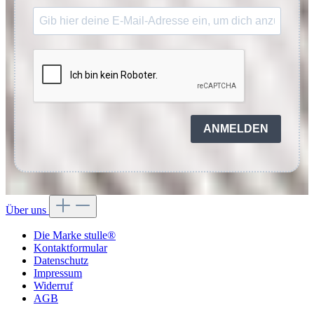
ANMELDEN
Über uns
Die Marke stulle®
Kontaktformular
Datenschutz
Impressum
Widerruf
AGB