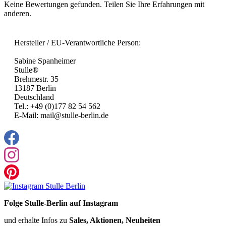
Keine Bewertungen gefunden. Teilen Sie Ihre Erfahrungen mit
anderen.
Hersteller / EU-Verantwortliche Person:
Sabine Spanheimer
Stulle®
Brehmestr. 35
13187 Berlin
Deutschland
Tel.: +49 (0)177 82 54 562
E-Mail: mail@stulle-berlin.de
Folge Stulle-Berlin auf Instagram
und erhalte Infos zu
Sales, Aktionen, Neuheiten