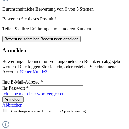
Durchschnittliche Bewertung von 0 von 5 Sternen
Bewerten Sie dieses Produkt!
Teilen Sie Ihre Erfahrungen mit anderen Kunden.
Bewertung schreiben
Bewertungen anzeigen
Anmelden
Bewertungen können nur von angemeldeten Benutzern abgegeben
werden. Bitte loggen Sie sich ein, oder erstellen Sie einen neuen
Account.
Neuer Kunde?
Ihre E-Mail-Adresse
*
Ihr Passwort
*
Ich habe mein Passwort vergessen.
Anmelden
Abbrechen
Bewertungen nur in der aktuellen Sprache anzeigen.