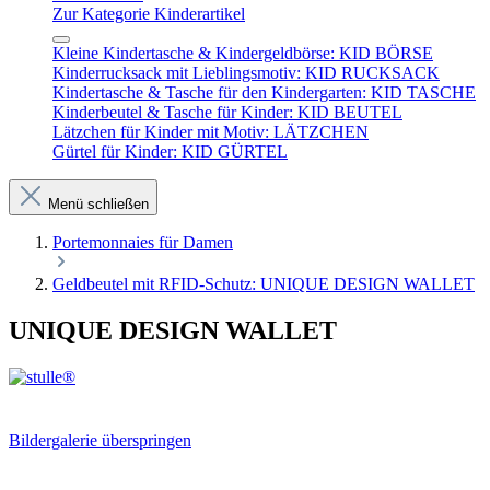
Zur Kategorie Kinderartikel
Kleine Kindertasche & Kindergeldbörse: KID BÖRSE
Kinderrucksack mit Lieblingsmotiv: KID RUCKSACK
Kindertasche & Tasche für den Kindergarten: KID TASCHE
Kinderbeutel & Tasche für Kinder: KID BEUTEL
Lätzchen für Kinder mit Motiv: LÄTZCHEN
Gürtel für Kinder: KID GÜRTEL
Menü schließen
Portemonnaies für Damen
Geldbeutel mit RFID-Schutz: UNIQUE DESIGN WALLET
UNIQUE DESIGN WALLET
Bildergalerie überspringen