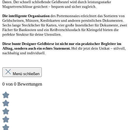
Daten. Der schnell schließende Geldbeutel wird durch leistungsstarke
Magnetverschlüsse gesichert – bequem und sicher zugleich.
Die intelligente Organisation
des Portemonnaies erleichtert das Sortieren von
Geldscheinen, Münzen, Kreditkarten und anderen persönlichen Dokumenten.
Sechs lange Steckfächer für Karten, vier große Innenfächer für Dokumente, zwei
Fächer für Banknoten und ein Reißverschlussfach für Kleingeld bieten die
perfekte Struktur für deine Utensilien.
Diese bunte Designer-Geldbörse ist nicht nur ein praktischer Begleiter im
Alltag, sondern auch ein echtes Statement.
Hol dir jetzt dein Unikat – stilvoll,
nachhaltig und individuell.
Menü schließen
0 von 0 Bewertungen