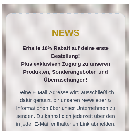
NEWS
Erhalte 10% Rabatt auf deine erste
Bestellung!
Plus exklusiven Zugang zu unseren
Produkten, Sonderangeboten und
Überraschungen!
Deine E-Mail-Adresse wird ausschließlich
dafür genutzt, dir unseren Newsletter &
Informationen über unser Unternehmen zu
senden. Du kannst dich jederzeit über den
in jeder E-Mail enthaltenen Link abmelden.