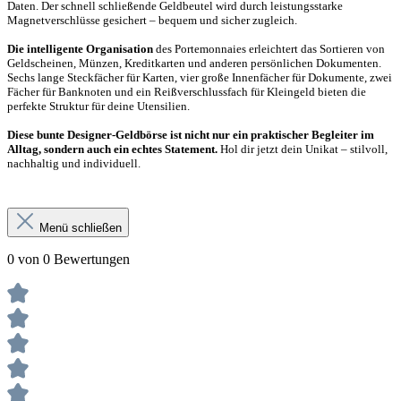
Daten. Der schnell schließende Geldbeutel wird durch leistungsstarke
Magnetverschlüsse gesichert – bequem und sicher zugleich.
Die intelligente Organisation
des Portemonnaies erleichtert das Sortieren von
Geldscheinen, Münzen, Kreditkarten und anderen persönlichen Dokumenten.
Sechs lange Steckfächer für Karten, vier große Innenfächer für Dokumente, zwei
Fächer für Banknoten und ein Reißverschlussfach für Kleingeld bieten die
perfekte Struktur für deine Utensilien.
Diese bunte Designer-Geldbörse ist nicht nur ein praktischer Begleiter im
Alltag, sondern auch ein echtes Statement.
Hol dir jetzt dein Unikat – stilvoll,
nachhaltig und individuell.
Menü schließen
0 von 0 Bewertungen