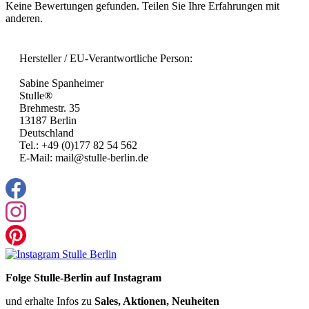
Keine Bewertungen gefunden. Teilen Sie Ihre Erfahrungen mit
anderen.
Hersteller / EU-Verantwortliche Person:
Sabine Spanheimer
Stulle®
Brehmestr. 35
13187 Berlin
Deutschland
Tel.: +49 (0)177 82 54 562
E-Mail: mail@stulle-berlin.de
Folge Stulle-Berlin auf Instagram
und erhalte Infos zu
Sales, Aktionen, Neuheiten