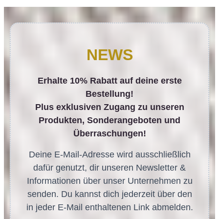
NEWS
Erhalte 10% Rabatt auf deine erste
Bestellung!
Plus exklusiven Zugang zu unseren
Produkten, Sonderangeboten und
Überraschungen!
Deine E-Mail-Adresse wird ausschließlich
dafür genutzt, dir unseren Newsletter &
Informationen über unser Unternehmen zu
senden. Du kannst dich jederzeit über den
in jeder E-Mail enthaltenen Link abmelden.