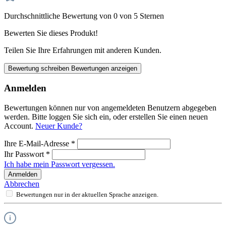
Durchschnittliche Bewertung von 0 von 5 Sternen
Bewerten Sie dieses Produkt!
Teilen Sie Ihre Erfahrungen mit anderen Kunden.
Bewertung schreiben
Bewertungen anzeigen
Anmelden
Bewertungen können nur von angemeldeten Benutzern abgegeben
werden. Bitte loggen Sie sich ein, oder erstellen Sie einen neuen
Account.
Neuer Kunde?
Ihre E-Mail-Adresse
*
Ihr Passwort
*
Ich habe mein Passwort vergessen.
Anmelden
Abbrechen
Bewertungen nur in der aktuellen Sprache anzeigen.