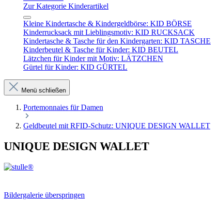
Zur Kategorie Kinderartikel
Kleine Kindertasche & Kindergeldbörse: KID BÖRSE
Kinderrucksack mit Lieblingsmotiv: KID RUCKSACK
Kindertasche & Tasche für den Kindergarten: KID TASCHE
Kinderbeutel & Tasche für Kinder: KID BEUTEL
Lätzchen für Kinder mit Motiv: LÄTZCHEN
Gürtel für Kinder: KID GÜRTEL
Menü schließen
Portemonnaies für Damen
Geldbeutel mit RFID-Schutz: UNIQUE DESIGN WALLET
UNIQUE DESIGN WALLET
Bildergalerie überspringen