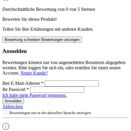
Durchschnittliche Bewertung von 0 von 5 Sternen
Bewerten Sie dieses Produkt!
Teilen Sie Ihre Erfahrungen mit anderen Kunden.
Bewertung schreiben
Bewertungen anzeigen
Anmelden
Bewertungen können nur von angemeldeten Benutzern abgegeben
werden. Bitte loggen Sie sich ein, oder erstellen Sie einen neuen
Account.
Neuer Kunde?
Ihre E-Mail-Adresse
*
Ihr Passwort
*
Ich habe mein Passwort vergessen.
Anmelden
Abbrechen
Bewertungen nur in der aktuellen Sprache anzeigen.