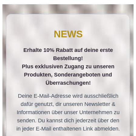
NEWS
Erhalte 10% Rabatt auf deine erste
Bestellung!
Plus exklusiven Zugang zu unseren
Produkten, Sonderangeboten und
Überraschungen!
Deine E-Mail-Adresse wird ausschließlich
dafür genutzt, dir unseren Newsletter &
Informationen über unser Unternehmen zu
senden. Du kannst dich jederzeit über den
in jeder E-Mail enthaltenen Link abmelden.