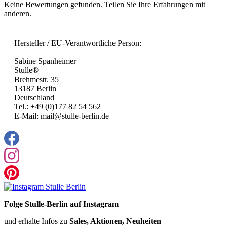
Keine Bewertungen gefunden. Teilen Sie Ihre Erfahrungen mit
anderen.
Hersteller / EU-Verantwortliche Person:
Sabine Spanheimer
Stulle®
Brehmestr. 35
13187 Berlin
Deutschland
Tel.: +49 (0)177 82 54 562
E-Mail: mail@stulle-berlin.de
Folge Stulle-Berlin auf Instagram
und erhalte Infos zu
Sales, Aktionen, Neuheiten