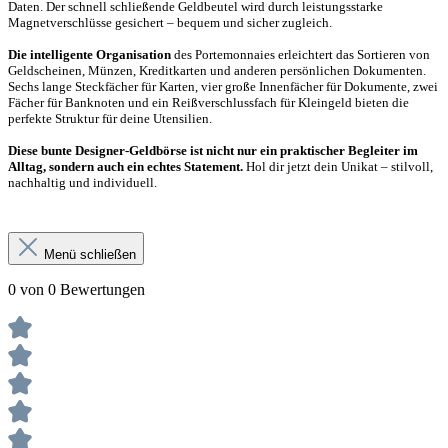
Daten. Der schnell schließende Geldbeutel wird durch leistungsstarke
Magnetverschlüsse gesichert – bequem und sicher zugleich.
Die intelligente Organisation
des Portemonnaies erleichtert das Sortieren von
Geldscheinen, Münzen, Kreditkarten und anderen persönlichen Dokumenten.
Sechs lange Steckfächer für Karten, vier große Innenfächer für Dokumente, zwei
Fächer für Banknoten und ein Reißverschlussfach für Kleingeld bieten die
perfekte Struktur für deine Utensilien.
Diese bunte Designer-Geldbörse ist nicht nur ein praktischer Begleiter im
Alltag, sondern auch ein echtes Statement.
Hol dir jetzt dein Unikat – stilvoll,
nachhaltig und individuell.
Menü schließen
0 von 0 Bewertungen