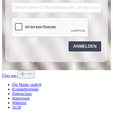
ANMELDEN
Über uns
Die Marke stulle®
Kontaktformular
Datenschutz
Impressum
Widerruf
AGB