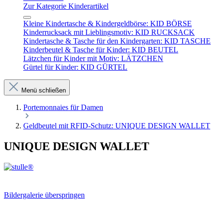
Zur Kategorie Kinderartikel
Kleine Kindertasche & Kindergeldbörse: KID BÖRSE
Kinderrucksack mit Lieblingsmotiv: KID RUCKSACK
Kindertasche & Tasche für den Kindergarten: KID TASCHE
Kinderbeutel & Tasche für Kinder: KID BEUTEL
Lätzchen für Kinder mit Motiv: LÄTZCHEN
Gürtel für Kinder: KID GÜRTEL
Menü schließen
Portemonnaies für Damen
Geldbeutel mit RFID-Schutz: UNIQUE DESIGN WALLET
UNIQUE DESIGN WALLET
Bildergalerie überspringen