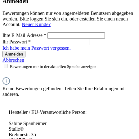
Anmelden
Bewertungen können nur von angemeldeten Benutzern abgegeben
werden. Bitte loggen Sie sich ein, oder erstellen Sie einen neuen
Account.
Neuer Kunde?
Ihre E-Mail-Adresse
*
Ihr Passwort
*
Ich habe mein Passwort vergessen.
Anmelden
Abbrechen
Bewertungen nur in der aktuellen Sprache anzeigen.
Keine Bewertungen gefunden. Teilen Sie Ihre Erfahrungen mit
anderen.
Hersteller / EU-Verantwortliche Person:
Sabine Spanheimer
Stulle®
Brehmestr. 35