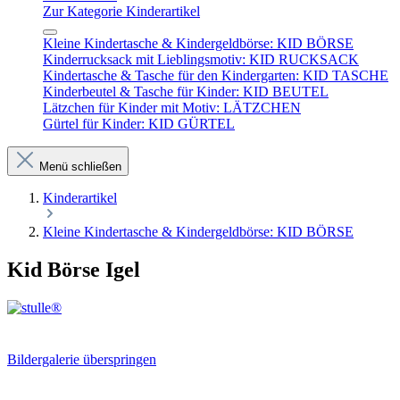
Zur Kategorie Kinderartikel
Kleine Kindertasche & Kindergeldbörse: KID BÖRSE
Kinderrucksack mit Lieblingsmotiv: KID RUCKSACK
Kindertasche & Tasche für den Kindergarten: KID TASCHE
Kinderbeutel & Tasche für Kinder: KID BEUTEL
Lätzchen für Kinder mit Motiv: LÄTZCHEN
Gürtel für Kinder: KID GÜRTEL
Menü schließen
Kinderartikel
Kleine Kindertasche & Kindergeldbörse: KID BÖRSE
Kid Börse Igel
Bildergalerie überspringen