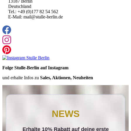
13187 Berlin
Deutschland
Tel.: +49 (0)177 82 54 562
E-Mail: mail@stulle-berlin.de
Folge Stulle-Berlin auf Instagram
und erhalte Infos zu
Sales, Aktionen, Neuheiten
NEWS
Erhalte 10% Rabatt auf deine erste