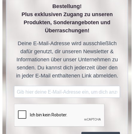
Bestellung!
Plus exklusiven Zugang zu unseren
Produkten, Sonderangeboten und
Überraschungen!
Deine E-Mail-Adresse wird ausschließlich
dafür genutzt, dir unseren Newsletter &
Informationen über unser Unternehmen zu
senden. Du kannst dich jederzeit über den
in jeder E-Mail enthaltenen Link abmelden.