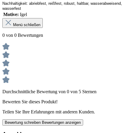
Nachhaltigkeit:
abriebfest, reißfest, robust
,
 haltbar, wasserabweisend, 
wasserfest
Motive:
Igel
Menü schließen
0 von 0 Bewertungen
Durchschnittliche Bewertung von 0 von 5 Sternen
Bewerten Sie dieses Produkt!
Teilen Sie Ihre Erfahrungen mit anderen Kunden.
Bewertung schreiben
Bewertungen anzeigen