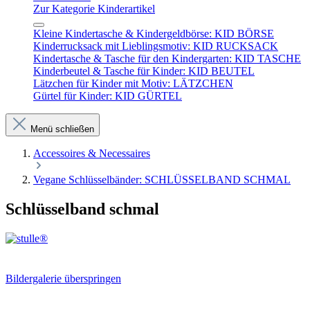
Zur Kategorie Kinderartikel
Kleine Kindertasche & Kindergeldbörse: KID BÖRSE
Kinderrucksack mit Lieblingsmotiv: KID RUCKSACK
Kindertasche & Tasche für den Kindergarten: KID TASCHE
Kinderbeutel & Tasche für Kinder: KID BEUTEL
Lätzchen für Kinder mit Motiv: LÄTZCHEN
Gürtel für Kinder: KID GÜRTEL
Menü schließen
Accessoires & Necessaires
Vegane Schlüsselbänder: SCHLÜSSELBAND SCHMAL
Schlüsselband schmal
Bildergalerie überspringen