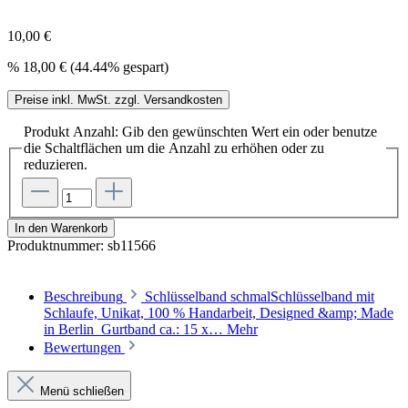
10,00 €
%
18,00 €
(44.44% gespart)
Preise inkl. MwSt. zzgl. Versandkosten
Produkt Anzahl: Gib den gewünschten Wert ein oder benutze
die Schaltflächen um die Anzahl zu erhöhen oder zu
reduzieren.
In den Warenkorb
Produktnummer:
sb11566
Beschreibung
Schlüsselband schmalSchlüsselband mit
Schlaufe, Unikat, 100 % Handarbeit, Designed &amp; Made
in Berlin Gurtband ca.: 15 x…
Mehr
Bewertungen
Menü schließen