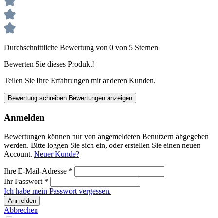
Durchschnittliche Bewertung von 0 von 5 Sternen
Bewerten Sie dieses Produkt!
Teilen Sie Ihre Erfahrungen mit anderen Kunden.
Bewertung schreiben
Bewertungen anzeigen
Anmelden
Bewertungen können nur von angemeldeten Benutzern abgegeben
werden. Bitte loggen Sie sich ein, oder erstellen Sie einen neuen
Account.
Neuer Kunde?
Ihre E-Mail-Adresse
*
Ihr Passwort
*
Ich habe mein Passwort vergessen.
Anmelden
Abbrechen