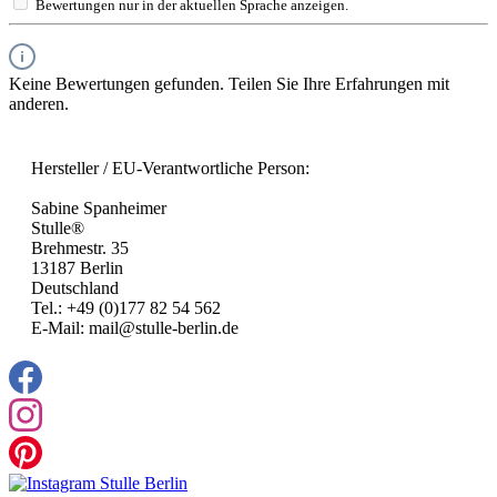
Bewertungen nur in der aktuellen Sprache anzeigen.
Keine Bewertungen gefunden. Teilen Sie Ihre Erfahrungen mit
anderen.
Hersteller / EU-Verantwortliche Person:
Sabine Spanheimer
Stulle®
Brehmestr. 35
13187 Berlin
Deutschland
Tel.: +49 (0)177 82 54 562
E-Mail: mail@stulle-berlin.de