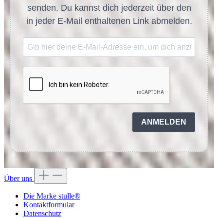
senden. Du kannst dich jederzeit über den
in jeder E-Mail enthaltenen Link abmelden.
ANMELDEN
Über uns
Die Marke stulle®
Kontaktformular
Datenschutz