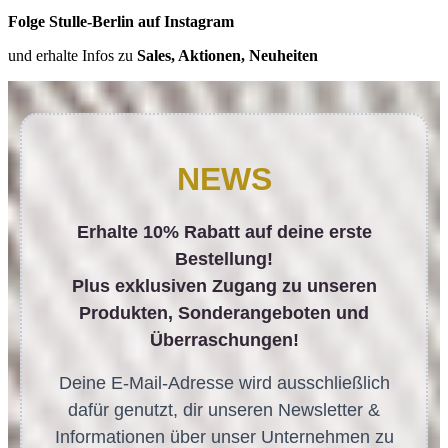
Folge Stulle-Berlin auf Instagram
und erhalte Infos zu
Sales, Aktionen, Neuheiten
NEWS
Erhalte 10% Rabatt auf deine erste
Bestellung!
Plus exklusiven Zugang zu unseren
Produkten, Sonderangeboten und
Überraschungen!
Deine E-Mail-Adresse wird ausschließlich
dafür genutzt, dir unseren Newsletter &
Informationen über unser Unternehmen zu