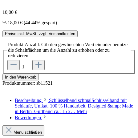
10,00 €
%
18,00 €
(44.44% gespart)
Preise inkl. MwSt. zzgl. Versandkosten
Produkt Anzahl: Gib den gewünschten Wert ein oder benutze
die Schaltflächen um die Anzahl zu erhöhen oder zu
reduzieren.
In den Warenkorb
Produktnummer:
sb11521
Beschreibung
Schlüsselband schmalSchlüsselband mit
Schlaufe, Unikat, 100 % Handarbeit, Designed &amp; Made
in Berlin Gurtband ca.: 15 x…
Mehr
Bewertungen
Menü schließen