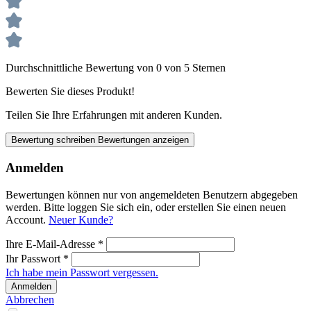
Durchschnittliche Bewertung von 0 von 5 Sternen
Bewerten Sie dieses Produkt!
Teilen Sie Ihre Erfahrungen mit anderen Kunden.
Bewertung schreiben
Bewertungen anzeigen
Anmelden
Bewertungen können nur von angemeldeten Benutzern abgegeben
werden. Bitte loggen Sie sich ein, oder erstellen Sie einen neuen
Account.
Neuer Kunde?
Ihre E-Mail-Adresse
*
Ihr Passwort
*
Ich habe mein Passwort vergessen.
Anmelden
Abbrechen