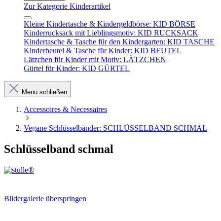
Zur Kategorie Kinderartikel
Kleine Kindertasche & Kindergeldbörse: KID BÖRSE
Kinderrucksack mit Lieblingsmotiv: KID RUCKSACK
Kindertasche & Tasche für den Kindergarten: KID TASCHE
Kinderbeutel & Tasche für Kinder: KID BEUTEL
Lätzchen für Kinder mit Motiv: LÄTZCHEN
Gürtel für Kinder: KID GÜRTEL
Menü schließen
Accessoires & Necessaires
Vegane Schlüsselbänder: SCHLÜSSELBAND SCHMAL
Schlüsselband schmal
Bildergalerie überspringen