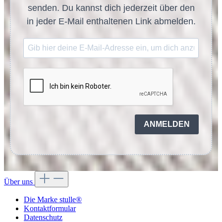
senden. Du kannst dich jederzeit über den
in jeder E-Mail enthaltenen Link abmelden.
ANMELDEN
Über uns
Die Marke stulle®
Kontaktformular
Datenschutz