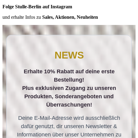
Folge Stulle-Berlin auf Instagram
und erhalte Infos zu
Sales, Aktionen, Neuheiten
NEWS
Erhalte 10% Rabatt auf deine erste
Bestellung!
Plus exklusiven Zugang zu unseren
Produkten, Sonderangeboten und
Überraschungen!
Deine E-Mail-Adresse wird ausschließlich
dafür genutzt, dir unseren Newsletter &
Informationen über unser Unternehmen zu