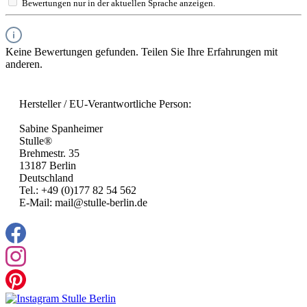
Bewertungen nur in der aktuellen Sprache anzeigen.
Keine Bewertungen gefunden. Teilen Sie Ihre Erfahrungen mit
anderen.
Hersteller / EU-Verantwortliche Person:
Sabine Spanheimer
Stulle®
Brehmestr. 35
13187 Berlin
Deutschland
Tel.: +49 (0)177 82 54 562
E-Mail: mail@stulle-berlin.de