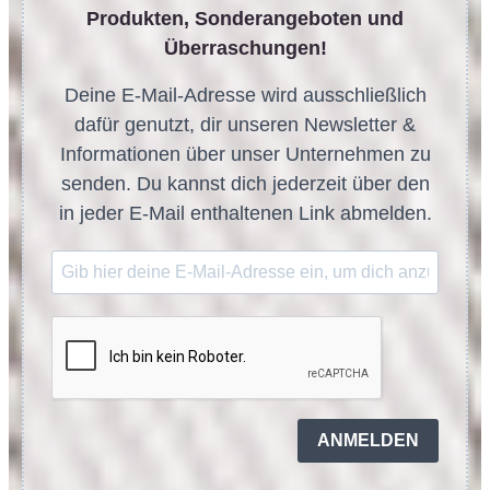
Produkten, Sonderangeboten und
Überraschungen!
Deine E-Mail-Adresse wird ausschließlich
dafür genutzt, dir unseren Newsletter &
Informationen über unser Unternehmen zu
senden. Du kannst dich jederzeit über den
in jeder E-Mail enthaltenen Link abmelden.
ANMELDEN