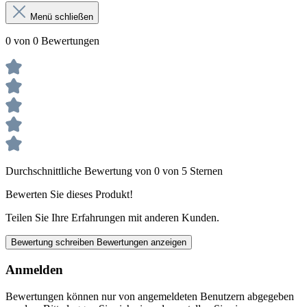
Menü schließen
0 von 0 Bewertungen
Durchschnittliche Bewertung von 0 von 5 Sternen
Bewerten Sie dieses Produkt!
Teilen Sie Ihre Erfahrungen mit anderen Kunden.
Bewertung schreiben
Bewertungen anzeigen
Anmelden
Bewertungen können nur von angemeldeten Benutzern abgegeben