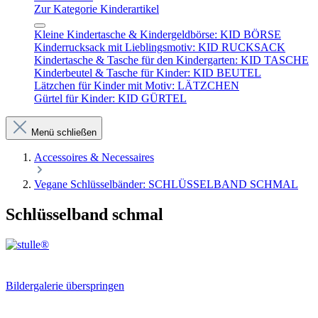
Zur Kategorie Kinderartikel
Kleine Kindertasche & Kindergeldbörse: KID BÖRSE
Kinderrucksack mit Lieblingsmotiv: KID RUCKSACK
Kindertasche & Tasche für den Kindergarten: KID TASCHE
Kinderbeutel & Tasche für Kinder: KID BEUTEL
Lätzchen für Kinder mit Motiv: LÄTZCHEN
Gürtel für Kinder: KID GÜRTEL
Menü schließen
Accessoires & Necessaires
Vegane Schlüsselbänder: SCHLÜSSELBAND SCHMAL
Schlüsselband schmal
Bildergalerie überspringen