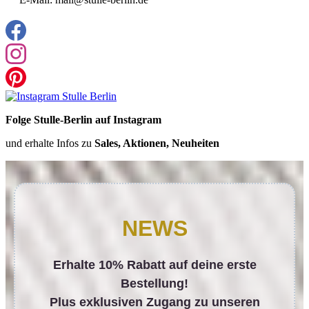
Folge Stulle-Berlin auf Instagram
und erhalte Infos zu
Sales, Aktionen, Neuheiten
NEWS
Erhalte 10% Rabatt auf deine erste
Bestellung!
Plus exklusiven Zugang zu unseren