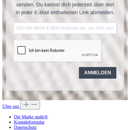
senden. Du kannst dich jederzeit über den
in jeder E-Mail enthaltenen Link abmelden.
ANMELDEN
Über uns
Die Marke stulle®
Kontaktformular
Datenschutz