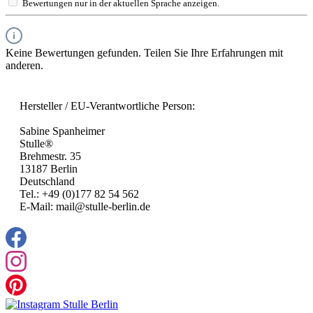
Bewertungen nur in der aktuellen Sprache anzeigen.
Keine Bewertungen gefunden. Teilen Sie Ihre Erfahrungen mit
anderen.
Hersteller / EU-Verantwortliche Person:
Sabine Spanheimer
Stulle®
Brehmestr. 35
13187 Berlin
Deutschland
Tel.: +49 (0)177 82 54 562
E-Mail: mail@stulle-berlin.de