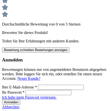
Durchschnittliche Bewertung von 0 von 5 Sternen
Bewerten Sie dieses Produkt!
Teilen Sie Ihre Erfahrungen mit anderen Kunden.
Bewertung schreiben
Bewertungen anzeigen
Anmelden
Bewertungen können nur von angemeldeten Benutzern abgegeben
werden. Bitte loggen Sie sich ein, oder erstellen Sie einen neuen
Account.
Neuer Kunde?
Ihre E-Mail-Adresse
*
Ihr Passwort
*
Ich habe mein Passwort vergessen.
Anmelden
Abbrechen