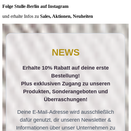
Folge Stulle-Berlin auf Instagram
und erhalte Infos zu
Sales, Aktionen, Neuheiten
NEWS
Erhalte 10% Rabatt auf deine erste
Bestellung!
Plus exklusiven Zugang zu unseren
Produkten, Sonderangeboten und
Überraschungen!
Deine E-Mail-Adresse wird ausschließlich
dafür genutzt, dir unseren Newsletter &
Informationen über unser Unternehmen zu