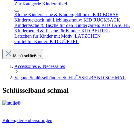
Zur Kategorie Kinderartikel
Kleine Kindertasche & Kindergeldbörse: KID BÖRSE
Kinderrucksack mit Lieblingsmotiv: KID RUCKSACK
Kindertasche & Tasche für den Kindergarten: KID TASCHE
Kinderbeutel & Tasche für Kinder: KID BEUTEL
Lätzchen für Kinder mit Motiv: LÄTZCHEN
Gürtel für Kinder: KID GÜRTEL
Menü schließen
Accessoires & Necessaires
Vegane Schlüsselbänder: SCHLÜSSELBAND SCHMAL
Schlüsselband schmal
Bildergalerie überspringen