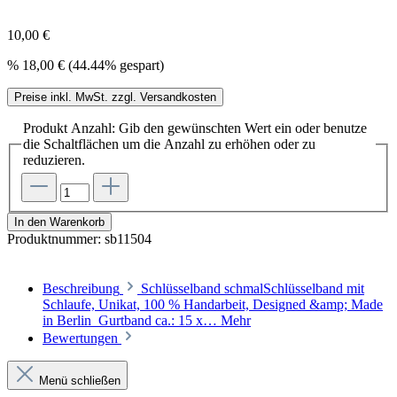
10,00 €
%
18,00 €
(44.44% gespart)
Preise inkl. MwSt. zzgl. Versandkosten
Produkt Anzahl: Gib den gewünschten Wert ein oder benutze
die Schaltflächen um die Anzahl zu erhöhen oder zu
reduzieren.
In den Warenkorb
Produktnummer:
sb11504
Beschreibung
Schlüsselband schmalSchlüsselband mit
Schlaufe, Unikat, 100 % Handarbeit, Designed &amp; Made
in Berlin Gurtband ca.: 15 x…
Mehr
Bewertungen
Menü schließen