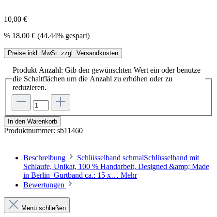
10,00 €
%
18,00 €
(44.44% gespart)
Preise inkl. MwSt. zzgl. Versandkosten
Produkt Anzahl: Gib den gewünschten Wert ein oder benutze
die Schaltflächen um die Anzahl zu erhöhen oder zu
reduzieren.
In den Warenkorb
Produktnummer:
sb11460
Beschreibung
Schlüsselband schmalSchlüsselband mit
Schlaufe, Unikat, 100 % Handarbeit, Designed &amp; Made
in Berlin Gurtband ca.: 15 x…
Mehr
Bewertungen
Menü schließen