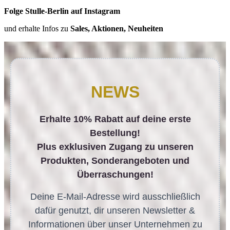
Folge Stulle-Berlin auf Instagram
und erhalte Infos zu
Sales, Aktionen, Neuheiten
NEWS
Erhalte 10% Rabatt auf deine erste
Bestellung!
Plus exklusiven Zugang zu unseren
Produkten, Sonderangeboten und
Überraschungen!
Deine E-Mail-Adresse wird ausschließlich
dafür genutzt, dir unseren Newsletter &
Informationen über unser Unternehmen zu