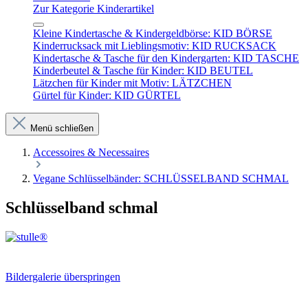
Zur Kategorie Kinderartikel
Kleine Kindertasche & Kindergeldbörse: KID BÖRSE
Kinderrucksack mit Lieblingsmotiv: KID RUCKSACK
Kindertasche & Tasche für den Kindergarten: KID TASCHE
Kinderbeutel & Tasche für Kinder: KID BEUTEL
Lätzchen für Kinder mit Motiv: LÄTZCHEN
Gürtel für Kinder: KID GÜRTEL
Menü schließen
Accessoires & Necessaires
Vegane Schlüsselbänder: SCHLÜSSELBAND SCHMAL
Schlüsselband schmal
Bildergalerie überspringen