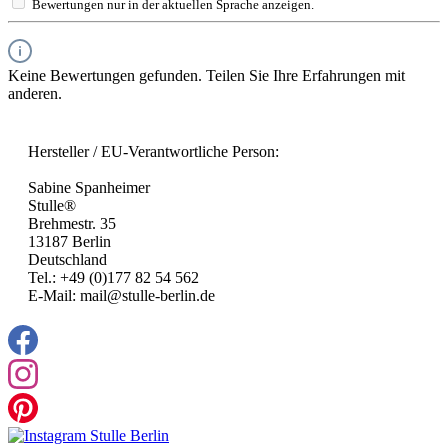
Bewertungen nur in der aktuellen Sprache anzeigen.
Keine Bewertungen gefunden. Teilen Sie Ihre Erfahrungen mit
anderen.
Hersteller / EU-Verantwortliche Person:
Sabine Spanheimer
Stulle®
Brehmestr. 35
13187 Berlin
Deutschland
Tel.: +49 (0)177 82 54 562
E-Mail: mail@stulle-berlin.de