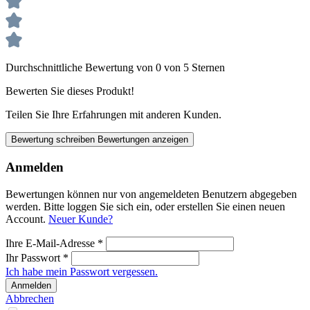
Durchschnittliche Bewertung von 0 von 5 Sternen
Bewerten Sie dieses Produkt!
Teilen Sie Ihre Erfahrungen mit anderen Kunden.
Bewertung schreiben
Bewertungen anzeigen
Anmelden
Bewertungen können nur von angemeldeten Benutzern abgegeben
werden. Bitte loggen Sie sich ein, oder erstellen Sie einen neuen
Account.
Neuer Kunde?
Ihre E-Mail-Adresse
*
Ihr Passwort
*
Ich habe mein Passwort vergessen.
Anmelden
Abbrechen