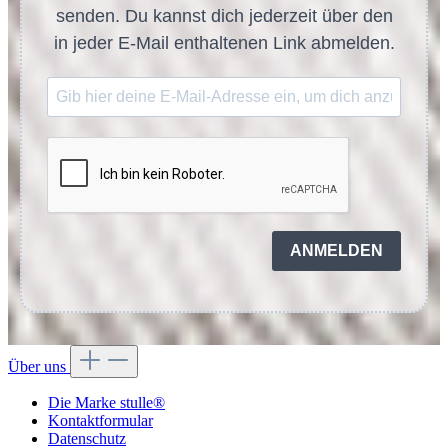
senden. Du kannst dich jederzeit über den
in jeder E-Mail enthaltenen Link abmelden.
ANMELDEN
Über uns
Die Marke stulle®
Kontaktformular
Datenschutz