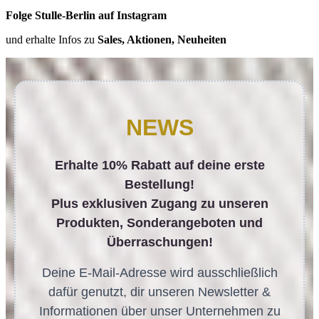
Folge Stulle-Berlin auf Instagram
und erhalte Infos zu
Sales, Aktionen, Neuheiten
NEWS
Erhalte 10% Rabatt auf deine erste
Bestellung!
Plus exklusiven Zugang zu unseren
Produkten, Sonderangeboten und
Überraschungen!
Deine E-Mail-Adresse wird ausschließlich
dafür genutzt, dir unseren Newsletter &
Informationen über unser Unternehmen zu