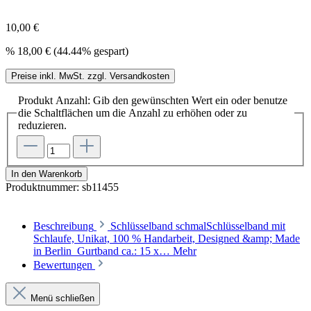
10,00 €
%
18,00 €
(44.44% gespart)
Preise inkl. MwSt. zzgl. Versandkosten
Produkt Anzahl: Gib den gewünschten Wert ein oder benutze
die Schaltflächen um die Anzahl zu erhöhen oder zu
reduzieren.
In den Warenkorb
Produktnummer:
sb11455
Beschreibung
Schlüsselband schmalSchlüsselband mit
Schlaufe, Unikat, 100 % Handarbeit, Designed &amp; Made
in Berlin Gurtband ca.: 15 x…
Mehr
Bewertungen
Menü schließen