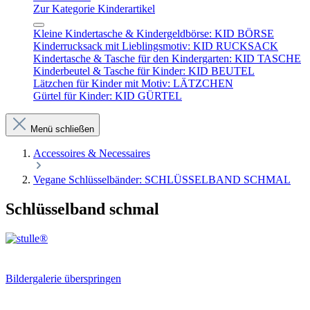
Zur Kategorie Kinderartikel
Kleine Kindertasche & Kindergeldbörse: KID BÖRSE
Kinderrucksack mit Lieblingsmotiv: KID RUCKSACK
Kindertasche & Tasche für den Kindergarten: KID TASCHE
Kinderbeutel & Tasche für Kinder: KID BEUTEL
Lätzchen für Kinder mit Motiv: LÄTZCHEN
Gürtel für Kinder: KID GÜRTEL
Menü schließen
Accessoires & Necessaires
Vegane Schlüsselbänder: SCHLÜSSELBAND SCHMAL
Schlüsselband schmal
Bildergalerie überspringen