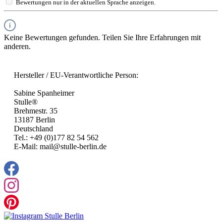
Bewertungen nur in der aktuellen Sprache anzeigen.
Keine Bewertungen gefunden. Teilen Sie Ihre Erfahrungen mit
anderen.
Hersteller / EU-Verantwortliche Person:
Sabine Spanheimer
Stulle®
Brehmestr. 35
13187 Berlin
Deutschland
Tel.: +49 (0)177 82 54 562
E-Mail: mail@stulle-berlin.de