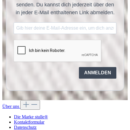
senden. Du kannst dich jederzeit über den
in jeder E-Mail enthaltenen Link abmelden.
ANMELDEN
Über uns
Die Marke stulle®
Kontaktformular
Datenschutz