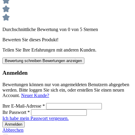
Durchschnittliche Bewertung von 0 von 5 Sternen
Bewerten Sie dieses Produkt!
Teilen Sie Ihre Erfahrungen mit anderen Kunden.
Bewertung schreiben
Bewertungen anzeigen
Anmelden
Bewertungen können nur von angemeldeten Benutzern abgegeben
werden. Bitte loggen Sie sich ein, oder erstellen Sie einen neuen
Account.
Neuer Kunde?
Ihre E-Mail-Adresse
*
Ihr Passwort
*
Ich habe mein Passwort vergessen.
Anmelden
Abbrechen