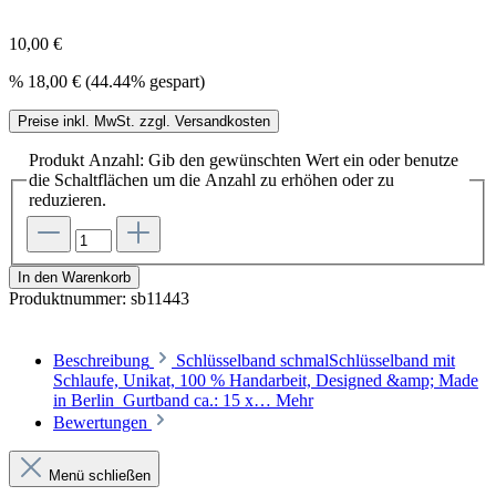
10,00 €
%
18,00 €
(44.44% gespart)
Preise inkl. MwSt. zzgl. Versandkosten
Produkt Anzahl: Gib den gewünschten Wert ein oder benutze
die Schaltflächen um die Anzahl zu erhöhen oder zu
reduzieren.
In den Warenkorb
Produktnummer:
sb11443
Beschreibung
Schlüsselband schmalSchlüsselband mit
Schlaufe, Unikat, 100 % Handarbeit, Designed &amp; Made
in Berlin Gurtband ca.: 15 x…
Mehr
Bewertungen
Menü schließen