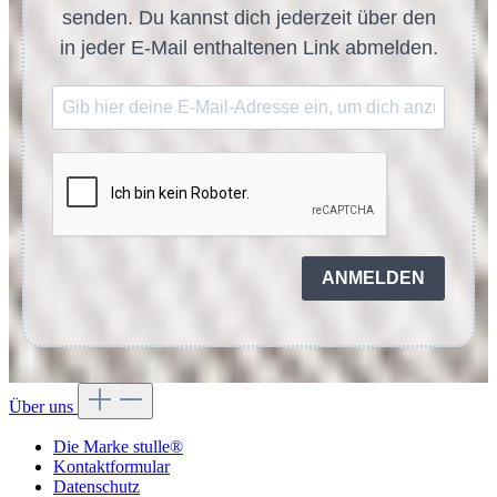
senden. Du kannst dich jederzeit über den
in jeder E-Mail enthaltenen Link abmelden.
ANMELDEN
Über uns
Die Marke stulle®
Kontaktformular
Datenschutz