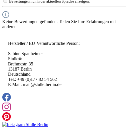
Bewertungen nur in der aktuellen Sprache anzeigen.
Keine Bewertungen gefunden. Teilen Sie Ihre Erfahrungen mit
anderen.
Hersteller / EU-Verantwortliche Person:
Sabine Spanheimer
Stulle®
Brehmestr. 35
13187 Berlin
Deutschland
Tel.: +49 (0)177 82 54 562
E-Mail: mail@stulle-berlin.de