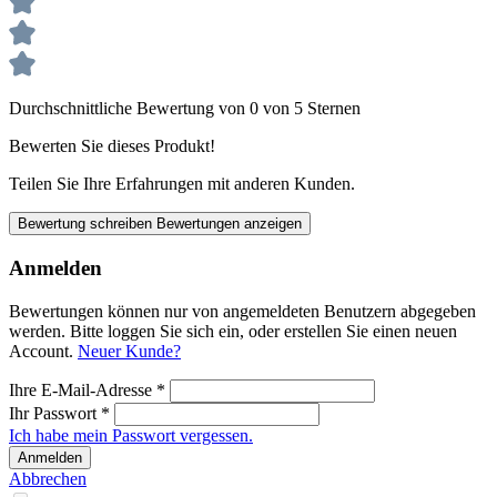
Durchschnittliche Bewertung von 0 von 5 Sternen
Bewerten Sie dieses Produkt!
Teilen Sie Ihre Erfahrungen mit anderen Kunden.
Bewertung schreiben
Bewertungen anzeigen
Anmelden
Bewertungen können nur von angemeldeten Benutzern abgegeben
werden. Bitte loggen Sie sich ein, oder erstellen Sie einen neuen
Account.
Neuer Kunde?
Ihre E-Mail-Adresse
*
Ihr Passwort
*
Ich habe mein Passwort vergessen.
Anmelden
Abbrechen