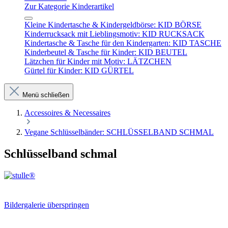
Zur Kategorie Kinderartikel
Kleine Kindertasche & Kindergeldbörse: KID BÖRSE
Kinderrucksack mit Lieblingsmotiv: KID RUCKSACK
Kindertasche & Tasche für den Kindergarten: KID TASCHE
Kinderbeutel & Tasche für Kinder: KID BEUTEL
Lätzchen für Kinder mit Motiv: LÄTZCHEN
Gürtel für Kinder: KID GÜRTEL
Menü schließen
Accessoires & Necessaires
Vegane Schlüsselbänder: SCHLÜSSELBAND SCHMAL
Schlüsselband schmal
Bildergalerie überspringen