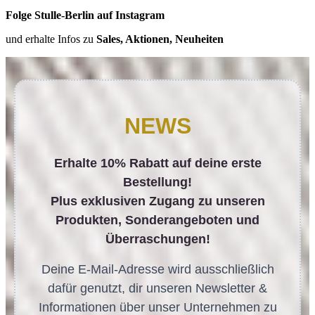
Folge Stulle-Berlin auf Instagram
und erhalte Infos zu
Sales, Aktionen, Neuheiten
NEWS
Erhalte 10% Rabatt auf deine erste
Bestellung!
Plus exklusiven Zugang zu unseren
Produkten, Sonderangeboten und
Überraschungen!
Deine E-Mail-Adresse wird ausschließlich
dafür genutzt, dir unseren Newsletter &
Informationen über unser Unternehmen zu