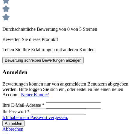
Durchschnittliche Bewertung von 0 von 5 Sternen
Bewerten Sie dieses Produkt!
Teilen Sie Ihre Erfahrungen mit anderen Kunden.
Bewertung schreiben
Bewertungen anzeigen
Anmelden
Bewertungen können nur von angemeldeten Benutzern abgegeben
werden. Bitte loggen Sie sich ein, oder erstellen Sie einen neuen
Account.
Neuer Kunde?
Ihre E-Mail-Adresse
*
Ihr Passwort
*
Ich habe mein Passwort vergessen.
Anmelden
Abbrechen