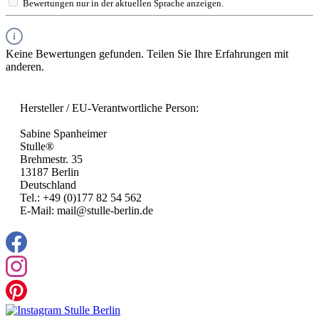
Bewertungen nur in der aktuellen Sprache anzeigen.
Keine Bewertungen gefunden. Teilen Sie Ihre Erfahrungen mit
anderen.
Hersteller / EU-Verantwortliche Person:
Sabine Spanheimer
Stulle®
Brehmestr. 35
13187 Berlin
Deutschland
Tel.: +49 (0)177 82 54 562
E-Mail: mail@stulle-berlin.de