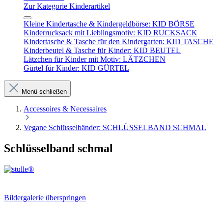
Zur Kategorie Kinderartikel
Kleine Kindertasche & Kindergeldbörse: KID BÖRSE
Kinderrucksack mit Lieblingsmotiv: KID RUCKSACK
Kindertasche & Tasche für den Kindergarten: KID TASCHE
Kinderbeutel & Tasche für Kinder: KID BEUTEL
Lätzchen für Kinder mit Motiv: LÄTZCHEN
Gürtel für Kinder: KID GÜRTEL
Menü schließen
Accessoires & Necessaires
Vegane Schlüsselbänder: SCHLÜSSELBAND SCHMAL
Schlüsselband schmal
Bildergalerie überspringen