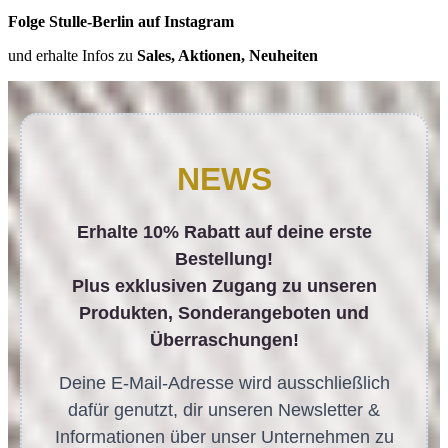
Folge Stulle-Berlin auf Instagram
und erhalte Infos zu
Sales, Aktionen, Neuheiten
NEWS
Erhalte 10% Rabatt auf deine erste
Bestellung!
Plus exklusiven Zugang zu unseren
Produkten, Sonderangeboten und
Überraschungen!
Deine E-Mail-Adresse wird ausschließlich
dafür genutzt, dir unseren Newsletter &
Informationen über unser Unternehmen zu