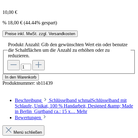
10,00 €
%
18,00 €
(44.44% gespart)
Preise inkl. MwSt. zzgl. Versandkosten
Produkt Anzahl: Gib den gewünschten Wert ein oder benutze
die Schaltflächen um die Anzahl zu erhöhen oder zu
reduzieren.
In den Warenkorb
Produktnummer:
sb11439
Beschreibung
Schlüsselband schmalSchlüsselband mit
Schlaufe, Unikat, 100 % Handarbeit, Designed &amp; Made
in Berlin Gurtband ca.: 15 x…
Mehr
Bewertungen
Menü schließen