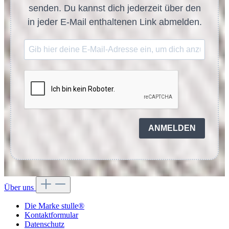
senden. Du kannst dich jederzeit über den
in jeder E-Mail enthaltenen Link abmelden.
ANMELDEN
Über uns
Die Marke stulle®
Kontaktformular
Datenschutz