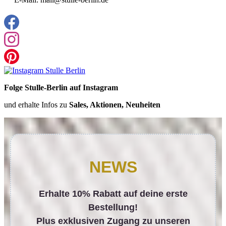
Folge Stulle-Berlin auf Instagram
und erhalte Infos zu
Sales, Aktionen, Neuheiten
NEWS
Erhalte 10% Rabatt auf deine erste
Bestellung!
Plus exklusiven Zugang zu unseren