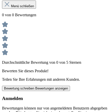
Menü schließen
0 von 0 Bewertungen
Durchschnittliche Bewertung von 0 von 5 Sternen
Bewerten Sie dieses Produkt!
Teilen Sie Ihre Erfahrungen mit anderen Kunden.
Bewertung schreiben
Bewertungen anzeigen
Anmelden
Bewertungen können nur von angemeldeten Benutzern abgegeben