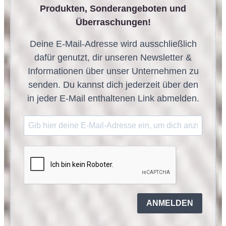
Produkten, Sonderangeboten und
Überraschungen!
Deine E-Mail-Adresse wird ausschließlich
dafür genutzt, dir unseren Newsletter &
Informationen über unser Unternehmen zu
senden. Du kannst dich jederzeit über den
in jeder E-Mail enthaltenen Link abmelden.
ANMELDEN