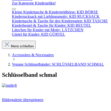
Zur Kategorie Kinderartikel
Kleine Kindertasche & Kindergeldbörse: KID BÖRSE
Kinderrucksack mit Lieblingsmotiv: KID RUCKSACK
Kindertasche & Tasche für den Kindergarten: KID TASCHE
Kinderbeutel & Tasche für Kinder: KID BEUTEL
Lätzchen für Kinder mit Motiv: LÄTZCHEN
Gürtel für Kinder: KID GÜRTEL
Menü schließen
Accessoires & Necessaires
Vegane Schlüsselbänder: SCHLÜSSELBAND SCHMAL
Schlüsselband schmal
Bildergalerie überspringen