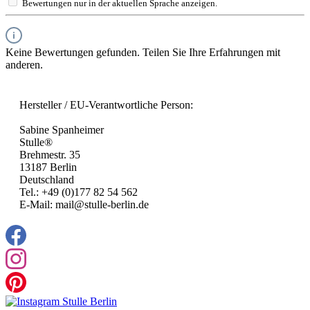
Bewertungen nur in der aktuellen Sprache anzeigen.
Keine Bewertungen gefunden. Teilen Sie Ihre Erfahrungen mit
anderen.
Hersteller / EU-Verantwortliche Person:
Sabine Spanheimer
Stulle®
Brehmestr. 35
13187 Berlin
Deutschland
Tel.: +49 (0)177 82 54 562
E-Mail: mail@stulle-berlin.de