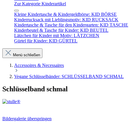
Zur Kategorie Kinderartikel
Kleine Kindertasche & Kindergeldbörse: KID BÖRSE
Kinderrucksack mit Lieblingsmotiv: KID RUCKSACK
Kindertasche & Tasche für den Kindergarten: KID TASCHE
Kinderbeutel & Tasche für Kinder: KID BEUTEL
Lätzchen für Kinder mit Motiv: LÄTZCHEN
Gürtel für Kinder: KID GÜRTEL
Menü schließen
Accessoires & Necessaires
Vegane Schlüsselbänder: SCHLÜSSELBAND SCHMAL
Schlüsselband schmal
Bildergalerie überspringen