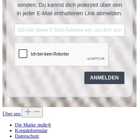
senden. Du kannst dich jederzeit über den
in jeder E-Mail enthaltenen Link abmelden.
ANMELDEN
Über uns
Die Marke stulle®
Kontaktformular
Datenschutz