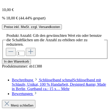
10,00 €
%
18,00 €
(44.44% gespart)
Preise inkl. MwSt. zzgl. Versandkosten
Produkt Anzahl: Gib den gewünschten Wert ein oder benutze
die Schaltflächen um die Anzahl zu erhöhen oder zu
reduzieren.
In den Warenkorb
Produktnummer:
sb11388
Beschreibung
Schlüsselband schmalSchlüsselband mit
Schlaufe, Unikat, 100 % Handarbeit, Designed &amp; Made
in Berlin Gurtband ca.: 15 x…
Mehr
Bewertungen
Menü schließen