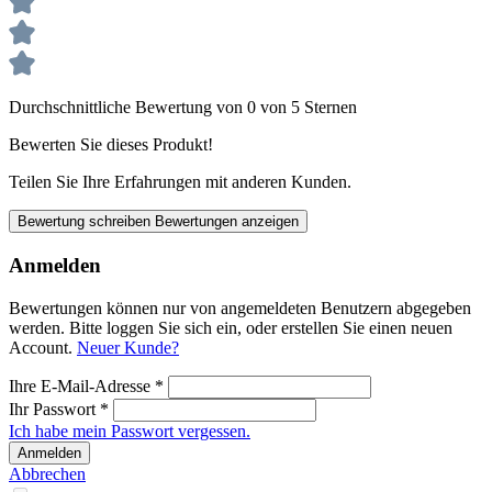
Durchschnittliche Bewertung von 0 von 5 Sternen
Bewerten Sie dieses Produkt!
Teilen Sie Ihre Erfahrungen mit anderen Kunden.
Bewertung schreiben
Bewertungen anzeigen
Anmelden
Bewertungen können nur von angemeldeten Benutzern abgegeben
werden. Bitte loggen Sie sich ein, oder erstellen Sie einen neuen
Account.
Neuer Kunde?
Ihre E-Mail-Adresse
*
Ihr Passwort
*
Ich habe mein Passwort vergessen.
Anmelden
Abbrechen