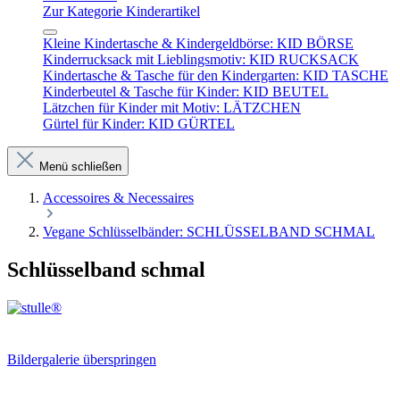
Zur Kategorie Kinderartikel
Kleine Kindertasche & Kindergeldbörse: KID BÖRSE
Kinderrucksack mit Lieblingsmotiv: KID RUCKSACK
Kindertasche & Tasche für den Kindergarten: KID TASCHE
Kinderbeutel & Tasche für Kinder: KID BEUTEL
Lätzchen für Kinder mit Motiv: LÄTZCHEN
Gürtel für Kinder: KID GÜRTEL
Menü schließen
Accessoires & Necessaires
Vegane Schlüsselbänder: SCHLÜSSELBAND SCHMAL
Schlüsselband schmal
Bildergalerie überspringen