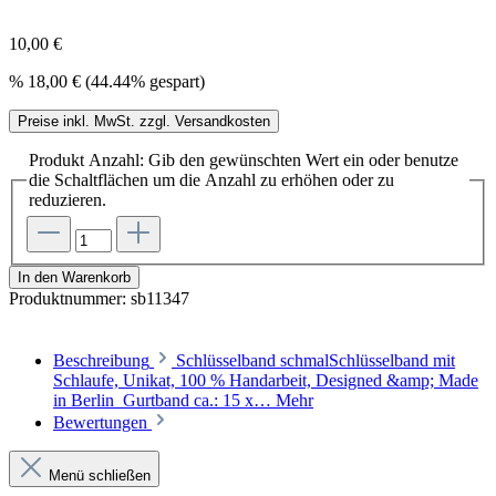
10,00 €
%
18,00 €
(44.44% gespart)
Preise inkl. MwSt. zzgl. Versandkosten
Produkt Anzahl: Gib den gewünschten Wert ein oder benutze
die Schaltflächen um die Anzahl zu erhöhen oder zu
reduzieren.
In den Warenkorb
Produktnummer:
sb11347
Beschreibung
Schlüsselband schmalSchlüsselband mit
Schlaufe, Unikat, 100 % Handarbeit, Designed &amp; Made
in Berlin Gurtband ca.: 15 x…
Mehr
Bewertungen
Menü schließen