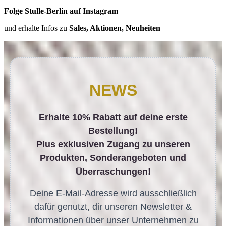
Folge Stulle-Berlin auf Instagram
und erhalte Infos zu
Sales, Aktionen, Neuheiten
NEWS
Erhalte 10% Rabatt auf deine erste
Bestellung!
Plus exklusiven Zugang zu unseren
Produkten, Sonderangeboten und
Überraschungen!
Deine E-Mail-Adresse wird ausschließlich
dafür genutzt, dir unseren Newsletter &
Informationen über unser Unternehmen zu