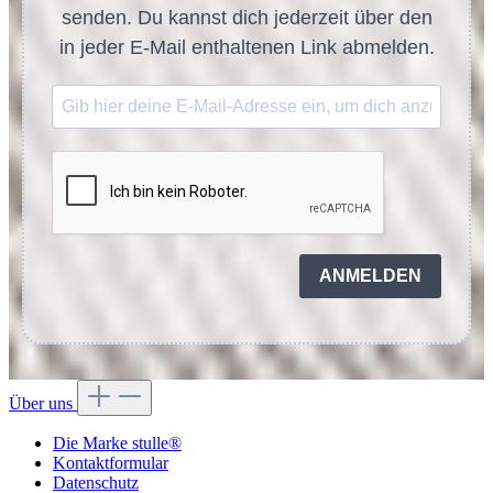
senden. Du kannst dich jederzeit über den
in jeder E-Mail enthaltenen Link abmelden.
ANMELDEN
Über uns
Die Marke stulle®
Kontaktformular
Datenschutz