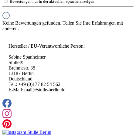
Bewertungen nur in der aktuellen Sprache anzeigen.
Keine Bewertungen gefunden. Teilen Sie Ihre Erfahrungen mit
anderen.
Hersteller / EU-Verantwortliche Person:
Sabine Spanheimer
Stulle®
Brehmestr. 35
13187 Berlin
Deutschland
Tel.: +49 (0)177 82 54 562
E-Mail: mail@stulle-berlin.de