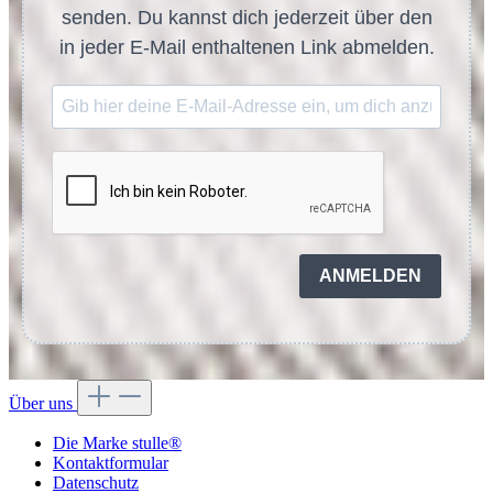
senden. Du kannst dich jederzeit über den
in jeder E-Mail enthaltenen Link abmelden.
ANMELDEN
Über uns
Die Marke stulle®
Kontaktformular
Datenschutz