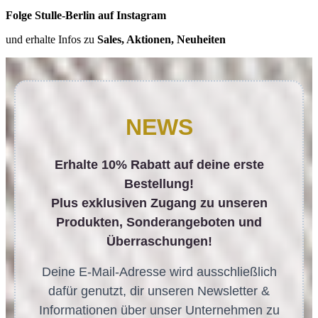
Folge Stulle-Berlin auf Instagram
und erhalte Infos zu
Sales, Aktionen, Neuheiten
NEWS
Erhalte 10% Rabatt auf deine erste
Bestellung!
Plus exklusiven Zugang zu unseren
Produkten, Sonderangeboten und
Überraschungen!
Deine E-Mail-Adresse wird ausschließlich
dafür genutzt, dir unseren Newsletter &
Informationen über unser Unternehmen zu