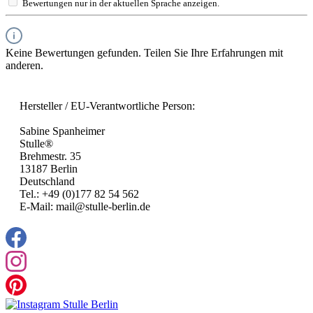
Bewertungen nur in der aktuellen Sprache anzeigen.
Keine Bewertungen gefunden. Teilen Sie Ihre Erfahrungen mit
anderen.
Hersteller / EU-Verantwortliche Person:
Sabine Spanheimer
Stulle®
Brehmestr. 35
13187 Berlin
Deutschland
Tel.: +49 (0)177 82 54 562
E-Mail: mail@stulle-berlin.de