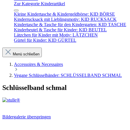
Zur Kategorie Kinderartikel
Kleine Kindertasche & Kindergeldbörse: KID BÖRSE
Kinderrucksack mit Lieblingsmotiv: KID RUCKSACK
Kindertasche & Tasche für den Kindergarten: KID TASCHE
Kinderbeutel & Tasche für Kinder: KID BEUTEL
Lätzchen für Kinder mit Motiv: LÄTZCHEN
Gürtel für Kinder: KID GÜRTEL
Menü schließen
Accessoires & Necessaires
Vegane Schlüsselbänder: SCHLÜSSELBAND SCHMAL
Schlüsselband schmal
Bildergalerie überspringen