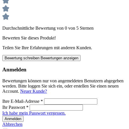
Durchschnittliche Bewertung von 0 von 5 Sternen
Bewerten Sie dieses Produkt!
Teilen Sie Ihre Erfahrungen mit anderen Kunden.
Bewertung schreiben
Bewertungen anzeigen
Anmelden
Bewertungen können nur von angemeldeten Benutzern abgegeben
werden. Bitte loggen Sie sich ein, oder erstellen Sie einen neuen
Account.
Neuer Kunde?
Ihre E-Mail-Adresse
*
Ihr Passwort
*
Ich habe mein Passwort vergessen.
Anmelden
Abbrechen