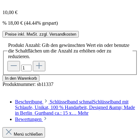
10,00 €
%
18,00 €
(44.44% gespart)
Preise inkl. MwSt. zzgl. Versandkosten
Produkt Anzahl: Gib den gewünschten Wert ein oder benutze
die Schaltflächen um die Anzahl zu erhöhen oder zu
reduzieren.
In den Warenkorb
Produktnummer:
sb11337
Beschreibung
Schlüsselband schmalSchlüsselband mit
Schlaufe, Unikat, 100 % Handarbeit, Designed &amp; Made
in Berlin Gurtband ca.: 15 x…
Mehr
Bewertungen
Menü schließen