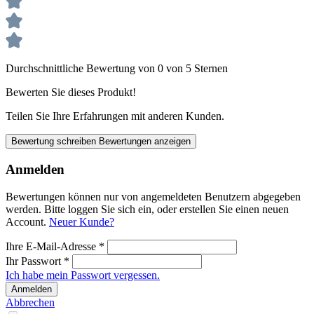
Durchschnittliche Bewertung von 0 von 5 Sternen
Bewerten Sie dieses Produkt!
Teilen Sie Ihre Erfahrungen mit anderen Kunden.
Bewertung schreiben
Bewertungen anzeigen
Anmelden
Bewertungen können nur von angemeldeten Benutzern abgegeben
werden. Bitte loggen Sie sich ein, oder erstellen Sie einen neuen
Account.
Neuer Kunde?
Ihre E-Mail-Adresse
*
Ihr Passwort
*
Ich habe mein Passwort vergessen.
Anmelden
Abbrechen