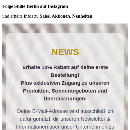
Folge Stulle-Berlin auf Instagram
und erhalte Infos zu
Sales, Aktionen, Neuheiten
NEWS
Erhalte 10% Rabatt auf deine erste
Bestellung!
Plus exklusiven Zugang zu unseren
Produkten, Sonderangeboten und
Überraschungen!
Deine E-Mail-Adresse wird ausschließlich
dafür genutzt, dir unseren Newsletter &
Informationen über unser Unternehmen zu