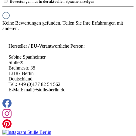
Bewertungen nur in der aktuellen Sprache anzeigen.
Keine Bewertungen gefunden. Teilen Sie Ihre Erfahrungen mit
anderen.
Hersteller / EU-Verantwortliche Person:
Sabine Spanheimer
Stulle®
Brehmestr. 35
13187 Berlin
Deutschland
Tel.: +49 (0)177 82 54 562
E-Mail: mail@stulle-berlin.de