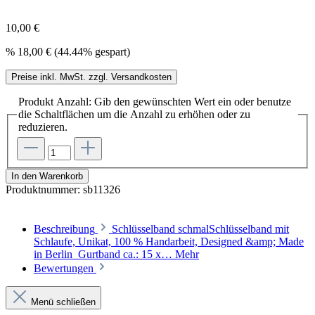
10,00 €
%
18,00 €
(44.44% gespart)
Preise inkl. MwSt. zzgl. Versandkosten
Produkt Anzahl: Gib den gewünschten Wert ein oder benutze
die Schaltflächen um die Anzahl zu erhöhen oder zu
reduzieren.
In den Warenkorb
Produktnummer:
sb11326
Beschreibung
Schlüsselband schmalSchlüsselband mit
Schlaufe, Unikat, 100 % Handarbeit, Designed &amp; Made
in Berlin Gurtband ca.: 15 x…
Mehr
Bewertungen
Menü schließen