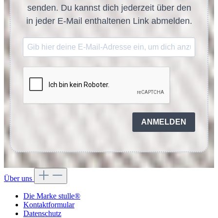
senden. Du kannst dich jederzeit über den
in jeder E-Mail enthaltenen Link abmelden.
ANMELDEN
Über uns
Die Marke stulle®
Kontaktformular
Datenschutz