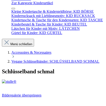
Zur Kategorie Kinderartikel
Kleine Kindertasche & Kindergeldbörse: KID BÖRSE
Kinderrucksack mit Lieblingsmotiv: KID RUCKSACK
Kindertasche & Tasche für den Kindergarten: KID TASCHE
Kinderbeutel & Tasche für Kinder: KID BEUTEL
Lätzchen für Kinder mit Motiv: LÄTZCHEN
Gürtel für Kinder: KID GÜRTEL
Menü schließen
Accessoires & Necessaires
Vegane Schlüsselbänder: SCHLÜSSELBAND SCHMAL
Schlüsselband schmal
Bildergalerie überspringen