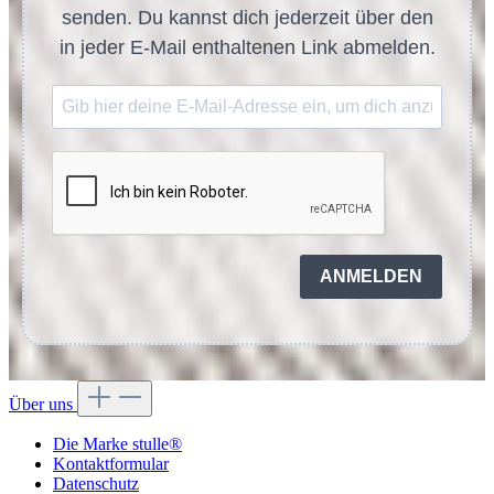
senden. Du kannst dich jederzeit über den
in jeder E-Mail enthaltenen Link abmelden.
ANMELDEN
Über uns
Die Marke stulle®
Kontaktformular
Datenschutz