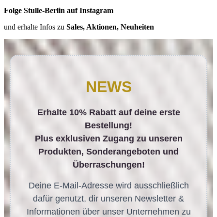
Folge Stulle-Berlin auf Instagram
und erhalte Infos zu
Sales, Aktionen, Neuheiten
NEWS
Erhalte 10% Rabatt auf deine erste
Bestellung!
Plus exklusiven Zugang zu unseren
Produkten, Sonderangeboten und
Überraschungen!
Deine E-Mail-Adresse wird ausschließlich
dafür genutzt, dir unseren Newsletter &
Informationen über unser Unternehmen zu