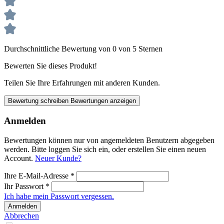
Durchschnittliche Bewertung von 0 von 5 Sternen
Bewerten Sie dieses Produkt!
Teilen Sie Ihre Erfahrungen mit anderen Kunden.
Bewertung schreiben
Bewertungen anzeigen
Anmelden
Bewertungen können nur von angemeldeten Benutzern abgegeben
werden. Bitte loggen Sie sich ein, oder erstellen Sie einen neuen
Account.
Neuer Kunde?
Ihre E-Mail-Adresse
*
Ihr Passwort
*
Ich habe mein Passwort vergessen.
Anmelden
Abbrechen