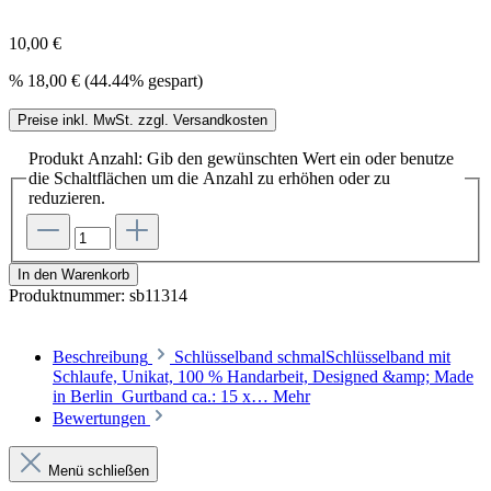
10,00 €
%
18,00 €
(44.44% gespart)
Preise inkl. MwSt. zzgl. Versandkosten
Produkt Anzahl: Gib den gewünschten Wert ein oder benutze
die Schaltflächen um die Anzahl zu erhöhen oder zu
reduzieren.
In den Warenkorb
Produktnummer:
sb11314
Beschreibung
Schlüsselband schmalSchlüsselband mit
Schlaufe, Unikat, 100 % Handarbeit, Designed &amp; Made
in Berlin Gurtband ca.: 15 x…
Mehr
Bewertungen
Menü schließen