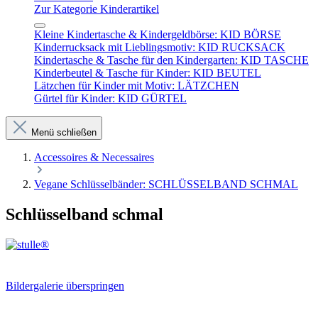
Zur Kategorie Kinderartikel
Kleine Kindertasche & Kindergeldbörse: KID BÖRSE
Kinderrucksack mit Lieblingsmotiv: KID RUCKSACK
Kindertasche & Tasche für den Kindergarten: KID TASCHE
Kinderbeutel & Tasche für Kinder: KID BEUTEL
Lätzchen für Kinder mit Motiv: LÄTZCHEN
Gürtel für Kinder: KID GÜRTEL
Menü schließen
Accessoires & Necessaires
Vegane Schlüsselbänder: SCHLÜSSELBAND SCHMAL
Schlüsselband schmal
Bildergalerie überspringen