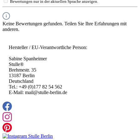
Bewertungen nur in der aktuellen Sprache anzeigen.
Keine Bewertungen gefunden. Teilen Sie Ihre Erfahrungen mit
anderen.
Hersteller / EU-Verantwortliche Person:
Sabine Spanheimer
Stulle®
Brehmestr. 35
13187 Berlin
Deutschland
Tel.: +49 (0)177 82 54 562
E-Mail: mail@stulle-berlin.de