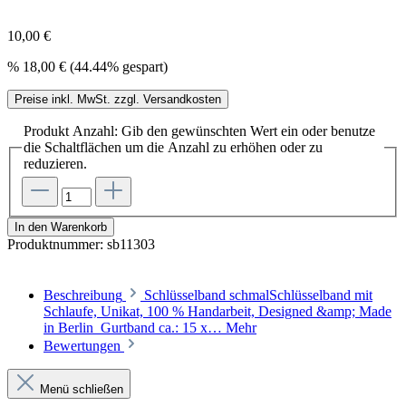
10,00 €
%
18,00 €
(44.44% gespart)
Preise inkl. MwSt. zzgl. Versandkosten
Produkt Anzahl: Gib den gewünschten Wert ein oder benutze
die Schaltflächen um die Anzahl zu erhöhen oder zu
reduzieren.
In den Warenkorb
Produktnummer:
sb11303
Beschreibung
Schlüsselband schmalSchlüsselband mit
Schlaufe, Unikat, 100 % Handarbeit, Designed &amp; Made
in Berlin Gurtband ca.: 15 x…
Mehr
Bewertungen
Menü schließen