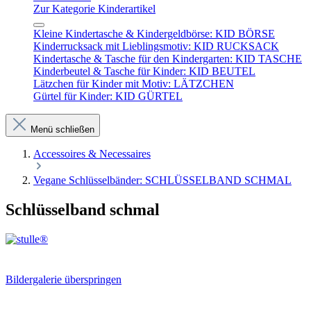
Zur Kategorie Kinderartikel
Kleine Kindertasche & Kindergeldbörse: KID BÖRSE
Kinderrucksack mit Lieblingsmotiv: KID RUCKSACK
Kindertasche & Tasche für den Kindergarten: KID TASCHE
Kinderbeutel & Tasche für Kinder: KID BEUTEL
Lätzchen für Kinder mit Motiv: LÄTZCHEN
Gürtel für Kinder: KID GÜRTEL
Menü schließen
Accessoires & Necessaires
Vegane Schlüsselbänder: SCHLÜSSELBAND SCHMAL
Schlüsselband schmal
Bildergalerie überspringen