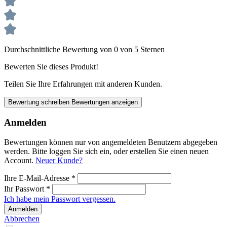
Durchschnittliche Bewertung von 0 von 5 Sternen
Bewerten Sie dieses Produkt!
Teilen Sie Ihre Erfahrungen mit anderen Kunden.
Bewertung schreiben
Bewertungen anzeigen
Anmelden
Bewertungen können nur von angemeldeten Benutzern abgegeben
werden. Bitte loggen Sie sich ein, oder erstellen Sie einen neuen
Account.
Neuer Kunde?
Ihre E-Mail-Adresse
*
Ihr Passwort
*
Ich habe mein Passwort vergessen.
Anmelden
Abbrechen