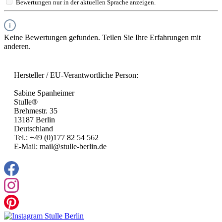
Bewertungen nur in der aktuellen Sprache anzeigen.
Keine Bewertungen gefunden. Teilen Sie Ihre Erfahrungen mit
anderen.
Hersteller / EU-Verantwortliche Person:
Sabine Spanheimer
Stulle®
Brehmestr. 35
13187 Berlin
Deutschland
Tel.: +49 (0)177 82 54 562
E-Mail: mail@stulle-berlin.de