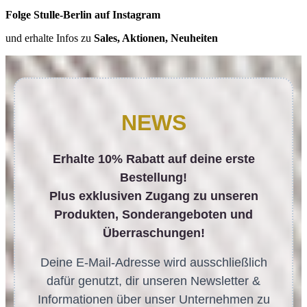
Folge Stulle-Berlin auf Instagram
und erhalte Infos zu
Sales, Aktionen, Neuheiten
NEWS
Erhalte 10% Rabatt auf deine erste
Bestellung!
Plus exklusiven Zugang zu unseren
Produkten, Sonderangeboten und
Überraschungen!
Deine E-Mail-Adresse wird ausschließlich
dafür genutzt, dir unseren Newsletter &
Informationen über unser Unternehmen zu