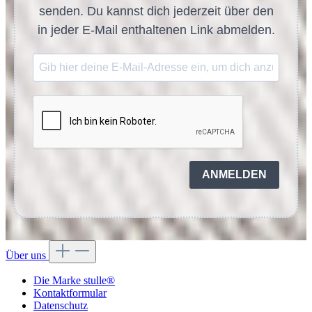
senden. Du kannst dich jederzeit über den
in jeder E-Mail enthaltenen Link abmelden.
ANMELDEN
Über uns
Die Marke stulle®
Kontaktformular
Datenschutz