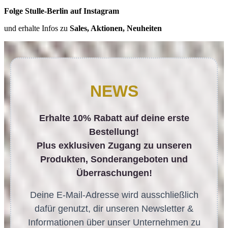
Folge Stulle-Berlin auf Instagram
und erhalte Infos zu
Sales, Aktionen, Neuheiten
NEWS
Erhalte 10% Rabatt auf deine erste
Bestellung!
Plus exklusiven Zugang zu unseren
Produkten, Sonderangeboten und
Überraschungen!
Deine E-Mail-Adresse wird ausschließlich
dafür genutzt, dir unseren Newsletter &
Informationen über unser Unternehmen zu