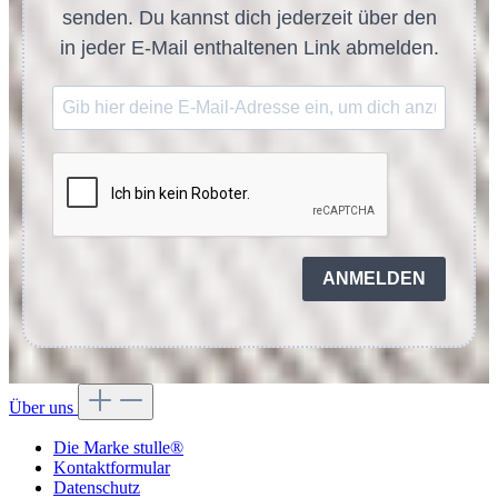
senden. Du kannst dich jederzeit über den
in jeder E-Mail enthaltenen Link abmelden.
ANMELDEN
Über uns
Die Marke stulle®
Kontaktformular
Datenschutz