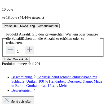
10,00 €
%
18,00 €
(44.44% gespart)
Preise inkl. MwSt. zzgl. Versandkosten
Produkt Anzahl: Gib den gewünschten Wert ein oder benutze
die Schaltflächen um die Anzahl zu erhöhen oder zu
reduzieren.
In den Warenkorb
Produktnummer:
sb11291
Beschreibung
Schlüsselband schmalSchlüsselband mit
Schlaufe, Unikat, 100 % Handarbeit, Designed &amp; Made
in Berlin Gurtband ca.: 15 x…
Mehr
Bewertungen
Menü schließen