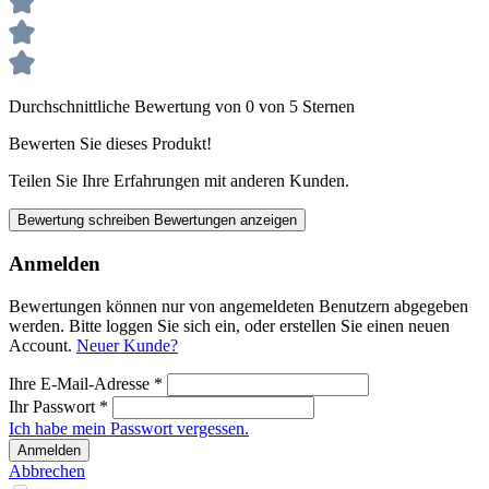
Durchschnittliche Bewertung von 0 von 5 Sternen
Bewerten Sie dieses Produkt!
Teilen Sie Ihre Erfahrungen mit anderen Kunden.
Bewertung schreiben
Bewertungen anzeigen
Anmelden
Bewertungen können nur von angemeldeten Benutzern abgegeben
werden. Bitte loggen Sie sich ein, oder erstellen Sie einen neuen
Account.
Neuer Kunde?
Ihre E-Mail-Adresse
*
Ihr Passwort
*
Ich habe mein Passwort vergessen.
Anmelden
Abbrechen