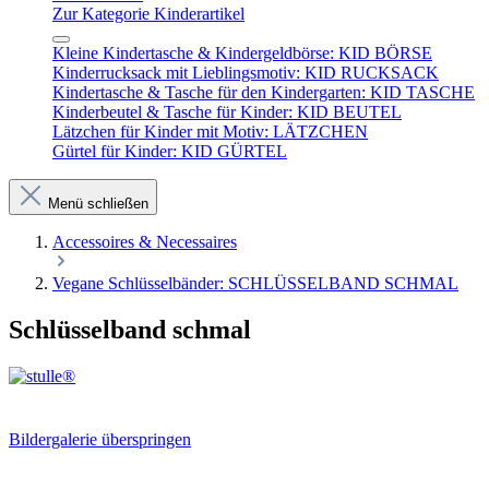
Zur Kategorie Kinderartikel
Kleine Kindertasche & Kindergeldbörse: KID BÖRSE
Kinderrucksack mit Lieblingsmotiv: KID RUCKSACK
Kindertasche & Tasche für den Kindergarten: KID TASCHE
Kinderbeutel & Tasche für Kinder: KID BEUTEL
Lätzchen für Kinder mit Motiv: LÄTZCHEN
Gürtel für Kinder: KID GÜRTEL
Menü schließen
Accessoires & Necessaires
Vegane Schlüsselbänder: SCHLÜSSELBAND SCHMAL
Schlüsselband schmal
Bildergalerie überspringen