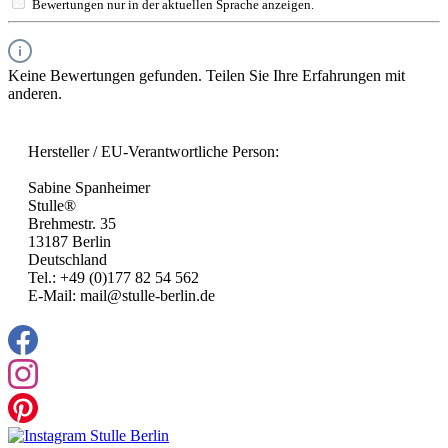
Bewertungen nur in der aktuellen Sprache anzeigen.
Keine Bewertungen gefunden. Teilen Sie Ihre Erfahrungen mit
anderen.
Hersteller / EU-Verantwortliche Person:
Sabine Spanheimer
Stulle®
Brehmestr. 35
13187 Berlin
Deutschland
Tel.: +49 (0)177 82 54 562
E-Mail: mail@stulle-berlin.de