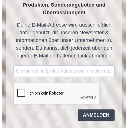
Produkten, Sonderangeboten und
Überraschungen!
Deine E-Mail-Adresse wird ausschließlich
dafür genutzt, dir unseren Newsletter &
Informationen über unser Unternehmen zu
senden. Du kannst dich jederzeit über den
in jeder E-Mail enthaltenen Link abmelden.
ANMELDEN