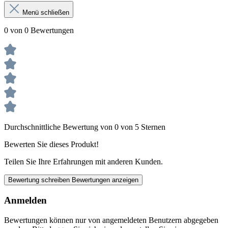
Menü schließen
0 von 0 Bewertungen
Durchschnittliche Bewertung von 0 von 5 Sternen
Bewerten Sie dieses Produkt!
Teilen Sie Ihre Erfahrungen mit anderen Kunden.
Bewertung schreiben
Bewertungen anzeigen
Anmelden
Bewertungen können nur von angemeldeten Benutzern abgegeben