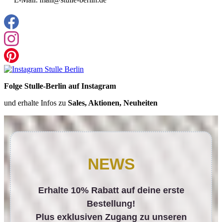
Folge Stulle-Berlin auf Instagram
und erhalte Infos zu
Sales, Aktionen, Neuheiten
NEWS
Erhalte 10% Rabatt auf deine erste
Bestellung!
Plus exklusiven Zugang zu unseren