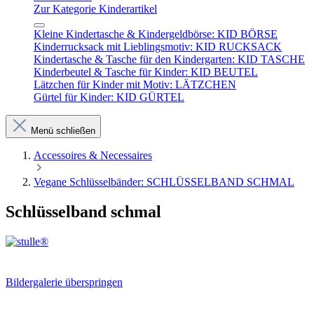
Zur Kategorie Kinderartikel
Kleine Kindertasche & Kindergeldbörse: KID BÖRSE
Kinderrucksack mit Lieblingsmotiv: KID RUCKSACK
Kindertasche & Tasche für den Kindergarten: KID TASCHE
Kinderbeutel & Tasche für Kinder: KID BEUTEL
Lätzchen für Kinder mit Motiv: LÄTZCHEN
Gürtel für Kinder: KID GÜRTEL
Menü schließen
Accessoires & Necessaires
Vegane Schlüsselbänder: SCHLÜSSELBAND SCHMAL
Schlüsselband schmal
Bildergalerie überspringen