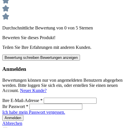
Durchschnittliche Bewertung von 0 von 5 Sternen
Bewerten Sie dieses Produkt!
Teilen Sie Ihre Erfahrungen mit anderen Kunden.
Bewertung schreiben
Bewertungen anzeigen
Anmelden
Bewertungen können nur von angemeldeten Benutzern abgegeben
werden. Bitte loggen Sie sich ein, oder erstellen Sie einen neuen
Account.
Neuer Kunde?
Ihre E-Mail-Adresse
*
Ihr Passwort
*
Ich habe mein Passwort vergessen.
Anmelden
Abbrechen