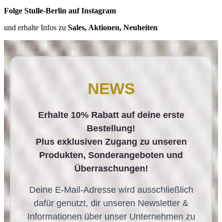
Folge Stulle-Berlin auf Instagram
und erhalte Infos zu
Sales, Aktionen, Neuheiten
NEWS
Erhalte 10% Rabatt auf deine erste
Bestellung!
Plus exklusiven Zugang zu unseren
Produkten, Sonderangeboten und
Überraschungen!
Deine E-Mail-Adresse wird ausschließlich
dafür genutzt, dir unseren Newsletter &
Informationen über unser Unternehmen zu