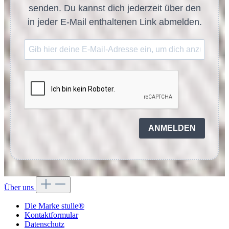
senden. Du kannst dich jederzeit über den
in jeder E-Mail enthaltenen Link abmelden.
ANMELDEN
Über uns
Die Marke stulle®
Kontaktformular
Datenschutz