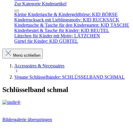
Zur Kategorie Kinderartikel
Kleine Kindertasche & Kindergeldbörse: KID BÖRSE
Kinderrucksack mit Lieblingsmotiv: KID RUCKSACK
Kindertasche & Tasche für den Kindergarten: KID TASCHE
Kinderbeutel & Tasche für Kinder: KID BEUTEL
Lätzchen für Kinder mit Motiv: LÄTZCHEN
Gürtel für Kinder: KID GÜRTEL
Menü schließen
Accessoires & Necessaires
Vegane Schlüsselbänder: SCHLÜSSELBAND SCHMAL
Schlüsselband schmal
Bildergalerie überspringen