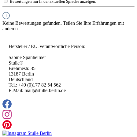
Bewertungen nur in der aktuellen Sprache anzeigen.
Keine Bewertungen gefunden. Teilen Sie Ihre Erfahrungen mit
anderen.
Hersteller / EU-Verantwortliche Person:
Sabine Spanheimer
Stulle®
Brehmestr. 35
13187 Berlin
Deutschland
Tel.: +49 (0)177 82 54 562
E-Mail: mail@stulle-berlin.de