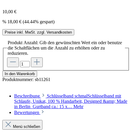
10,00 €
%
18,00 €
(44.44% gespart)
Preise inkl. MwSt. zzgl. Versandkosten
Produkt Anzahl: Gib den gewünschten Wert ein oder benutze
die Schaltflächen um die Anzahl zu erhöhen oder zu
reduzieren.
In den Warenkorb
Produktnummer:
sb11261
Beschreibung
Schlüsselband schmalSchlüsselband mit
Schlaufe, Unikat, 100 % Handarbeit, Designed &amp; Made
in Berlin Gurtband ca.: 15 x…
Mehr
Bewertungen
Menü schließen