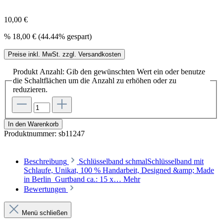
10,00 €
%
18,00 €
(44.44% gespart)
Preise inkl. MwSt. zzgl. Versandkosten
Produkt Anzahl: Gib den gewünschten Wert ein oder benutze
die Schaltflächen um die Anzahl zu erhöhen oder zu
reduzieren.
In den Warenkorb
Produktnummer:
sb11247
Beschreibung
Schlüsselband schmalSchlüsselband mit
Schlaufe, Unikat, 100 % Handarbeit, Designed &amp; Made
in Berlin Gurtband ca.: 15 x…
Mehr
Bewertungen
Menü schließen