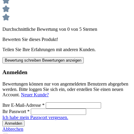
Durchschnittliche Bewertung von 0 von 5 Sternen
Bewerten Sie dieses Produkt!
Teilen Sie Ihre Erfahrungen mit anderen Kunden.
Bewertung schreiben
Bewertungen anzeigen
Anmelden
Bewertungen können nur von angemeldeten Benutzern abgegeben
werden. Bitte loggen Sie sich ein, oder erstellen Sie einen neuen
Account.
Neuer Kunde?
Ihre E-Mail-Adresse
*
Ihr Passwort
*
Ich habe mein Passwort vergessen.
Anmelden
Abbrechen