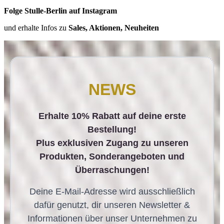
Folge Stulle-Berlin auf Instagram
und erhalte Infos zu
Sales, Aktionen, Neuheiten
NEWS
Erhalte 10% Rabatt auf deine erste
Bestellung!
Plus exklusiven Zugang zu unseren
Produkten, Sonderangeboten und
Überraschungen!
Deine E-Mail-Adresse wird ausschließlich
dafür genutzt, dir unseren Newsletter &
Informationen über unser Unternehmen zu