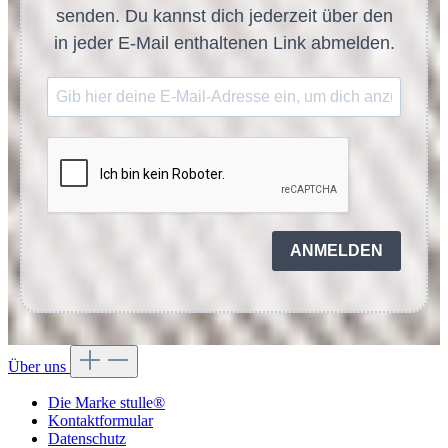
senden. Du kannst dich jederzeit über den
in jeder E-Mail enthaltenen Link abmelden.
ANMELDEN
Über uns
Die Marke stulle®
Kontaktformular
Datenschutz