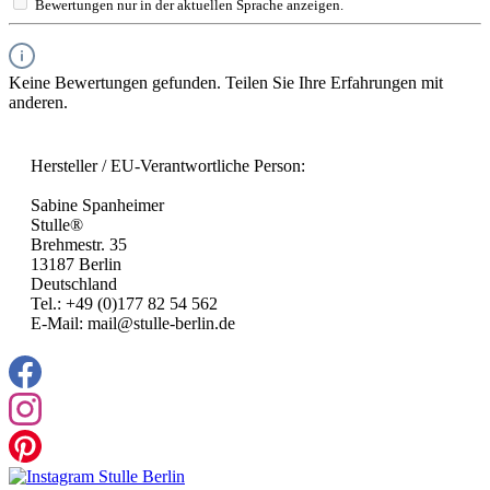
Bewertungen nur in der aktuellen Sprache anzeigen.
Keine Bewertungen gefunden. Teilen Sie Ihre Erfahrungen mit
anderen.
Hersteller / EU-Verantwortliche Person:
Sabine Spanheimer
Stulle®
Brehmestr. 35
13187 Berlin
Deutschland
Tel.: +49 (0)177 82 54 562
E-Mail: mail@stulle-berlin.de