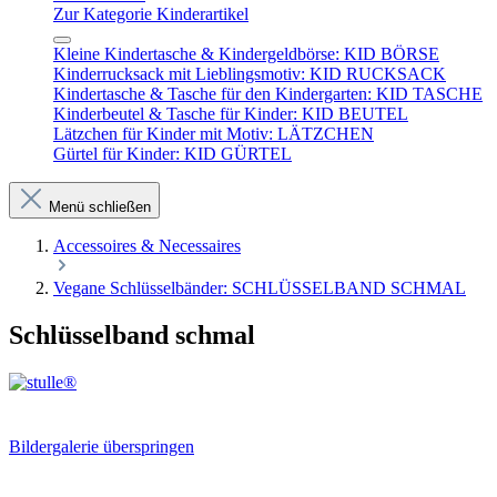
Zur Kategorie Kinderartikel
Kleine Kindertasche & Kindergeldbörse: KID BÖRSE
Kinderrucksack mit Lieblingsmotiv: KID RUCKSACK
Kindertasche & Tasche für den Kindergarten: KID TASCHE
Kinderbeutel & Tasche für Kinder: KID BEUTEL
Lätzchen für Kinder mit Motiv: LÄTZCHEN
Gürtel für Kinder: KID GÜRTEL
Menü schließen
Accessoires & Necessaires
Vegane Schlüsselbänder: SCHLÜSSELBAND SCHMAL
Schlüsselband schmal
Bildergalerie überspringen