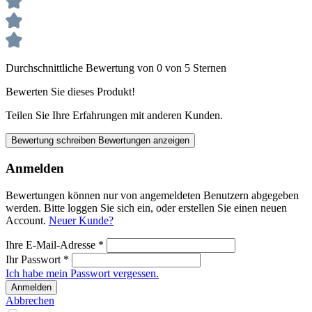
Durchschnittliche Bewertung von 0 von 5 Sternen
Bewerten Sie dieses Produkt!
Teilen Sie Ihre Erfahrungen mit anderen Kunden.
Bewertung schreiben
Bewertungen anzeigen
Anmelden
Bewertungen können nur von angemeldeten Benutzern abgegeben
werden. Bitte loggen Sie sich ein, oder erstellen Sie einen neuen
Account.
Neuer Kunde?
Ihre E-Mail-Adresse
*
Ihr Passwort
*
Ich habe mein Passwort vergessen.
Anmelden
Abbrechen