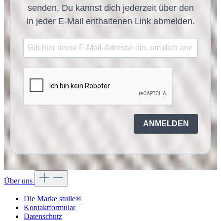
senden. Du kannst dich jederzeit über den
in jeder E-Mail enthaltenen Link abmelden.
ANMELDEN
Über uns
Die Marke stulle®
Kontaktformular
Datenschutz