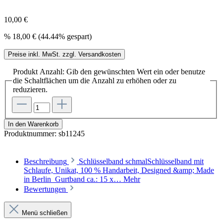
10,00 €
%
18,00 €
(44.44% gespart)
Preise inkl. MwSt. zzgl. Versandkosten
Produkt Anzahl: Gib den gewünschten Wert ein oder benutze
die Schaltflächen um die Anzahl zu erhöhen oder zu
reduzieren.
In den Warenkorb
Produktnummer:
sb11245
Beschreibung
Schlüsselband schmalSchlüsselband mit
Schlaufe, Unikat, 100 % Handarbeit, Designed &amp; Made
in Berlin Gurtband ca.: 15 x…
Mehr
Bewertungen
Menü schließen