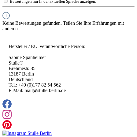
Bewertungen nur in der aktuellen Sprache anzeigen.
Keine Bewertungen gefunden. Teilen Sie Ihre Erfahrungen mit
anderen.
Hersteller / EU-Verantwortliche Person:
Sabine Spanheimer
Stulle®
Brehmestr. 35
13187 Berlin
Deutschland
Tel.: +49 (0)177 82 54 562
E-Mail: mail@stulle-berlin.de