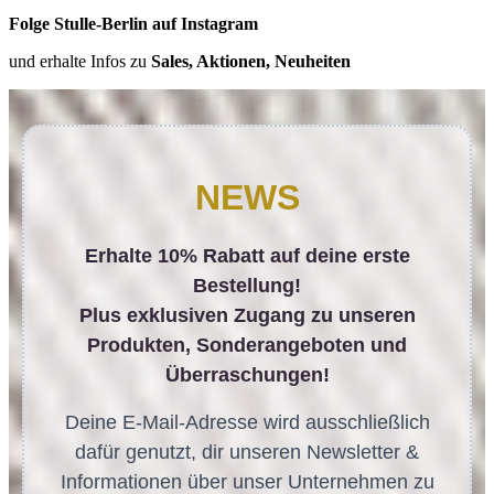
Folge Stulle-Berlin auf Instagram
und erhalte Infos zu
Sales, Aktionen, Neuheiten
NEWS
Erhalte 10% Rabatt auf deine erste
Bestellung!
Plus exklusiven Zugang zu unseren
Produkten, Sonderangeboten und
Überraschungen!
Deine E-Mail-Adresse wird ausschließlich
dafür genutzt, dir unseren Newsletter &
Informationen über unser Unternehmen zu