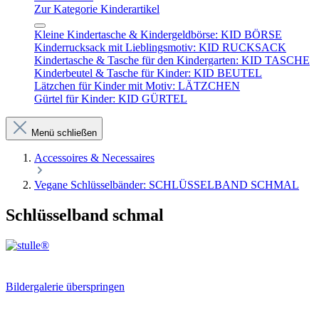
Zur Kategorie Kinderartikel
Kleine Kindertasche & Kindergeldbörse: KID BÖRSE
Kinderrucksack mit Lieblingsmotiv: KID RUCKSACK
Kindertasche & Tasche für den Kindergarten: KID TASCHE
Kinderbeutel & Tasche für Kinder: KID BEUTEL
Lätzchen für Kinder mit Motiv: LÄTZCHEN
Gürtel für Kinder: KID GÜRTEL
Menü schließen
Accessoires & Necessaires
Vegane Schlüsselbänder: SCHLÜSSELBAND SCHMAL
Schlüsselband schmal
Bildergalerie überspringen