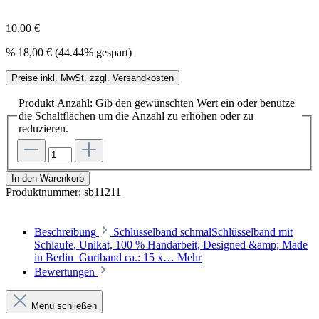
10,00 €
%
18,00 €
(44.44% gespart)
Preise inkl. MwSt. zzgl. Versandkosten
Produkt Anzahl: Gib den gewünschten Wert ein oder benutze
die Schaltflächen um die Anzahl zu erhöhen oder zu
reduzieren.
In den Warenkorb
Produktnummer:
sb11211
Beschreibung
Schlüsselband schmalSchlüsselband mit
Schlaufe, Unikat, 100 % Handarbeit, Designed &amp; Made
in Berlin Gurtband ca.: 15 x…
Mehr
Bewertungen
Menü schließen