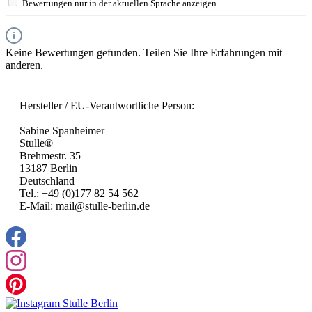
Bewertungen nur in der aktuellen Sprache anzeigen.
Keine Bewertungen gefunden. Teilen Sie Ihre Erfahrungen mit
anderen.
Hersteller / EU-Verantwortliche Person:
Sabine Spanheimer
Stulle®
Brehmestr. 35
13187 Berlin
Deutschland
Tel.: +49 (0)177 82 54 562
E-Mail: mail@stulle-berlin.de