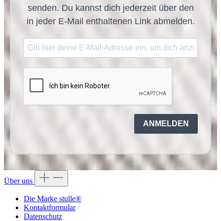
senden. Du kannst dich jederzeit über den
in jeder E-Mail enthaltenen Link abmelden.
ANMELDEN
Über uns
Die Marke stulle®
Kontaktformular
Datenschutz