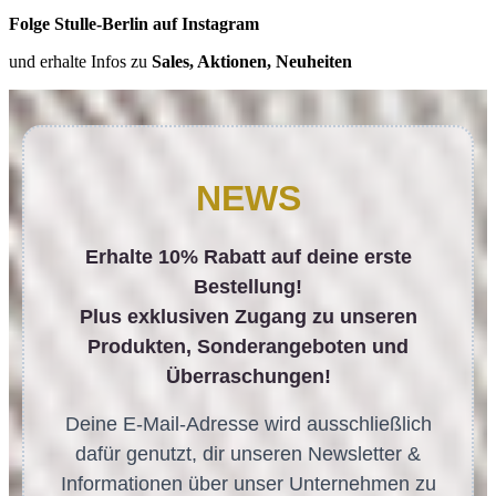
Folge Stulle-Berlin auf Instagram
und erhalte Infos zu
Sales, Aktionen, Neuheiten
NEWS
Erhalte 10% Rabatt auf deine erste
Bestellung!
Plus exklusiven Zugang zu unseren
Produkten, Sonderangeboten und
Überraschungen!
Deine E-Mail-Adresse wird ausschließlich
dafür genutzt, dir unseren Newsletter &
Informationen über unser Unternehmen zu