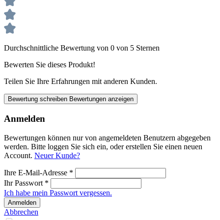
Durchschnittliche Bewertung von 0 von 5 Sternen
Bewerten Sie dieses Produkt!
Teilen Sie Ihre Erfahrungen mit anderen Kunden.
Bewertung schreiben
Bewertungen anzeigen
Anmelden
Bewertungen können nur von angemeldeten Benutzern abgegeben
werden. Bitte loggen Sie sich ein, oder erstellen Sie einen neuen
Account.
Neuer Kunde?
Ihre E-Mail-Adresse
*
Ihr Passwort
*
Ich habe mein Passwort vergessen.
Anmelden
Abbrechen