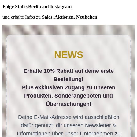
Folge Stulle-Berlin auf Instagram
und erhalte Infos zu
Sales, Aktionen, Neuheiten
NEWS
Erhalte 10% Rabatt auf deine erste
Bestellung!
Plus exklusiven Zugang zu unseren
Produkten, Sonderangeboten und
Überraschungen!
Deine E-Mail-Adresse wird ausschließlich
dafür genutzt, dir unseren Newsletter &
Informationen über unser Unternehmen zu