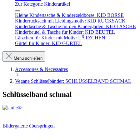
Zur Kategorie Kinderartikel
Kleine Kindertasche & Kindergeldbörse: KID BÖRSE
Kinderrucksack mit Lieblingsmotiv: KID RUCKSACK
Kindertasche & Tasche für den Kindergarten: KID TASCHE
Kinderbeutel & Tasche für Kinder: KID BEUTEL
Lätzchen für Kinder mit Motiv: LÄTZCHEN
Gürtel für Kinder: KID GÜRTEL
Menü schließen
Accessoires & Necessaires
Vegane Schlüsselbänder: SCHLÜSSELBAND SCHMAL
Schlüsselband schmal
Bildergalerie überspringen