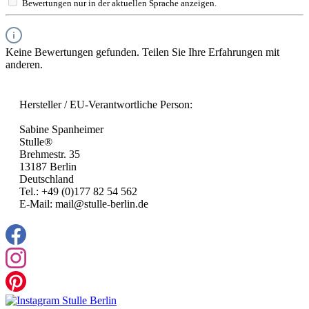
Bewertungen nur in der aktuellen Sprache anzeigen.
Keine Bewertungen gefunden. Teilen Sie Ihre Erfahrungen mit
anderen.
Hersteller / EU-Verantwortliche Person:
Sabine Spanheimer
Stulle®
Brehmestr. 35
13187 Berlin
Deutschland
Tel.: +49 (0)177 82 54 562
E-Mail: mail@stulle-berlin.de