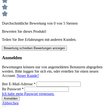
Durchschnittliche Bewertung von 0 von 5 Sternen
Bewerten Sie dieses Produkt!
Teilen Sie Ihre Erfahrungen mit anderen Kunden.
Bewertung schreiben
Bewertungen anzeigen
Anmelden
Bewertungen können nur von angemeldeten Benutzern abgegeben
werden. Bitte loggen Sie sich ein, oder erstellen Sie einen neuen
Account.
Neuer Kunde?
Ihre E-Mail-Adresse
*
Ihr Passwort
*
Ich habe mein Passwort vergessen.
Anmelden
Abbrechen