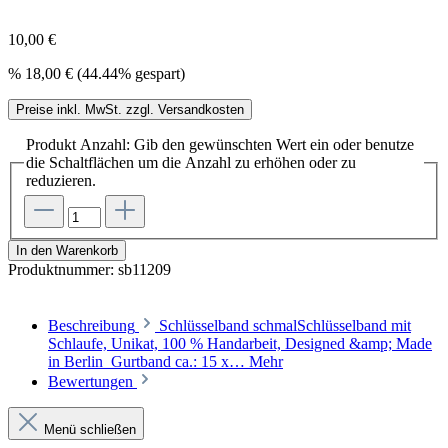
10,00 €
%
18,00 €
(44.44% gespart)
Preise inkl. MwSt. zzgl. Versandkosten
Produkt Anzahl: Gib den gewünschten Wert ein oder benutze
die Schaltflächen um die Anzahl zu erhöhen oder zu
reduzieren.
In den Warenkorb
Produktnummer:
sb11209
Beschreibung
Schlüsselband schmalSchlüsselband mit
Schlaufe, Unikat, 100 % Handarbeit, Designed &amp; Made
in Berlin Gurtband ca.: 15 x…
Mehr
Bewertungen
Menü schließen