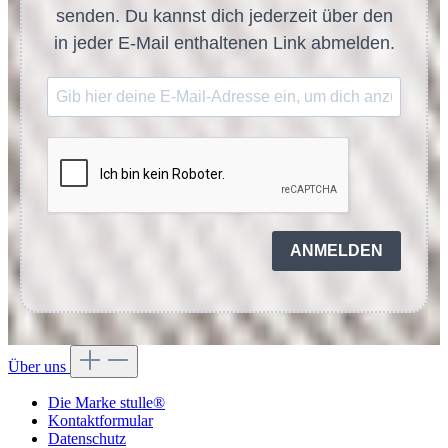
senden. Du kannst dich jederzeit über den
in jeder E-Mail enthaltenen Link abmelden.
ANMELDEN
Über uns
Die Marke stulle®
Kontaktformular
Datenschutz