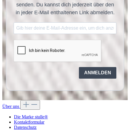
senden. Du kannst dich jederzeit über den
in jeder E-Mail enthaltenen Link abmelden.
ANMELDEN
Über uns
Die Marke stulle®
Kontaktformular
Datenschutz