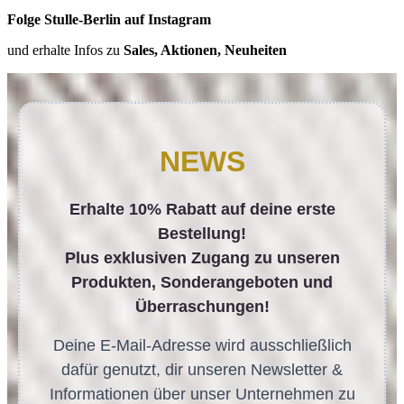
Folge Stulle-Berlin auf Instagram
und erhalte Infos zu
Sales, Aktionen, Neuheiten
NEWS
Erhalte 10% Rabatt auf deine erste
Bestellung!
Plus exklusiven Zugang zu unseren
Produkten, Sonderangeboten und
Überraschungen!
Deine E-Mail-Adresse wird ausschließlich
dafür genutzt, dir unseren Newsletter &
Informationen über unser Unternehmen zu