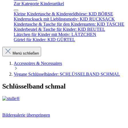
Zur Kategorie Kinderartikel
Kleine Kindertasche & Kindergeldbörse: KID BÖRSE
Kinderrucksack mit Lieblingsmotiv: KID RUCKSACK
Kindertasche & Tasche für den Kindergarten: KID TASCHE
Kinderbeutel & Tasche für Kinder: KID BEUTEL
Lätzchen für Kinder mit Motiv: LÄTZCHEN
Gürtel für Kinder: KID GÜRTEL
Menü schließen
Accessoires & Necessaires
Vegane Schlüsselbänder: SCHLÜSSELBAND SCHMAL
Schlüsselband schmal
Bildergalerie überspringen