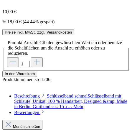
10,00 €
%
18,00 €
(44.44% gespart)
Preise inkl. MwSt. zzgl. Versandkosten
Produkt Anzahl: Gib den gewünschten Wert ein oder benutze
die Schaltflächen um die Anzahl zu erhöhen oder zu
reduzieren.
In den Warenkorb
Produktnummer:
sb11206
Beschreibung
Schlüsselband schmalSchlüsselband mit
Schlaufe, Unikat, 100 % Handarbeit, Designed &amp; Made
in Berlin Gurtband ca.: 15 x…
Mehr
Bewertungen
Menü schließen