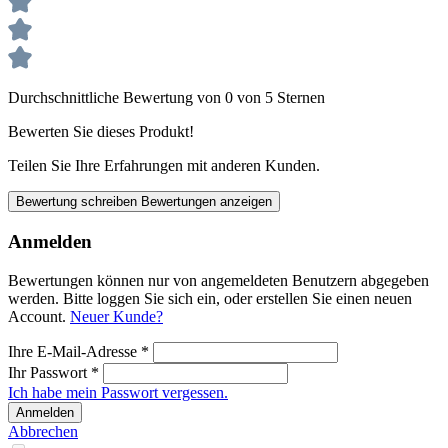
Durchschnittliche Bewertung von 0 von 5 Sternen
Bewerten Sie dieses Produkt!
Teilen Sie Ihre Erfahrungen mit anderen Kunden.
Bewertung schreiben
Bewertungen anzeigen
Anmelden
Bewertungen können nur von angemeldeten Benutzern abgegeben
werden. Bitte loggen Sie sich ein, oder erstellen Sie einen neuen
Account.
Neuer Kunde?
Ihre E-Mail-Adresse
*
Ihr Passwort
*
Ich habe mein Passwort vergessen.
Anmelden
Abbrechen