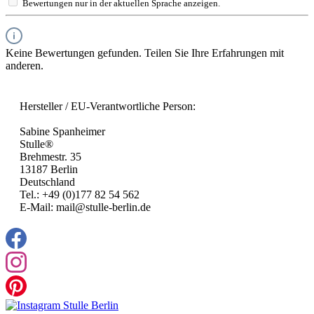
Bewertungen nur in der aktuellen Sprache anzeigen.
Keine Bewertungen gefunden. Teilen Sie Ihre Erfahrungen mit
anderen.
Hersteller / EU-Verantwortliche Person:
Sabine Spanheimer
Stulle®
Brehmestr. 35
13187 Berlin
Deutschland
Tel.: +49 (0)177 82 54 562
E-Mail: mail@stulle-berlin.de