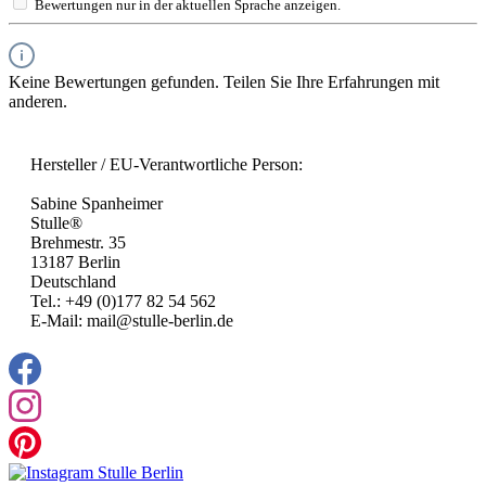
Bewertungen nur in der aktuellen Sprache anzeigen.
Keine Bewertungen gefunden. Teilen Sie Ihre Erfahrungen mit
anderen.
Hersteller / EU-Verantwortliche Person:
Sabine Spanheimer
Stulle®
Brehmestr. 35
13187 Berlin
Deutschland
Tel.: +49 (0)177 82 54 562
E-Mail: mail@stulle-berlin.de