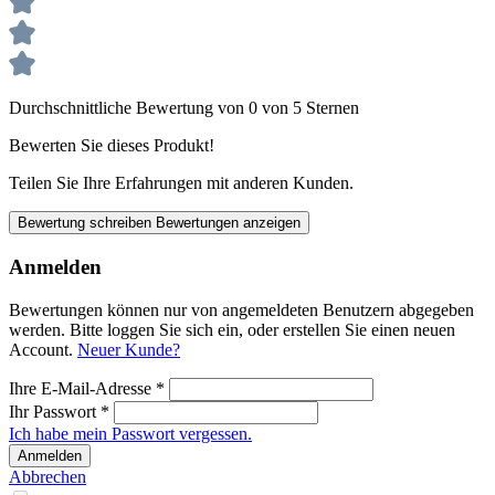
Durchschnittliche Bewertung von 0 von 5 Sternen
Bewerten Sie dieses Produkt!
Teilen Sie Ihre Erfahrungen mit anderen Kunden.
Bewertung schreiben
Bewertungen anzeigen
Anmelden
Bewertungen können nur von angemeldeten Benutzern abgegeben
werden. Bitte loggen Sie sich ein, oder erstellen Sie einen neuen
Account.
Neuer Kunde?
Ihre E-Mail-Adresse
*
Ihr Passwort
*
Ich habe mein Passwort vergessen.
Anmelden
Abbrechen