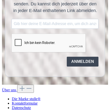
senden. Du kannst dich jederzeit über den
in jeder E-Mail enthaltenen Link abmelden.
ANMELDEN
Über uns
Die Marke stulle®
Kontaktformular
Datenschutz