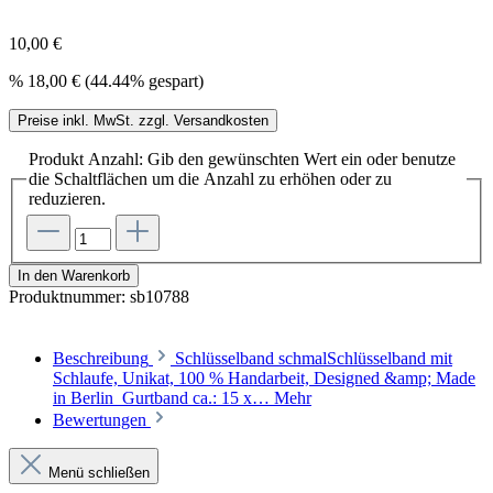
10,00 €
%
18,00 €
(44.44% gespart)
Preise inkl. MwSt. zzgl. Versandkosten
Produkt Anzahl: Gib den gewünschten Wert ein oder benutze
die Schaltflächen um die Anzahl zu erhöhen oder zu
reduzieren.
In den Warenkorb
Produktnummer:
sb10788
Beschreibung
Schlüsselband schmalSchlüsselband mit
Schlaufe, Unikat, 100 % Handarbeit, Designed &amp; Made
in Berlin Gurtband ca.: 15 x…
Mehr
Bewertungen
Menü schließen