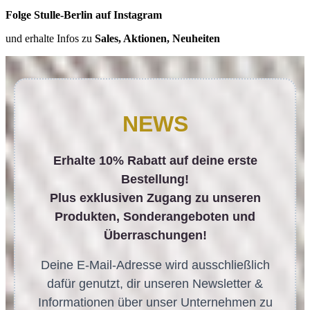
Folge Stulle-Berlin auf Instagram
und erhalte Infos zu
Sales, Aktionen, Neuheiten
NEWS
Erhalte 10% Rabatt auf deine erste
Bestellung!
Plus exklusiven Zugang zu unseren
Produkten, Sonderangeboten und
Überraschungen!
Deine E-Mail-Adresse wird ausschließlich
dafür genutzt, dir unseren Newsletter &
Informationen über unser Unternehmen zu