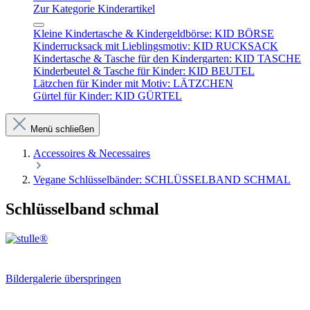
Zur Kategorie Kinderartikel
Kleine Kindertasche & Kindergeldbörse: KID BÖRSE
Kinderrucksack mit Lieblingsmotiv: KID RUCKSACK
Kindertasche & Tasche für den Kindergarten: KID TASCHE
Kinderbeutel & Tasche für Kinder: KID BEUTEL
Lätzchen für Kinder mit Motiv: LÄTZCHEN
Gürtel für Kinder: KID GÜRTEL
Menü schließen
Accessoires & Necessaires
Vegane Schlüsselbänder: SCHLÜSSELBAND SCHMAL
Schlüsselband schmal
Bildergalerie überspringen