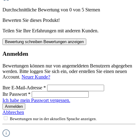
Durchschnittliche Bewertung von 0 von 5 Sternen
Bewerten Sie dieses Produkt!
Teilen Sie Ihre Erfahrungen mit anderen Kunden.
Bewertung schreiben
Bewertungen anzeigen
Anmelden
Bewertungen können nur von angemeldeten Benutzern abgegeben
werden. Bitte loggen Sie sich ein, oder erstellen Sie einen neuen
Account.
Neuer Kunde?
Ihre E-Mail-Adresse
*
Ihr Passwort
*
Ich habe mein Passwort vergessen.
Anmelden
Abbrechen
Bewertungen nur in der aktuellen Sprache anzeigen.