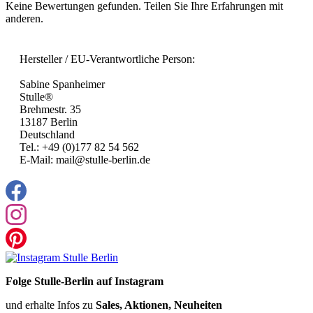
Keine Bewertungen gefunden. Teilen Sie Ihre Erfahrungen mit
anderen.
Hersteller / EU-Verantwortliche Person:
Sabine Spanheimer
Stulle®
Brehmestr. 35
13187 Berlin
Deutschland
Tel.: +49 (0)177 82 54 562
E-Mail: mail@stulle-berlin.de
Folge Stulle-Berlin auf Instagram
und erhalte Infos zu
Sales, Aktionen, Neuheiten