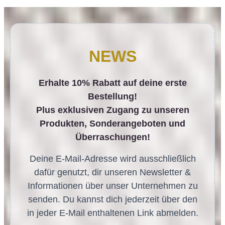
NEWS
Erhalte 10% Rabatt auf deine erste
Bestellung!
Plus exklusiven Zugang zu unseren
Produkten, Sonderangeboten und
Überraschungen!
Deine E-Mail-Adresse wird ausschließlich
dafür genutzt, dir unseren Newsletter &
Informationen über unser Unternehmen zu
senden. Du kannst dich jederzeit über den
in jeder E-Mail enthaltenen Link abmelden.