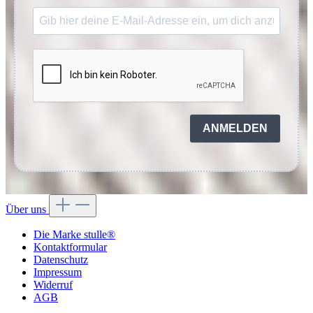
ANMELDEN
Über uns
Die Marke stulle®
Kontaktformular
Datenschutz
Impressum
Widerruf
AGB