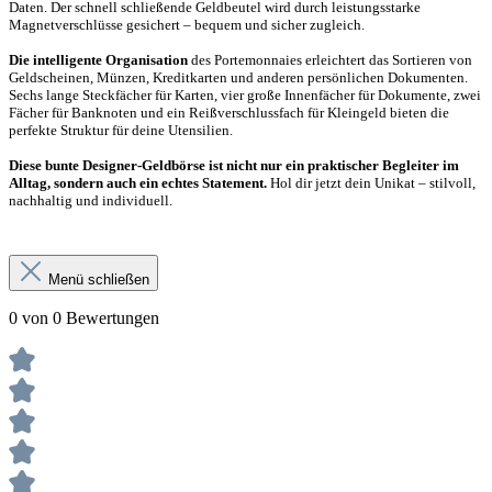
Daten. Der schnell schließende Geldbeutel wird durch leistungsstarke
Magnetverschlüsse gesichert – bequem und sicher zugleich.
Die intelligente Organisation
des Portemonnaies erleichtert das Sortieren von
Geldscheinen, Münzen, Kreditkarten und anderen persönlichen Dokumenten.
Sechs lange Steckfächer für Karten, vier große Innenfächer für Dokumente, zwei
Fächer für Banknoten und ein Reißverschlussfach für Kleingeld bieten die
perfekte Struktur für deine Utensilien.
Diese bunte Designer-Geldbörse ist nicht nur ein praktischer Begleiter im
Alltag, sondern auch ein echtes Statement.
Hol dir jetzt dein Unikat – stilvoll,
nachhaltig und individuell.
Menü schließen
0 von 0 Bewertungen