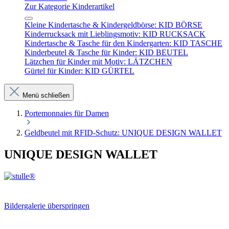
Zur Kategorie Kinderartikel
Kleine Kindertasche & Kindergeldbörse: KID BÖRSE
Kinderrucksack mit Lieblingsmotiv: KID RUCKSACK
Kindertasche & Tasche für den Kindergarten: KID TASCHE
Kinderbeutel & Tasche für Kinder: KID BEUTEL
Lätzchen für Kinder mit Motiv: LÄTZCHEN
Gürtel für Kinder: KID GÜRTEL
Menü schließen
Portemonnaies für Damen
Geldbeutel mit RFID-Schutz: UNIQUE DESIGN WALLET
UNIQUE DESIGN WALLET
Bildergalerie überspringen