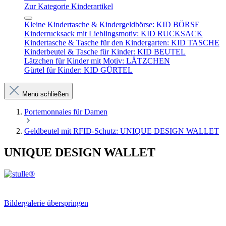
Zur Kategorie Kinderartikel
Kleine Kindertasche & Kindergeldbörse: KID BÖRSE
Kinderrucksack mit Lieblingsmotiv: KID RUCKSACK
Kindertasche & Tasche für den Kindergarten: KID TASCHE
Kinderbeutel & Tasche für Kinder: KID BEUTEL
Lätzchen für Kinder mit Motiv: LÄTZCHEN
Gürtel für Kinder: KID GÜRTEL
Menü schließen
Portemonnaies für Damen
Geldbeutel mit RFID-Schutz: UNIQUE DESIGN WALLET
UNIQUE DESIGN WALLET
Bildergalerie überspringen