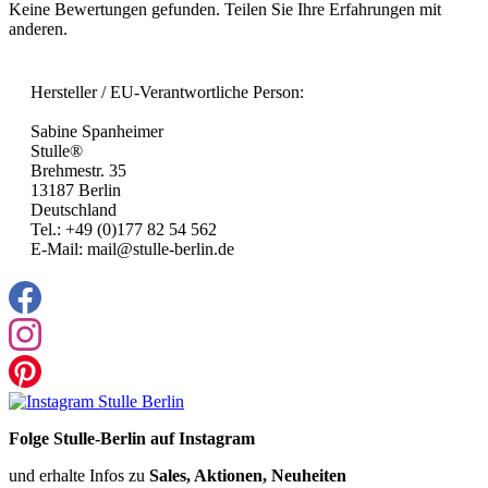
Keine Bewertungen gefunden. Teilen Sie Ihre Erfahrungen mit
anderen.
Hersteller / EU-Verantwortliche Person:
Sabine Spanheimer
Stulle®
Brehmestr. 35
13187 Berlin
Deutschland
Tel.: +49 (0)177 82 54 562
E-Mail: mail@stulle-berlin.de
Folge Stulle-Berlin auf Instagram
und erhalte Infos zu
Sales, Aktionen, Neuheiten