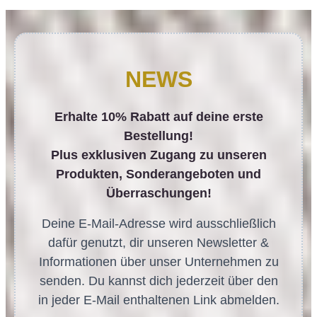
NEWS
Erhalte 10% Rabatt auf deine erste
Bestellung!
Plus exklusiven Zugang zu unseren
Produkten, Sonderangeboten und
Überraschungen!
Deine E-Mail-Adresse wird ausschließlich
dafür genutzt, dir unseren Newsletter &
Informationen über unser Unternehmen zu
senden. Du kannst dich jederzeit über den
in jeder E-Mail enthaltenen Link abmelden.