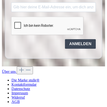
ANMELDEN
Über uns
Die Marke stulle®
Kontaktformular
Datenschutz
Impressum
Widerruf
AGB