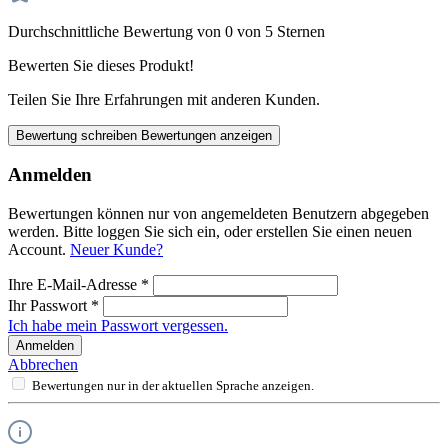
Durchschnittliche Bewertung von 0 von 5 Sternen
Bewerten Sie dieses Produkt!
Teilen Sie Ihre Erfahrungen mit anderen Kunden.
Bewertung schreiben
Bewertungen anzeigen
Anmelden
Bewertungen können nur von angemeldeten Benutzern abgegeben
werden. Bitte loggen Sie sich ein, oder erstellen Sie einen neuen
Account.
Neuer Kunde?
Ihre E-Mail-Adresse
*
Ihr Passwort
*
Ich habe mein Passwort vergessen.
Anmelden
Abbrechen
Bewertungen nur in der aktuellen Sprache anzeigen.