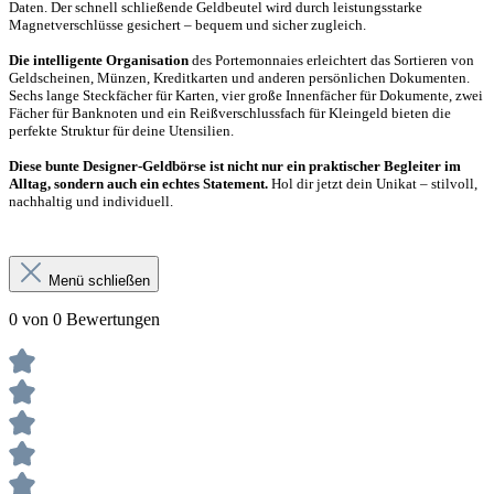
Daten. Der schnell schließende Geldbeutel wird durch leistungsstarke
Magnetverschlüsse gesichert – bequem und sicher zugleich.
Die intelligente Organisation
des Portemonnaies erleichtert das Sortieren von
Geldscheinen, Münzen, Kreditkarten und anderen persönlichen Dokumenten.
Sechs lange Steckfächer für Karten, vier große Innenfächer für Dokumente, zwei
Fächer für Banknoten und ein Reißverschlussfach für Kleingeld bieten die
perfekte Struktur für deine Utensilien.
Diese bunte Designer-Geldbörse ist nicht nur ein praktischer Begleiter im
Alltag, sondern auch ein echtes Statement.
Hol dir jetzt dein Unikat – stilvoll,
nachhaltig und individuell.
Menü schließen
0 von 0 Bewertungen