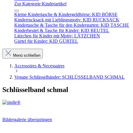
Zur Kategorie Kinderartikel
Kleine Kindertasche & Kindergeldbörse: KID BÖRSE
Kinderrucksack mit Lieblingsmotiv: KID RUCKSACK
Kindertasche & Tasche für den Kindergarten: KID TASCHE
Kinderbeutel & Tasche für Kinder: KID BEUTEL
Lätzchen für Kinder mit Motiv: LÄTZCHEN
Gürtel für Kinder: KID GÜRTEL
Menü schließen
Accessoires & Necessaires
Vegane Schlüsselbänder: SCHLÜSSELBAND SCHMAL
Schlüsselband schmal
Bildergalerie überspringen