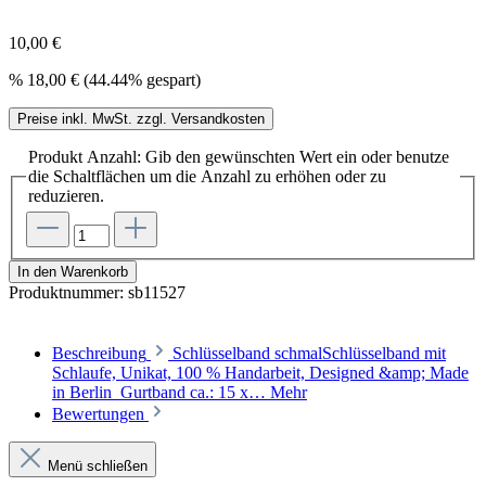
10,00 €
%
18,00 €
(44.44% gespart)
Preise inkl. MwSt. zzgl. Versandkosten
Produkt Anzahl: Gib den gewünschten Wert ein oder benutze
die Schaltflächen um die Anzahl zu erhöhen oder zu
reduzieren.
In den Warenkorb
Produktnummer:
sb11527
Beschreibung
Schlüsselband schmalSchlüsselband mit
Schlaufe, Unikat, 100 % Handarbeit, Designed &amp; Made
in Berlin Gurtband ca.: 15 x…
Mehr
Bewertungen
Menü schließen