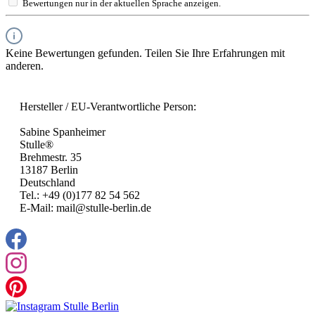
Bewertungen nur in der aktuellen Sprache anzeigen.
Keine Bewertungen gefunden. Teilen Sie Ihre Erfahrungen mit
anderen.
Hersteller / EU-Verantwortliche Person:
Sabine Spanheimer
Stulle®
Brehmestr. 35
13187 Berlin
Deutschland
Tel.: +49 (0)177 82 54 562
E-Mail: mail@stulle-berlin.de