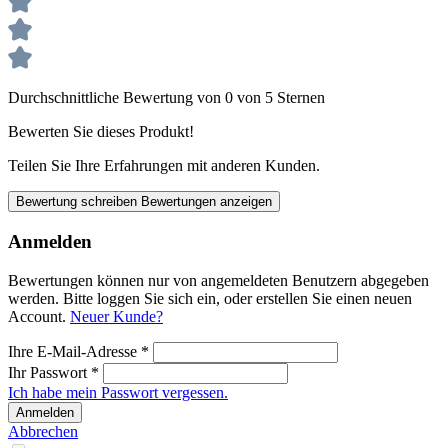
Durchschnittliche Bewertung von 0 von 5 Sternen
Bewerten Sie dieses Produkt!
Teilen Sie Ihre Erfahrungen mit anderen Kunden.
Bewertung schreiben
Bewertungen anzeigen
Anmelden
Bewertungen können nur von angemeldeten Benutzern abgegeben
werden. Bitte loggen Sie sich ein, oder erstellen Sie einen neuen
Account.
Neuer Kunde?
Ihre E-Mail-Adresse
*
Ihr Passwort
*
Ich habe mein Passwort vergessen.
Anmelden
Abbrechen