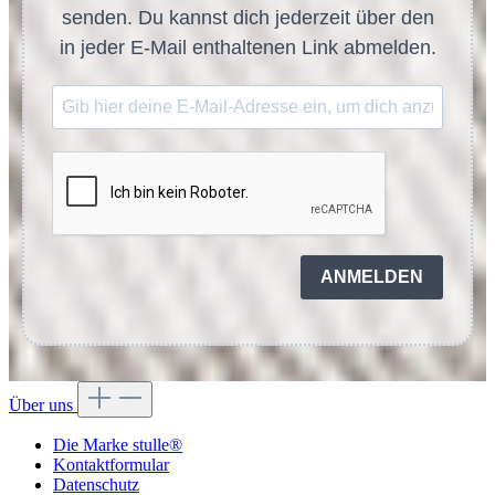
senden. Du kannst dich jederzeit über den
in jeder E-Mail enthaltenen Link abmelden.
ANMELDEN
Über uns
Die Marke stulle®
Kontaktformular
Datenschutz