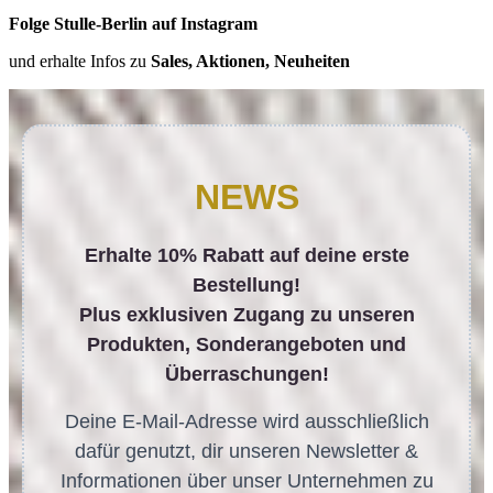
Folge Stulle-Berlin auf Instagram
und erhalte Infos zu
Sales, Aktionen, Neuheiten
NEWS
Erhalte 10% Rabatt auf deine erste
Bestellung!
Plus exklusiven Zugang zu unseren
Produkten, Sonderangeboten und
Überraschungen!
Deine E-Mail-Adresse wird ausschließlich
dafür genutzt, dir unseren Newsletter &
Informationen über unser Unternehmen zu