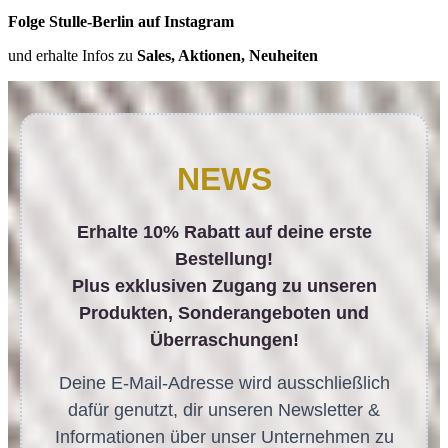
Folge Stulle-Berlin auf Instagram
und erhalte Infos zu
Sales, Aktionen, Neuheiten
NEWS
Erhalte 10% Rabatt auf deine erste
Bestellung!
Plus exklusiven Zugang zu unseren
Produkten, Sonderangeboten und
Überraschungen!
Deine E-Mail-Adresse wird ausschließlich
dafür genutzt, dir unseren Newsletter &
Informationen über unser Unternehmen zu