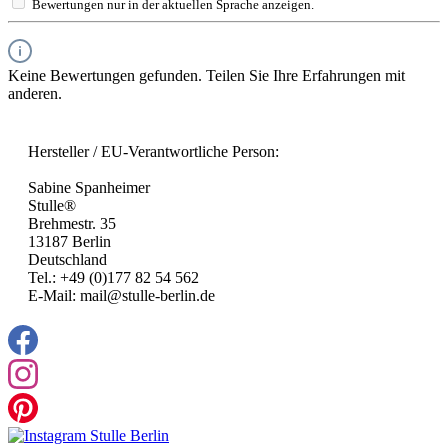
Bewertungen nur in der aktuellen Sprache anzeigen.
Keine Bewertungen gefunden. Teilen Sie Ihre Erfahrungen mit
anderen.
Hersteller / EU-Verantwortliche Person:
Sabine Spanheimer
Stulle®
Brehmestr. 35
13187 Berlin
Deutschland
Tel.: +49 (0)177 82 54 562
E-Mail: mail@stulle-berlin.de