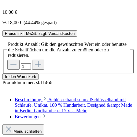
10,00 €
%
18,00 €
(44.44% gespart)
Preise inkl. MwSt. zzgl. Versandkosten
Produkt Anzahl: Gib den gewünschten Wert ein oder benutze
die Schaltflächen um die Anzahl zu erhöhen oder zu
reduzieren.
In den Warenkorb
Produktnummer:
sb11466
Beschreibung
Schlüsselband schmalSchlüsselband mit
Schlaufe, Unikat, 100 % Handarbeit, Designed &amp; Made
in Berlin Gurtband ca.: 15 x…
Mehr
Bewertungen
Menü schließen