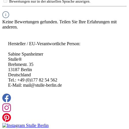
Bewertungen nur in der aktuellen Sprache anzeigen.
Keine Bewertungen gefunden. Teilen Sie Ihre Erfahrungen mit
anderen.
Hersteller / EU-Verantwortliche Person:
Sabine Spanheimer
Stulle®
Brehmestr. 35
13187 Berlin
Deutschland
Tel.: +49 (0)177 82 54 562
E-Mail: mail@stulle-berlin.de