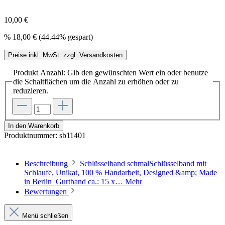
10,00 €
%
18,00 €
(44.44% gespart)
Preise inkl. MwSt. zzgl. Versandkosten
Produkt Anzahl: Gib den gewünschten Wert ein oder benutze
die Schaltflächen um die Anzahl zu erhöhen oder zu
reduzieren.
In den Warenkorb
Produktnummer:
sb11401
Beschreibung
Schlüsselband schmalSchlüsselband mit
Schlaufe, Unikat, 100 % Handarbeit, Designed &amp; Made
in Berlin Gurtband ca.: 15 x…
Mehr
Bewertungen
Menü schließen