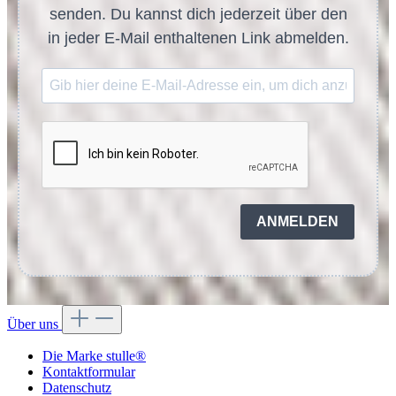
senden. Du kannst dich jederzeit über den
in jeder E-Mail enthaltenen Link abmelden.
ANMELDEN
Über uns
Die Marke stulle®
Kontaktformular
Datenschutz