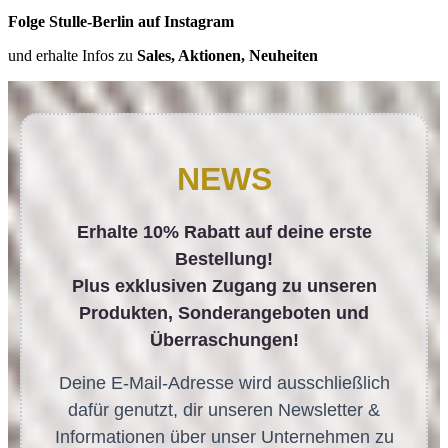
Folge Stulle-Berlin auf Instagram
und erhalte Infos zu
Sales, Aktionen, Neuheiten
NEWS
Erhalte 10% Rabatt auf deine erste
Bestellung!
Plus exklusiven Zugang zu unseren
Produkten, Sonderangeboten und
Überraschungen!
Deine E-Mail-Adresse wird ausschließlich
dafür genutzt, dir unseren Newsletter &
Informationen über unser Unternehmen zu