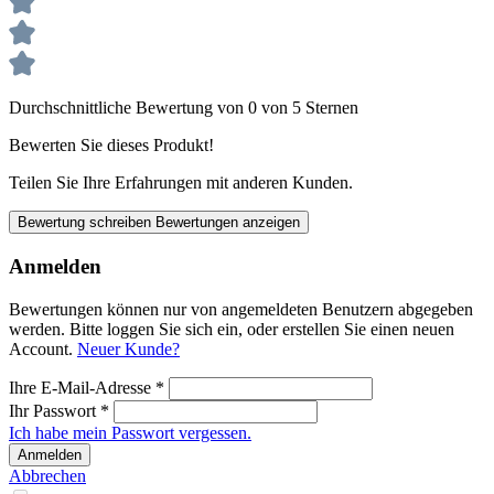
Durchschnittliche Bewertung von 0 von 5 Sternen
Bewerten Sie dieses Produkt!
Teilen Sie Ihre Erfahrungen mit anderen Kunden.
Bewertung schreiben
Bewertungen anzeigen
Anmelden
Bewertungen können nur von angemeldeten Benutzern abgegeben
werden. Bitte loggen Sie sich ein, oder erstellen Sie einen neuen
Account.
Neuer Kunde?
Ihre E-Mail-Adresse
*
Ihr Passwort
*
Ich habe mein Passwort vergessen.
Anmelden
Abbrechen