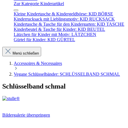
Zur Kategorie Kinderartikel
Kleine Kindertasche & Kindergeldbörse: KID BÖRSE
Kinderrucksack mit Lieblingsmotiv: KID RUCKSACK
Kindertasche & Tasche für den Kindergarten: KID TASCHE
Kinderbeutel & Tasche für Kinder: KID BEUTEL
Lätzchen für Kinder mit Motiv: LÄTZCHEN
Gürtel für Kinder: KID GÜRTEL
Menü schließen
Accessoires & Necessaires
Vegane Schlüsselbänder: SCHLÜSSELBAND SCHMAL
Schlüsselband schmal
Bildergalerie überspringen