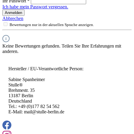
Ihr Passwort
*
Ich habe mein Passwort vergessen.
Anmelden
Abbrechen
Bewertungen nur in der aktuellen Sprache anzeigen.
Keine Bewertungen gefunden. Teilen Sie Ihre Erfahrungen mit
anderen.
Hersteller / EU-Verantwortliche Person:
Sabine Spanheimer
Stulle®
Brehmestr. 35
13187 Berlin
Deutschland
Tel.: +49 (0)177 82 54 562
E-Mail: mail@stulle-berlin.de