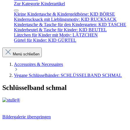
Zur Kategorie Kinderartikel
Kleine Kindertasche & Kindergeldbörse: KID BÖRSE
Kinderrucksack mit Lieblingsmotiv: KID RUCKSACK
Kindertasche & Tasche für den Kindergarten: KID TASCHE
Kinderbeutel & Tasche für Kinder: KID BEUTEL
Lätzchen für Kinder mit Motiv: LÄTZCHEN
Gürtel für Kinder: KID GÜRTEL
Menü schließen
Accessoires & Necessaires
Vegane Schlüsselbänder: SCHLÜSSELBAND SCHMAL
Schlüsselband schmal
Bildergalerie überspringen