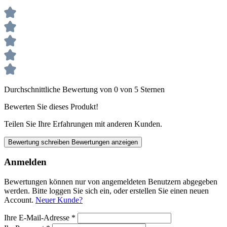
Durchschnittliche Bewertung von 0 von 5 Sternen
Bewerten Sie dieses Produkt!
Teilen Sie Ihre Erfahrungen mit anderen Kunden.
Bewertung schreiben
Bewertungen anzeigen
Anmelden
Bewertungen können nur von angemeldeten Benutzern abgegeben
werden. Bitte loggen Sie sich ein, oder erstellen Sie einen neuen
Account.
Neuer Kunde?
Ihre E-Mail-Adresse
*