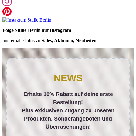
Folge Stulle-Berlin auf Instagram
und erhalte Infos zu
Sales, Aktionen, Neuheiten
NEWS
Erhalte 10% Rabatt auf deine erste
Bestellung!
Plus exklusiven Zugang zu unseren
Produkten, Sonderangeboten und
Überraschungen!