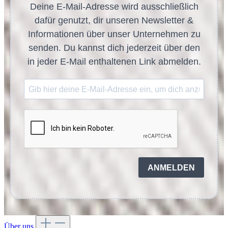
Deine E-Mail-Adresse wird ausschließlich
dafür genutzt, dir unseren Newsletter &
Informationen über unser Unternehmen zu
senden. Du kannst dich jederzeit über den
in jeder E-Mail enthaltenen Link abmelden.
ANMELDEN
Über uns