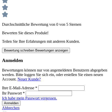
Durchschnittliche Bewertung von 0 von 5 Sternen
Bewerten Sie dieses Produkt!
Teilen Sie Ihre Erfahrungen mit anderen Kunden.
Bewertung schreiben
Bewertungen anzeigen
Anmelden
Bewertungen können nur von angemeldeten Benutzern abgegeben
werden. Bitte loggen Sie sich ein, oder erstellen Sie einen neuen
Account.
Neuer Kunde?
Ihre E-Mail-Adresse
*
Ihr Passwort
*
Ich habe mein Passwort vergessen.
Anmelden
Abbrechen