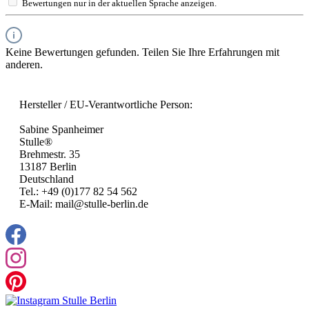
Bewertungen nur in der aktuellen Sprache anzeigen.
Keine Bewertungen gefunden. Teilen Sie Ihre Erfahrungen mit
anderen.
Hersteller / EU-Verantwortliche Person:
Sabine Spanheimer
Stulle®
Brehmestr. 35
13187 Berlin
Deutschland
Tel.: +49 (0)177 82 54 562
E-Mail: mail@stulle-berlin.de