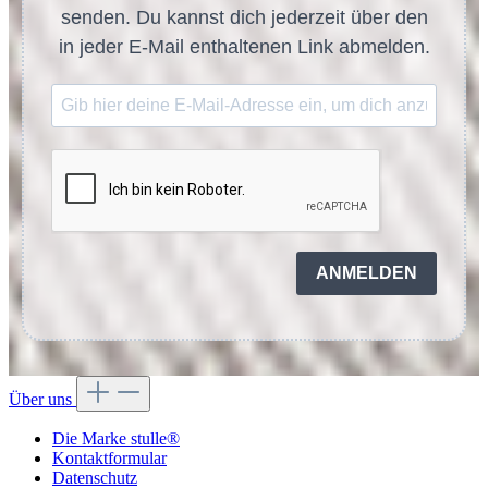
senden. Du kannst dich jederzeit über den
in jeder E-Mail enthaltenen Link abmelden.
ANMELDEN
Über uns
Die Marke stulle®
Kontaktformular
Datenschutz