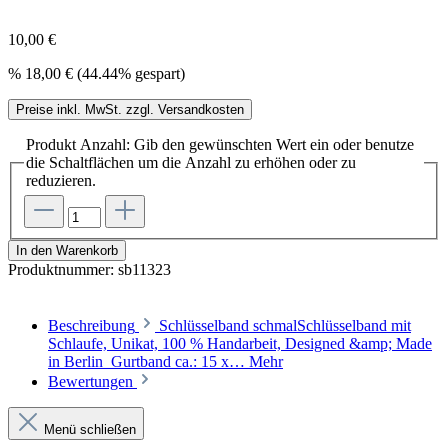
10,00 €
%
18,00 €
(44.44% gespart)
Preise inkl. MwSt. zzgl. Versandkosten
Produkt Anzahl: Gib den gewünschten Wert ein oder benutze
die Schaltflächen um die Anzahl zu erhöhen oder zu
reduzieren.
In den Warenkorb
Produktnummer:
sb11323
Beschreibung
Schlüsselband schmalSchlüsselband mit
Schlaufe, Unikat, 100 % Handarbeit, Designed &amp; Made
in Berlin Gurtband ca.: 15 x…
Mehr
Bewertungen
Menü schließen