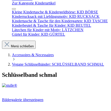
Zur Kategorie Kinderartikel
Kleine Kindertasche & Kindergeldbörse: KID BÖRSE
Kinderrucksack mit Lieblingsmotiv: KID RUCKSACK
Kindertasche & Tasche für den Kindergarten: KID TASCHE
Kinderbeutel & Tasche für Kinder: KID BEUTEL
Lätzchen für Kinder mit Motiv: LÄTZCHEN
Gürtel für Kinder: KID GÜRTEL
Menü schließen
Accessoires & Necessaires
Vegane Schlüsselbänder: SCHLÜSSELBAND SCHMAL
Schlüsselband schmal
Bildergalerie überspringen