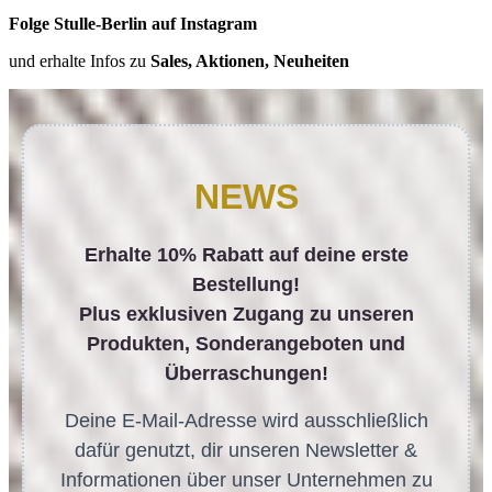
Folge Stulle-Berlin auf Instagram
und erhalte Infos zu
Sales, Aktionen, Neuheiten
NEWS
Erhalte 10% Rabatt auf deine erste
Bestellung!
Plus exklusiven Zugang zu unseren
Produkten, Sonderangeboten und
Überraschungen!
Deine E-Mail-Adresse wird ausschließlich
dafür genutzt, dir unseren Newsletter &
Informationen über unser Unternehmen zu