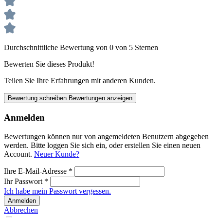
Durchschnittliche Bewertung von 0 von 5 Sternen
Bewerten Sie dieses Produkt!
Teilen Sie Ihre Erfahrungen mit anderen Kunden.
Bewertung schreiben
Bewertungen anzeigen
Anmelden
Bewertungen können nur von angemeldeten Benutzern abgegeben
werden. Bitte loggen Sie sich ein, oder erstellen Sie einen neuen
Account.
Neuer Kunde?
Ihre E-Mail-Adresse
*
Ihr Passwort
*
Ich habe mein Passwort vergessen.
Anmelden
Abbrechen