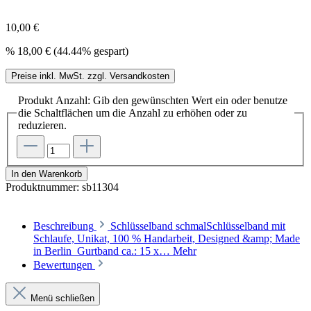
10,00 €
%
18,00 €
(44.44% gespart)
Preise inkl. MwSt. zzgl. Versandkosten
Produkt Anzahl: Gib den gewünschten Wert ein oder benutze
die Schaltflächen um die Anzahl zu erhöhen oder zu
reduzieren.
In den Warenkorb
Produktnummer:
sb11304
Beschreibung
Schlüsselband schmalSchlüsselband mit
Schlaufe, Unikat, 100 % Handarbeit, Designed &amp; Made
in Berlin Gurtband ca.: 15 x…
Mehr
Bewertungen
Menü schließen