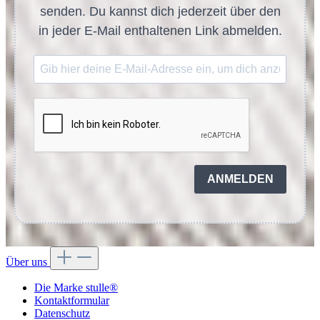
senden. Du kannst dich jederzeit über den
in jeder E-Mail enthaltenen Link abmelden.
ANMELDEN
Über uns
Die Marke stulle®
Kontaktformular
Datenschutz