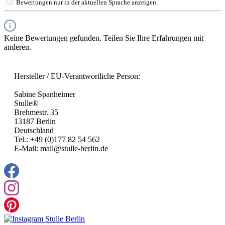
Bewertungen nur in der aktuellen Sprache anzeigen.
Keine Bewertungen gefunden. Teilen Sie Ihre Erfahrungen mit
anderen.
Hersteller / EU-Verantwortliche Person:
Sabine Spanheimer
Stulle®
Brehmestr. 35
13187 Berlin
Deutschland
Tel.: +49 (0)177 82 54 562
E-Mail: mail@stulle-berlin.de