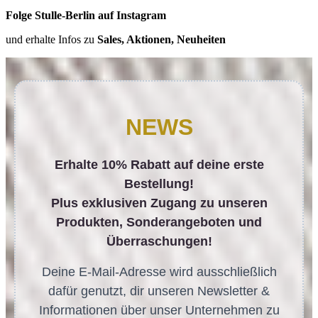
Folge Stulle-Berlin auf Instagram
und erhalte Infos zu
Sales, Aktionen, Neuheiten
NEWS
Erhalte 10% Rabatt auf deine erste
Bestellung!
Plus exklusiven Zugang zu unseren
Produkten, Sonderangeboten und
Überraschungen!
Deine E-Mail-Adresse wird ausschließlich
dafür genutzt, dir unseren Newsletter &
Informationen über unser Unternehmen zu