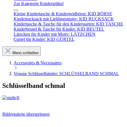
Zur Kategorie Kinderartikel
Kleine Kindertasche & Kindergeldbörse: KID BÖRSE
Kinderrucksack mit Lieblingsmotiv: KID RUCKSACK
Kindertasche & Tasche für den Kindergarten: KID TASCHE
Kinderbeutel & Tasche für Kinder: KID BEUTEL
Lätzchen für Kinder mit Motiv: LÄTZCHEN
Gürtel für Kinder: KID GÜRTEL
Menü schließen
Accessoires & Necessaires
Vegane Schlüsselbänder: SCHLÜSSELBAND SCHMAL
Schlüsselband schmal
Bildergalerie überspringen