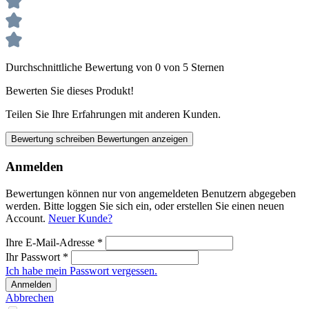
Durchschnittliche Bewertung von 0 von 5 Sternen
Bewerten Sie dieses Produkt!
Teilen Sie Ihre Erfahrungen mit anderen Kunden.
Bewertung schreiben
Bewertungen anzeigen
Anmelden
Bewertungen können nur von angemeldeten Benutzern abgegeben
werden. Bitte loggen Sie sich ein, oder erstellen Sie einen neuen
Account.
Neuer Kunde?
Ihre E-Mail-Adresse
*
Ihr Passwort
*
Ich habe mein Passwort vergessen.
Anmelden
Abbrechen