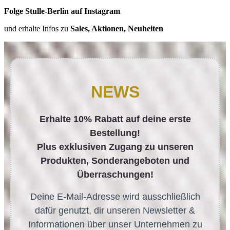
Folge Stulle-Berlin auf Instagram
und erhalte Infos zu
Sales, Aktionen, Neuheiten
NEWS
Erhalte 10% Rabatt auf deine erste
Bestellung!
Plus exklusiven Zugang zu unseren
Produkten, Sonderangeboten und
Überraschungen!
Deine E-Mail-Adresse wird ausschließlich
dafür genutzt, dir unseren Newsletter &
Informationen über unser Unternehmen zu