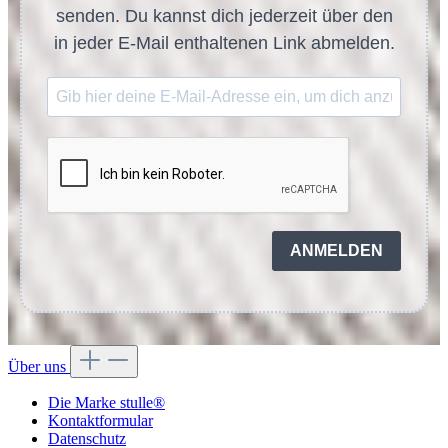
senden. Du kannst dich jederzeit über den
in jeder E-Mail enthaltenen Link abmelden.
ANMELDEN
Über uns
Die Marke stulle®
Kontaktformular
Datenschutz