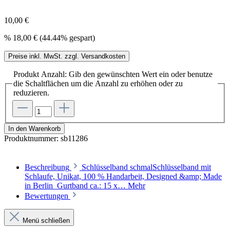
10,00 €
%
18,00 €
(44.44% gespart)
Preise inkl. MwSt. zzgl. Versandkosten
Produkt Anzahl: Gib den gewünschten Wert ein oder benutze
die Schaltflächen um die Anzahl zu erhöhen oder zu
reduzieren.
In den Warenkorb
Produktnummer:
sb11286
Beschreibung
Schlüsselband schmalSchlüsselband mit
Schlaufe, Unikat, 100 % Handarbeit, Designed &amp; Made
in Berlin Gurtband ca.: 15 x…
Mehr
Bewertungen
Menü schließen