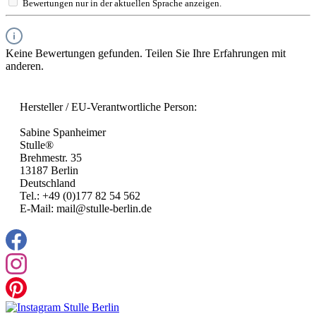
Bewertungen nur in der aktuellen Sprache anzeigen.
Keine Bewertungen gefunden. Teilen Sie Ihre Erfahrungen mit
anderen.
Hersteller / EU-Verantwortliche Person:
Sabine Spanheimer
Stulle®
Brehmestr. 35
13187 Berlin
Deutschland
Tel.: +49 (0)177 82 54 562
E-Mail: mail@stulle-berlin.de