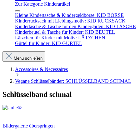
Zur Kategorie Kinderartikel
Kleine Kindertasche & Kindergeldbörse: KID BÖRSE
Kinderrucksack mit Lieblingsmotiv: KID RUCKSACK
Kindertasche & Tasche für den Kindergarten: KID TASCHE
Kinderbeutel & Tasche für Kinder: KID BEUTEL
Lätzchen für Kinder mit Motiv: LÄTZCHEN
Gürtel für Kinder: KID GÜRTEL
Menü schließen
Accessoires & Necessaires
Vegane Schlüsselbänder: SCHLÜSSELBAND SCHMAL
Schlüsselband schmal
Bildergalerie überspringen