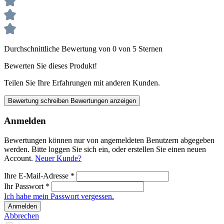
Durchschnittliche Bewertung von 0 von 5 Sternen
Bewerten Sie dieses Produkt!
Teilen Sie Ihre Erfahrungen mit anderen Kunden.
Bewertung schreiben
Bewertungen anzeigen
Anmelden
Bewertungen können nur von angemeldeten Benutzern abgegeben
werden. Bitte loggen Sie sich ein, oder erstellen Sie einen neuen
Account.
Neuer Kunde?
Ihre E-Mail-Adresse
*
Ihr Passwort
*
Ich habe mein Passwort vergessen.
Anmelden
Abbrechen