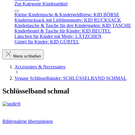
Zur Kategorie Kinderartikel
Kleine Kindertasche & Kindergeldbörse: KID BÖRSE
Kinderrucksack mit Lieblingsmotiv: KID RUCKSACK
Kindertasche & Tasche für den Kindergarten: KID TASCHE
Kinderbeutel & Tasche für Kinder: KID BEUTEL
Lätzchen für Kinder mit Motiv: LÄTZCHEN
Gürtel für Kinder: KID GÜRTEL
Menü schließen
Accessoires & Necessaires
Vegane Schlüsselbänder: SCHLÜSSELBAND SCHMAL
Schlüsselband schmal
Bildergalerie überspringen