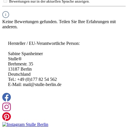
Bewertungen nur in der aktuellen Sprache anzeigen.
Keine Bewertungen gefunden. Teilen Sie Ihre Erfahrungen mit
anderen.
Hersteller / EU-Verantwortliche Person:
Sabine Spanheimer
Stulle®
Brehmestr. 35
13187 Berlin
Deutschland
Tel.: +49 (0)177 82 54 562
E-Mail: mail@stulle-berlin.de