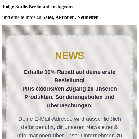
Folge Stulle-Berlin auf Instagram
und erhalte Infos zu
Sales, Aktionen, Neuheiten
NEWS
Erhalte 10% Rabatt auf deine erste
Bestellung!
Plus exklusiven Zugang zu unseren
Produkten, Sonderangeboten und
Überraschungen!
Deine E-Mail-Adresse wird ausschließlich
dafür genutzt, dir unseren Newsletter &
Informationen über unser Unternehmen zu