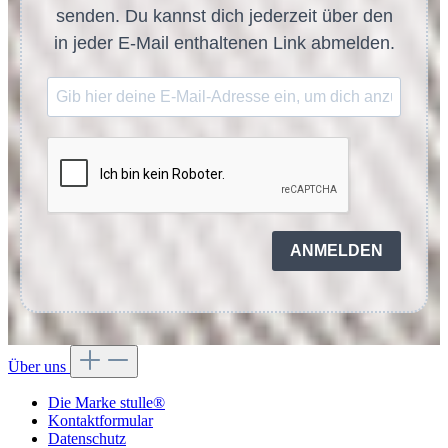
senden. Du kannst dich jederzeit über den
in jeder E-Mail enthaltenen Link abmelden.
ANMELDEN
Über uns
Die Marke stulle®
Kontaktformular
Datenschutz