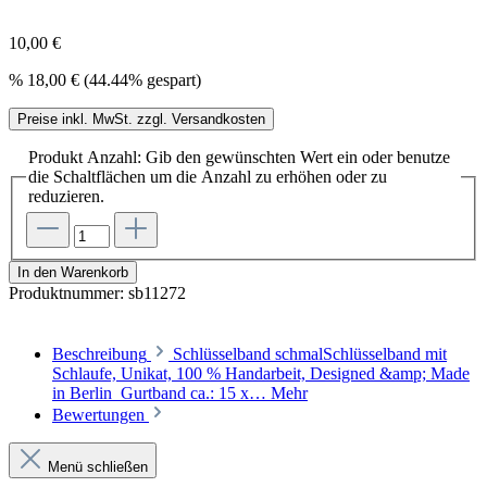
10,00 €
%
18,00 €
(44.44% gespart)
Preise inkl. MwSt. zzgl. Versandkosten
Produkt Anzahl: Gib den gewünschten Wert ein oder benutze
die Schaltflächen um die Anzahl zu erhöhen oder zu
reduzieren.
In den Warenkorb
Produktnummer:
sb11272
Beschreibung
Schlüsselband schmalSchlüsselband mit
Schlaufe, Unikat, 100 % Handarbeit, Designed &amp; Made
in Berlin Gurtband ca.: 15 x…
Mehr
Bewertungen
Menü schließen