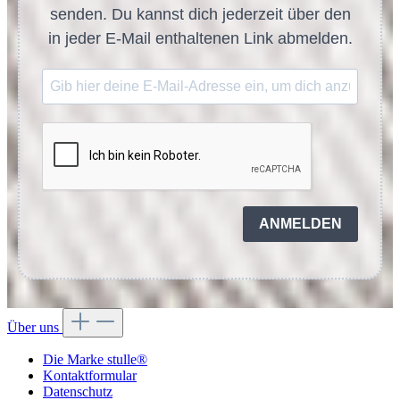
senden. Du kannst dich jederzeit über den
in jeder E-Mail enthaltenen Link abmelden.
ANMELDEN
Über uns
Die Marke stulle®
Kontaktformular
Datenschutz