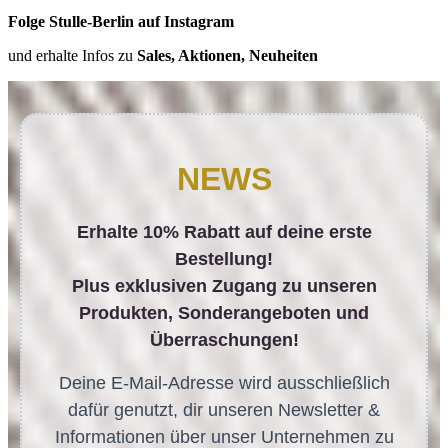
Folge Stulle-Berlin auf Instagram
und erhalte Infos zu
Sales, Aktionen, Neuheiten
NEWS
Erhalte 10% Rabatt auf deine erste
Bestellung!
Plus exklusiven Zugang zu unseren
Produkten, Sonderangeboten und
Überraschungen!
Deine E-Mail-Adresse wird ausschließlich
dafür genutzt, dir unseren Newsletter &
Informationen über unser Unternehmen zu