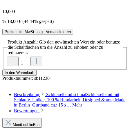
10,00 €
%
18,00 €
(44.44% gespart)
Preise inkl. MwSt. zzgl. Versandkosten
Produkt Anzahl: Gib den gewünschten Wert ein oder benutze
die Schaltflächen um die Anzahl zu erhöhen oder zu
reduzieren.
In den Warenkorb
Produktnummer:
sb11230
Beschreibung
Schlüsselband schmalSchlüsselband mit
Schlaufe, Unikat, 100 % Handarbeit, Designed &amp; Made
in Berlin Gurtband ca.: 15 x…
Mehr
Bewertungen
Menü schließen