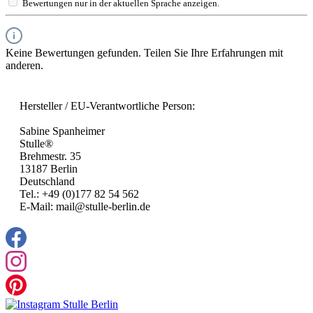
Bewertungen nur in der aktuellen Sprache anzeigen.
Keine Bewertungen gefunden. Teilen Sie Ihre Erfahrungen mit
anderen.
Hersteller / EU-Verantwortliche Person:
Sabine Spanheimer
Stulle®
Brehmestr. 35
13187 Berlin
Deutschland
Tel.: +49 (0)177 82 54 562
E-Mail: mail@stulle-berlin.de