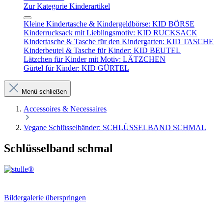
Zur Kategorie Kinderartikel
Kleine Kindertasche & Kindergeldbörse: KID BÖRSE
Kinderrucksack mit Lieblingsmotiv: KID RUCKSACK
Kindertasche & Tasche für den Kindergarten: KID TASCHE
Kinderbeutel & Tasche für Kinder: KID BEUTEL
Lätzchen für Kinder mit Motiv: LÄTZCHEN
Gürtel für Kinder: KID GÜRTEL
Menü schließen
Accessoires & Necessaires
Vegane Schlüsselbänder: SCHLÜSSELBAND SCHMAL
Schlüsselband schmal
Bildergalerie überspringen