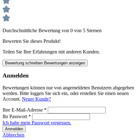
Durchschnittliche Bewertung von 0 von 5 Sternen
Bewerten Sie dieses Produkt!
Teilen Sie Ihre Erfahrungen mit anderen Kunden.
Bewertung schreiben
Bewertungen anzeigen
Anmelden
Bewertungen können nur von angemeldeten Benutzern abgegeben
werden. Bitte loggen Sie sich ein, oder erstellen Sie einen neuen
Account.
Neuer Kunde?
Ihre E-Mail-Adresse
*
Ihr Passwort
*
Ich habe mein Passwort vergessen.
Anmelden
Abbrechen