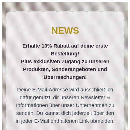
NEWS
Erhalte 10% Rabatt auf deine erste
Bestellung!
Plus exklusiven Zugang zu unseren
Produkten, Sonderangeboten und
Überraschungen!
Deine E-Mail-Adresse wird ausschließlich
dafür genutzt, dir unseren Newsletter &
Informationen über unser Unternehmen zu
senden. Du kannst dich jederzeit über den
in jeder E-Mail enthaltenen Link abmelden.