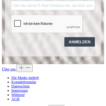
ANMELDEN
Über uns
Die Marke stulle®
Kontaktformular
Datenschutz
Impressum
Widerruf
AGB