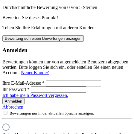
Durchschnittliche Bewertung von 0 von 5 Sternen
Bewerten Sie dieses Produkt!
Teilen Sie Ihre Erfahrungen mit anderen Kunden.
Bewertung schreiben
Bewertungen anzeigen
Anmelden
Bewertungen können nur von angemeldeten Benutzern abgegeben
werden. Bitte loggen Sie sich ein, oder erstellen Sie einen neuen
Account.
Neuer Kunde?
Ihre E-Mail-Adresse
*
Ihr Passwort
*
Ich habe mein Passwort vergessen.
Anmelden
Abbrechen
Bewertungen nur in der aktuellen Sprache anzeigen.