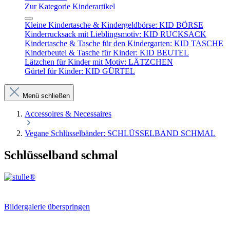
Zur Kategorie Kinderartikel
Kleine Kindertasche & Kindergeldbörse: KID BÖRSE
Kinderrucksack mit Lieblingsmotiv: KID RUCKSACK
Kindertasche & Tasche für den Kindergarten: KID TASCHE
Kinderbeutel & Tasche für Kinder: KID BEUTEL
Lätzchen für Kinder mit Motiv: LÄTZCHEN
Gürtel für Kinder: KID GÜRTEL
Menü schließen
Accessoires & Necessaires
Vegane Schlüsselbänder: SCHLÜSSELBAND SCHMAL
Schlüsselband schmal
Bildergalerie überspringen